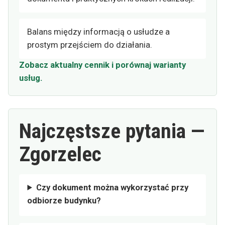
Balans między informacją o usłudze a
prostym przejściem do działania.
Zobacz aktualny cennik i porównaj warianty
usług.
Najczęstsze pytania —
Zgorzelec
Czy dokument można wykorzystać przy
odbiorze budynku?