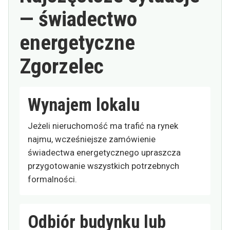
— świadectwo
energetyczne
Zgorzelec
Wynajem lokalu
Jeżeli nieruchomość ma trafić na rynek
najmu, wcześniejsze zamówienie
świadectwa energetycznego upraszcza
przygotowanie wszystkich potrzebnych
formalności.
Odbiór budynku lub