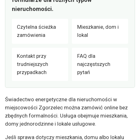
nieruchomości.
Czytelna ścieżka
Mieszkanie, dom i
zamówienia
lokal
Kontakt przy
FAQ dla
trudniejszych
najczęstszych
przypadkach
pytań
Świadectwo energetyczne dla nieruchomości w
miejscowości Zgorzelec można zamówić online bez
zbędnych formalności. Usługa obejmuje mieszkania,
domy jednorodzinne i lokale usługowe.
Jeśli sprawa dotyczy mieszkania, domu albo lokalu