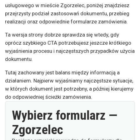
usługowego w mieście Zgorzelec, poniżej znajdziesz
przejrzysty podział zastosowań dokumentu, przebieg
realizacji oraz odpowiednie formularze zamówienia.
Ta wersja strony dobrze sprawdza się wtedy, gdy
oprócz szybkiego CTA potrzebujesz jeszcze krótkiego
wyjaśnienia procesu i najczęstszych przypadków użycia
dokumentu.
Tutaj zachowany jest balans między informacją a
działaniem. Najpierw wyjaśniamy najczęstsze sytuacje,
w których dokument jest potrzebny, a później kierujemy
do odpowiedniej ścieżki zamówienia.
Wybierz formularz —
Zgorzelec