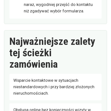
naraz, wygodniej przejść do kontaktu
niż zgadywać wybór formularza.
Najważniejsze zalety
tej ścieżki
zamówienia
Wsparcie kontaktowe w sytuacjach
niestandardowych i przy bardziej złożonych
nieruchomościach.
Obsługa online bez konieczności wizyty w