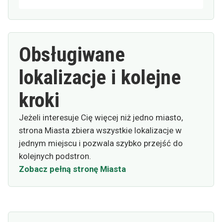
Obsługiwane
lokalizacje i kolejne
kroki
Jeżeli interesuje Cię więcej niż jedno miasto,
strona Miasta zbiera wszystkie lokalizacje w
jednym miejscu i pozwala szybko przejść do
kolejnych podstron.
Zobacz pełną stronę Miasta