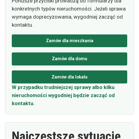
Poniższe przyciski prowadzą do formularzy dla
konkretnych typów nieruchomości. Jeżeli sprawa
wymaga doprecyzowania, wygodniej zacząć od
kontaktu.
Zamów dla mieszkania
Zamów dla domu
Zamów dla lokalu
W przypadku trudniejszej sprawy albo kilku
nieruchomości wygodniej będzie zacząć od
kontaktu.
Najczęstsze sytuacje