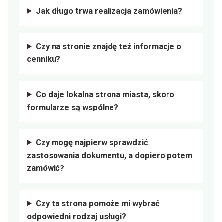
Jak długo trwa realizacja zamówienia?
Czy na stronie znajdę też informacje o
cenniku?
Co daje lokalna strona miasta, skoro
formularze są wspólne?
Czy mogę najpierw sprawdzić
zastosowania dokumentu, a dopiero potem
zamówić?
Czy ta strona pomoże mi wybrać
odpowiedni rodzaj usługi?