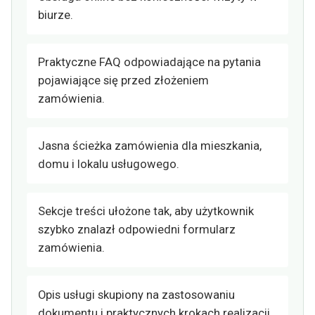
biurze.
Praktyczne FAQ odpowiadające na pytania
pojawiające się przed złożeniem
zamówienia.
Jasna ścieżka zamówienia dla mieszkania,
domu i lokalu usługowego.
Sekcje treści ułożone tak, aby użytkownik
szybko znalazł odpowiedni formularz
zamówienia.
Opis usługi skupiony na zastosowaniu
dokumentu i praktycznych krokach realizacji.