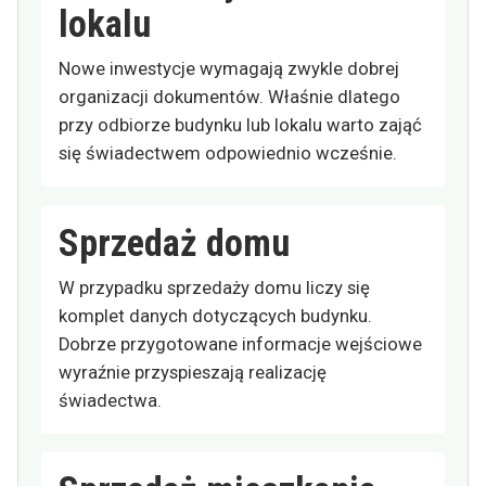
lokalu
Nowe inwestycje wymagają zwykle dobrej
organizacji dokumentów. Właśnie dlatego
przy odbiorze budynku lub lokalu warto zająć
się świadectwem odpowiednio wcześnie.
Sprzedaż domu
W przypadku sprzedaży domu liczy się
komplet danych dotyczących budynku.
Dobrze przygotowane informacje wejściowe
wyraźnie przyspieszają realizację
świadectwa.