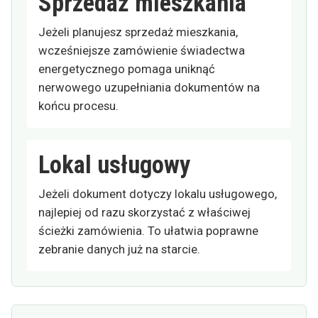
Sprzedaż mieszkania
Jeżeli planujesz sprzedaż mieszkania,
wcześniejsze zamówienie świadectwa
energetycznego pomaga uniknąć
nerwowego uzupełniania dokumentów na
końcu procesu.
Lokal usługowy
Jeżeli dokument dotyczy lokalu usługowego,
najlepiej od razu skorzystać z właściwej
ścieżki zamówienia. To ułatwia poprawne
zebranie danych już na starcie.