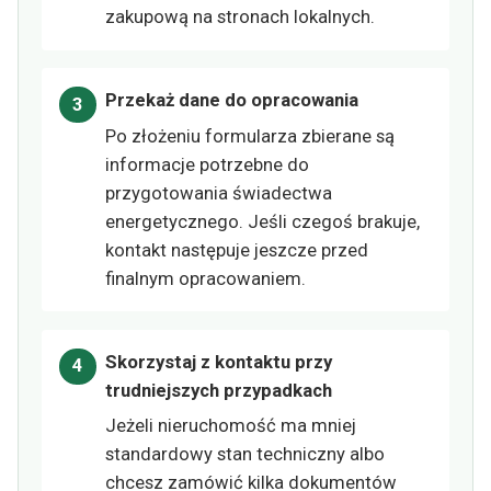
zakupową na stronach lokalnych.
Przekaż dane do opracowania
Po złożeniu formularza zbierane są
informacje potrzebne do
przygotowania świadectwa
energetycznego. Jeśli czegoś brakuje,
kontakt następuje jeszcze przed
finalnym opracowaniem.
Skorzystaj z kontaktu przy
trudniejszych przypadkach
Jeżeli nieruchomość ma mniej
standardowy stan techniczny albo
chcesz zamówić kilka dokumentów