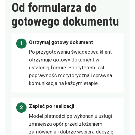
Od formularza do
gotowego dokumentu
Otrzymaj gotowy dokument
Po przygotowaniu świadectwa klient
otrzymuje gotowy dokument w
ustalonej formie. Priorytetem jest
poprawność merytoryczna i sprawna
komunikacja na każdym etapie.
Zapłać po realizacji
Model płatności po wykonaniu usługi
zmniejsza opór przed złożeniem
zamówienia i dobrze wspiera decyzję