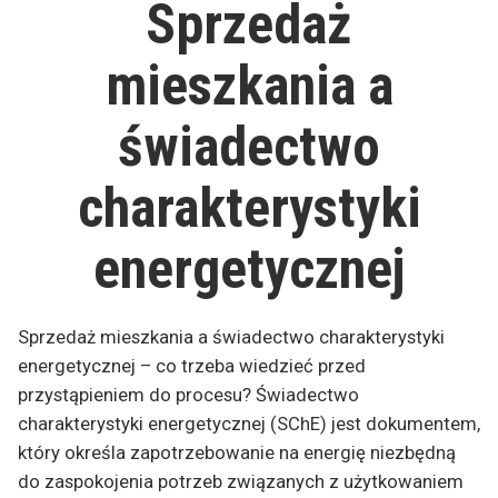
Sprzedaż
energetyczny?”
mieszkania a
świadectwo
charakterystyki
energetycznej
Sprzedaż mieszkania a świadectwo charakterystyki
energetycznej – co trzeba wiedzieć przed
przystąpieniem do procesu? Świadectwo
charakterystyki energetycznej (SChE) jest dokumentem,
który określa zapotrzebowanie na energię niezbędną
do zaspokojenia potrzeb związanych z użytkowaniem