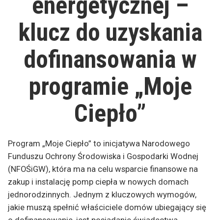
energetycznej –
klucz do uzyskania
dofinansowania w
programie „Moje
Ciepło”
Program „Moje Ciepło” to inicjatywa Narodowego
Funduszu Ochrony Środowiska i Gospodarki Wodnej
(NFOŚiGW), która ma na celu wsparcie finansowe na
zakup i instalację pomp ciepła w nowych domach
jednorodzinnych. Jednym z kluczowych wymogów,
jakie muszą spełnić właściciele domów ubiegający się