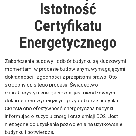
Istotność
Certyfikatu
Energetycznego
Zakończenie budowy i odbiór budynku są kluczowymi
momentami w procesie budowlanym, wymagającymi
dokładności i zgodności z przepisami prawa. Oto
skrócony opis tego procesu. Świadectwo
charakterystyki energetycznej jest nieodzownym
dokumentem wymaganym przy odbiorze budynku.
Określa ono efektywność energetyczną budynku,
informując o zużyciu energii oraz emisji CO2. Jest
niezbędne do uzyskania pozwolenia na użytkowanie
budynku i potwierdza,