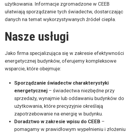
użytkowania. Informacje zgromadzone w CEEB
ułatwiają sporządzanie tych świadectw, dostarczając
danych na temat wykorzystywanych źródeł ciepła.
Nasze usługi
Jako firma specjalizująca się w zakresie efektywności
energetycznej budynków, oferujemy kompleksowe
wsparcie, które obejmuje:
Sporządzanie świadectw charakterystyki
energetycznej
– świadectwa niezbędne przy
sprzedaży, wynajmie lub oddawaniu budynków do
użytkowania, które precyzyjnie określają
zapotrzebowanie na energię w budynku.
Doradztwo w zakresie wpisu do CEEB
–
pomagamy w prawidłowym wypełnieniu i złożeniu