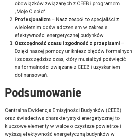
obowiązków związanych z CEEB i programem
„Moje Ciepło”.
Profesjonalizm
– Nasz zespół to specjaliści z
wieloletnim doświadczeniem w zakresie
efektywności energetycznej budynków.
Oszczędność czasu i zgodność z przepisami
–
Dzięki naszej pomocy unikniesz błędów formalnych
i zaoszczędzisz czas, który musiałbyś poświęcić
na formalności związane z CEEB i uzyskaniem
dofinansowań.
Podsumowanie
Centralna Ewidencja Emisyjności Budynków (CEEB)
oraz świadectwa charakterystyki energetycznej to
kluczowe elementy w walce o czystsze powietrze i
wyższą efektywność energetyczną budynków w