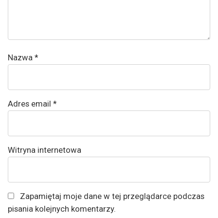
Nazwa
*
Adres email
*
Witryna internetowa
Zapamiętaj moje dane w tej przeglądarce podczas
pisania kolejnych komentarzy.