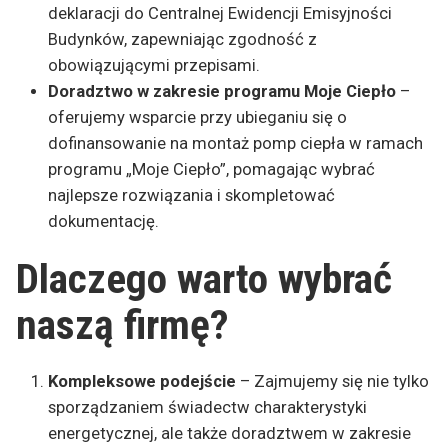
deklaracji do Centralnej Ewidencji Emisyjności
Budynków, zapewniając zgodność z
obowiązującymi przepisami.
Doradztwo w zakresie programu Moje Ciepło
–
oferujemy wsparcie przy ubieganiu się o
dofinansowanie na montaż pomp ciepła w ramach
programu „Moje Ciepło”, pomagając wybrać
najlepsze rozwiązania i skompletować
dokumentację.
Dlaczego warto wybrać
naszą firmę?
Kompleksowe podejście
– Zajmujemy się nie tylko
sporządzaniem świadectw charakterystyki
energetycznej, ale także doradztwem w zakresie