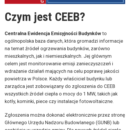
Czym jest CEEB?
Centralna Ewidencja Emisyjności Budynków
to
ogólnopolska baza danych, która gromadzi informacje
na temat źródeł ogrzewania budynków, zarówno
mieszkalnych, jak i niemieszkalnych. Jej głównym
celem jest monitorowanie emisji zanieczyszczeń i
wdrażanie działań mających na celu poprawę jakości
powietrza w Polsce. Każdy właściciel budynku lub
zarządca jest zobowiązany do zgłoszenia do CEEB
wszystkich źródeł ciepła o mocy do 1 MW, takich jak
kotły, kominki, piece czy instalacje fotowoltaiczne.
Zgłoszenia można dokonać elektronicznie przez stronę
Głównego Urzędu Nadzoru Budowlanego (GUNB) lub