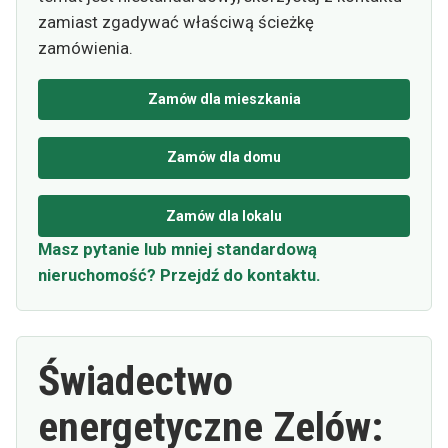
zamiast zgadywać właściwą ścieżkę
zamówienia.
Zamów dla mieszkania
Zamów dla domu
Zamów dla lokalu
Masz pytanie lub mniej standardową
nieruchomość? Przejdź do kontaktu.
Świadectwo
energetyczne Zelów: