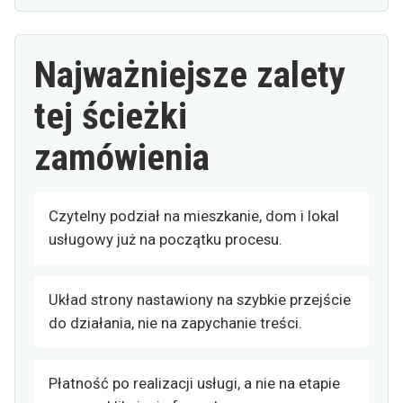
Najważniejsze zalety
tej ścieżki
zamówienia
Czytelny podział na mieszkanie, dom i lokal
usługowy już na początku procesu.
Układ strony nastawiony na szybkie przejście
do działania, nie na zapychanie treści.
Płatność po realizacji usługi, a nie na etapie