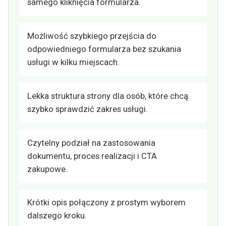
samego kliknięcia formularza.
Możliwość szybkiego przejścia do
odpowiedniego formularza bez szukania
usługi w kilku miejscach.
Lekka struktura strony dla osób, które chcą
szybko sprawdzić zakres usługi.
Czytelny podział na zastosowania
dokumentu, proces realizacji i CTA
zakupowe.
Krótki opis połączony z prostym wyborem
dalszego kroku.