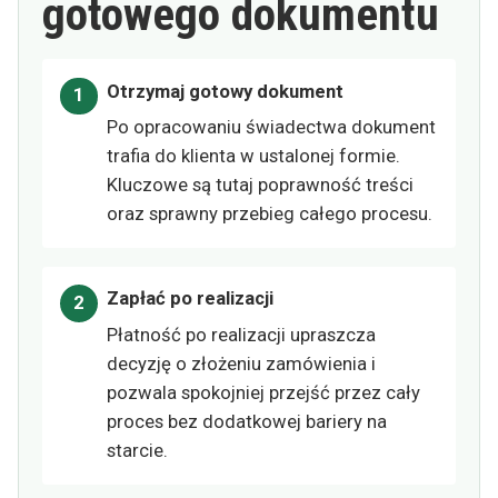
gotowego dokumentu
Otrzymaj gotowy dokument
Po opracowaniu świadectwa dokument
trafia do klienta w ustalonej formie.
Kluczowe są tutaj poprawność treści
oraz sprawny przebieg całego procesu.
Zapłać po realizacji
Płatność po realizacji upraszcza
decyzję o złożeniu zamówienia i
pozwala spokojniej przejść przez cały
proces bez dodatkowej bariery na
starcie.