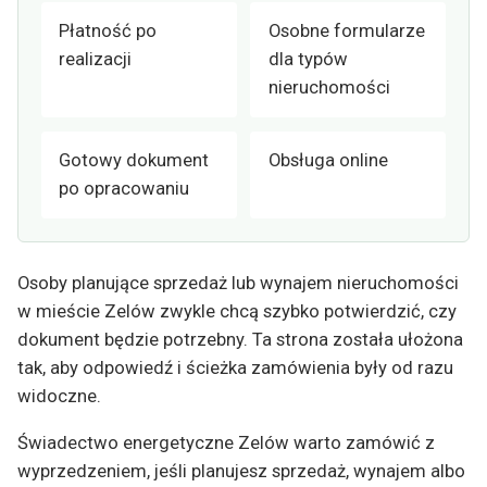
Płatność po
Osobne formularze
realizacji
dla typów
nieruchomości
Gotowy dokument
Obsługa online
po opracowaniu
Osoby planujące sprzedaż lub wynajem nieruchomości
w mieście Zelów zwykle chcą szybko potwierdzić, czy
dokument będzie potrzebny. Ta strona została ułożona
tak, aby odpowiedź i ścieżka zamówienia były od razu
widoczne.
Świadectwo energetyczne Zelów warto zamówić z
wyprzedzeniem, jeśli planujesz sprzedaż, wynajem albo