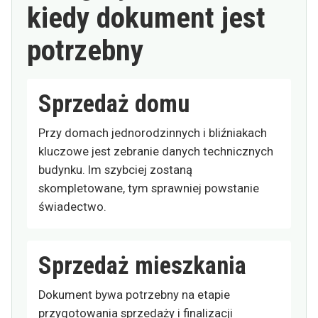
kiedy dokument jest
potrzebny
Sprzedaż domu
Przy domach jednorodzinnych i bliźniakach
kluczowe jest zebranie danych technicznych
budynku. Im szybciej zostaną
skompletowane, tym sprawniej powstanie
świadectwo.
Sprzedaż mieszkania
Dokument bywa potrzebny na etapie
przygotowania sprzedaży i finalizacji