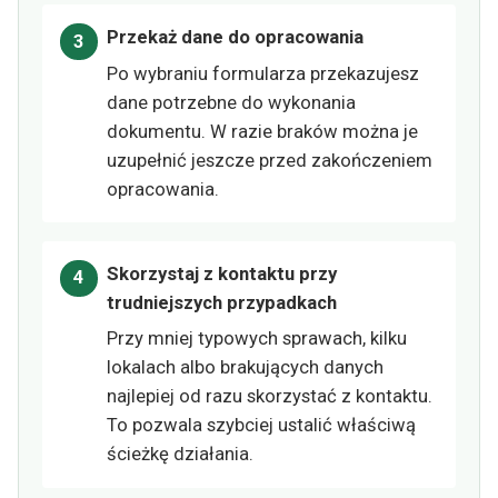
Przekaż dane do opracowania
Po wybraniu formularza przekazujesz
dane potrzebne do wykonania
dokumentu. W razie braków można je
uzupełnić jeszcze przed zakończeniem
opracowania.
Skorzystaj z kontaktu przy
trudniejszych przypadkach
Przy mniej typowych sprawach, kilku
lokalach albo brakujących danych
najlepiej od razu skorzystać z kontaktu.
To pozwala szybciej ustalić właściwą
ścieżkę działania.