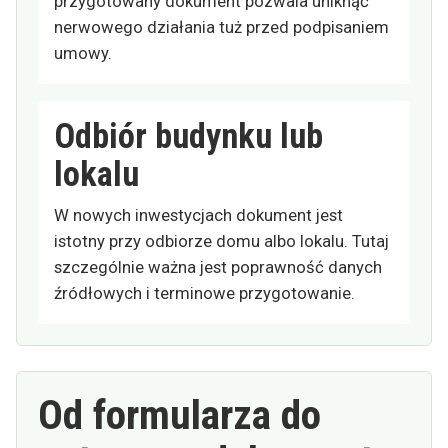
przygotowany dokument pozwala uniknąć
nerwowego działania tuż przed podpisaniem
umowy.
Odbiór budynku lub
lokalu
W nowych inwestycjach dokument jest
istotny przy odbiorze domu albo lokalu. Tutaj
szczególnie ważna jest poprawność danych
źródłowych i terminowe przygotowanie.
Od formularza do