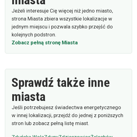
miasta
Jeżeli interesuje Cię więcej niż jedno miasto,
strona Miasta zbiera wszystkie lokalizacje w
jednym miejscu i pozwala szybko przejść do
kolejnych podstron.
Zobacz pełną stronę Miasta
Sprawdź także inne
miasta
Jeśli potrzebujesz świadectwa energetycznego
w innej lokalizacji, przejdź do jednej z poniższych
stron lub zobacz pełną listę miast.