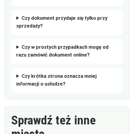
Czy dokument przydaje się tylko przy
sprzedaży?
Czy w prostych przypadkach mogę od
razu zamówić dokument online?
Czy krótka strona oznacza mniej
informacji o usłudze?
Sprawdź też inne