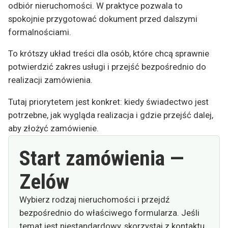
odbiór nieruchomości. W praktyce pozwala to
spokojnie przygotować dokument przed dalszymi
formalnościami.
To krótszy układ treści dla osób, które chcą sprawnie
potwierdzić zakres usługi i przejść bezpośrednio do
realizacji zamówienia.
Tutaj priorytetem jest konkret: kiedy świadectwo jest
potrzebne, jak wygląda realizacja i gdzie przejść dalej,
aby złożyć zamówienie.
Start zamówienia —
Zelów
Wybierz rodzaj nieruchomości i przejdź
bezpośrednio do właściwego formularza. Jeśli
temat jest niestandardowy, skorzystaj z kontaktu