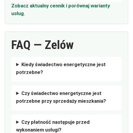
Zobacz aktualny cennik i porównaj warianty
usług.
FAQ — Zelów
Kiedy świadectwo energetyczne jest
potrzebne?
Czy świadectwo energetyczne jest
potrzebne przy sprzedaży mieszkania?
Czy płatność następuje przed
wykonaniem usługi?