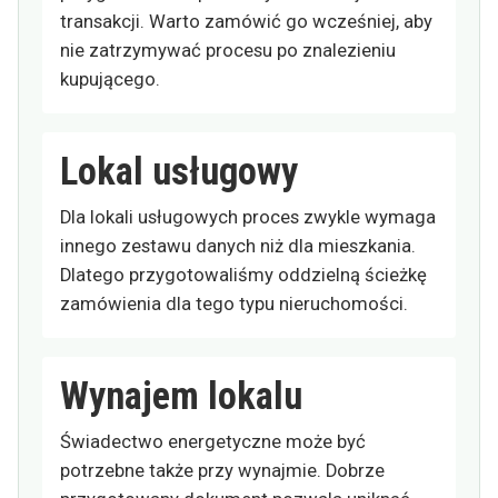
transakcji. Warto zamówić go wcześniej, aby
nie zatrzymywać procesu po znalezieniu
kupującego.
Lokal usługowy
Dla lokali usługowych proces zwykle wymaga
innego zestawu danych niż dla mieszkania.
Dlatego przygotowaliśmy oddzielną ścieżkę
zamówienia dla tego typu nieruchomości.
Wynajem lokalu
Świadectwo energetyczne może być
potrzebne także przy wynajmie. Dobrze