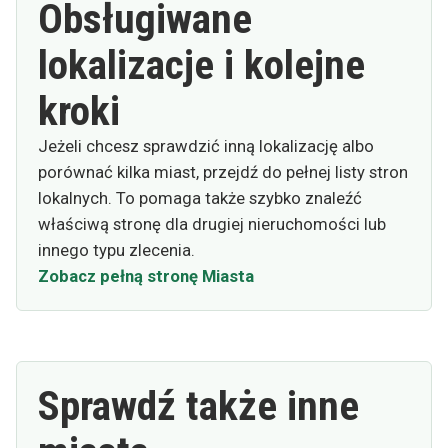
Obsługiwane
lokalizacje i kolejne
kroki
Jeżeli chcesz sprawdzić inną lokalizację albo
porównać kilka miast, przejdź do pełnej listy stron
lokalnych. To pomaga także szybko znaleźć
właściwą stronę dla drugiej nieruchomości lub
innego typu zlecenia.
Zobacz pełną stronę Miasta
Sprawdź także inne