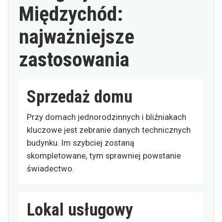
Międzychód:
najważniejsze
zastosowania
Sprzedaż domu
Przy domach jednorodzinnych i bliźniakach
kluczowe jest zebranie danych technicznych
budynku. Im szybciej zostaną
skompletowane, tym sprawniej powstanie
świadectwo.
Lokal usługowy