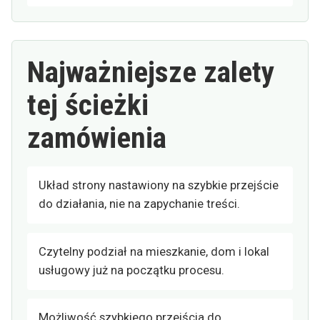
Najważniejsze zalety
tej ścieżki
zamówienia
Układ strony nastawiony na szybkie przejście
do działania, nie na zapychanie treści.
Czytelny podział na mieszkanie, dom i lokal
usługowy już na początku procesu.
Możliwość szybkiego przejścia do