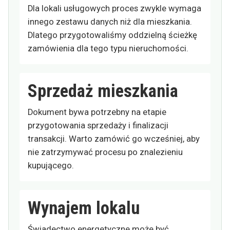
Dla lokali usługowych proces zwykle wymaga
innego zestawu danych niż dla mieszkania.
Dlatego przygotowaliśmy oddzielną ścieżkę
zamówienia dla tego typu nieruchomości.
Sprzedaż mieszkania
Dokument bywa potrzebny na etapie
przygotowania sprzedaży i finalizacji
transakcji. Warto zamówić go wcześniej, aby
nie zatrzymywać procesu po znalezieniu
kupującego.
Wynajem lokalu
Świadectwo energetyczne może być