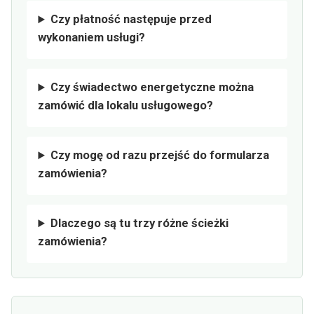
Czy płatność następuje przed
wykonaniem usługi?
Czy świadectwo energetyczne można
zamówić dla lokalu usługowego?
Czy mogę od razu przejść do formularza
zamówienia?
Dlaczego są tu trzy różne ścieżki
zamówienia?