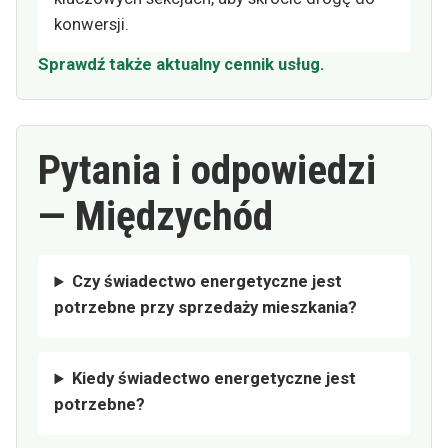
konwersji.
Sprawdź także aktualny cennik usług.
Pytania i odpowiedzi
— Międzychód
Czy świadectwo energetyczne jest
potrzebne przy sprzedaży mieszkania?
Kiedy świadectwo energetyczne jest
potrzebne?