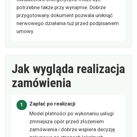
potrzebne także przy wynajmie. Dobrze
przygotowany dokument pozwala uniknąć
nerwowego działania tuż przed podpisaniem
umowy.
Jak wygląda realizacja
zamówienia
Zapłać po realizacji
Model płatności po wykonaniu usługi
zmniejsza opór przed złożeniem
zamówienia i dobrze wspiera decyzję