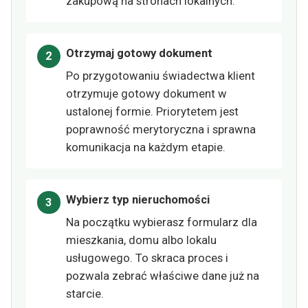
zakupową na stronach lokalnych.
Otrzymaj gotowy dokument
Po przygotowaniu świadectwa klient
otrzymuje gotowy dokument w
ustalonej formie. Priorytetem jest
poprawność merytoryczna i sprawna
komunikacja na każdym etapie.
Wybierz typ nieruchomości
Na początku wybierasz formularz dla
mieszkania, domu albo lokalu
usługowego. To skraca proces i
pozwala zebrać właściwe dane już na
starcie.