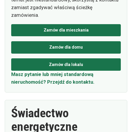
zamiast zgadywać właściwą ścieżkę
zamówienia.
Zamów dla mieszkania
Zamów dla domu
Zamów dla lokalu
Masz pytanie lub mniej standardową
nieruchomość? Przejdź do kontaktu.
Świadectwo
energetyczne