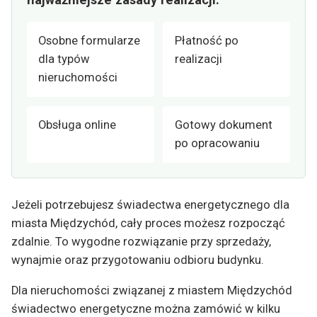
Osobne formularze
Płatność po
dla typów
realizacji
nieruchomości
Obsługa online
Gotowy dokument
po opracowaniu
Jeżeli potrzebujesz świadectwa energetycznego dla
miasta Międzychód, cały proces możesz rozpocząć
zdalnie. To wygodne rozwiązanie przy sprzedaży,
wynajmie oraz przygotowaniu odbioru budynku.
Dla nieruchomości związanej z miastem Międzychód
świadectwo energetyczne można zamówić w kilku