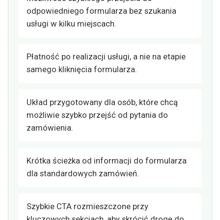
odpowiedniego formularza bez szukania
usługi w kilku miejscach.
Płatność po realizacji usługi, a nie na etapie
samego kliknięcia formularza.
Układ przygotowany dla osób, które chcą
możliwie szybko przejść od pytania do
zamówienia.
Krótka ścieżka od informacji do formularza
dla standardowych zamówień.
Szybkie CTA rozmieszczone przy
kluczowych sekcjach, aby skrócić drogę do