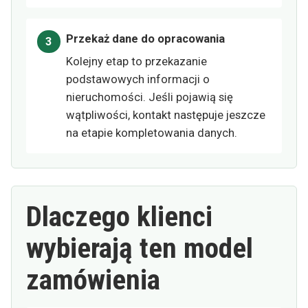
Przekaż dane do opracowania
Kolejny etap to przekazanie
podstawowych informacji o
nieruchomości. Jeśli pojawią się
wątpliwości, kontakt następuje jeszcze
na etapie kompletowania danych.
Dlaczego klienci
wybierają ten model
zamówienia