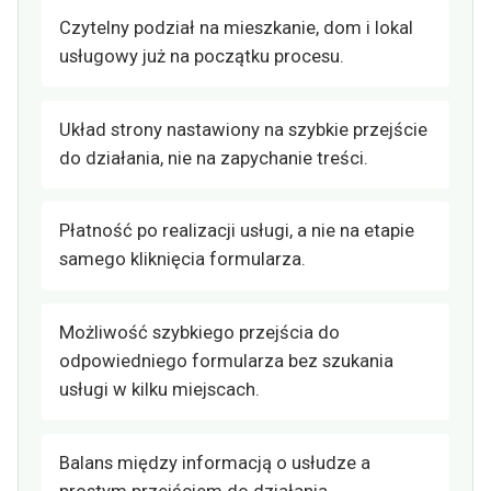
Czytelny podział na mieszkanie, dom i lokal
usługowy już na początku procesu.
Układ strony nastawiony na szybkie przejście
do działania, nie na zapychanie treści.
Płatność po realizacji usługi, a nie na etapie
samego kliknięcia formularza.
Możliwość szybkiego przejścia do
odpowiedniego formularza bez szukania
usługi w kilku miejscach.
Balans między informacją o usłudze a