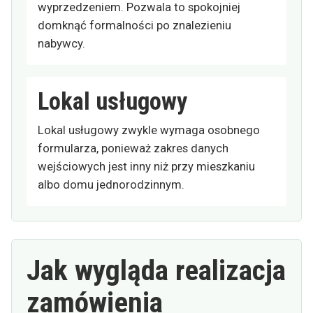
wyprzedzeniem. Pozwala to spokojniej
domknąć formalności po znalezieniu
nabywcy.
Lokal usługowy
Lokal usługowy zwykle wymaga osobnego
formularza, ponieważ zakres danych
wejściowych jest inny niż przy mieszkaniu
albo domu jednorodzinnym.
Jak wygląda realizacja
zamówienia