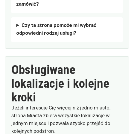
zamówić?
Czy ta strona pomoże mi wybrać
odpowiedni rodzaj usługi?
Obsługiwane
lokalizacje i kolejne
kroki
Jeżeli interesuje Cię więcej niż jedno miasto,
strona Miasta zbiera wszystkie lokalizacje w
jednym miejscu i pozwala szybko przejść do
kolejnych podstron.