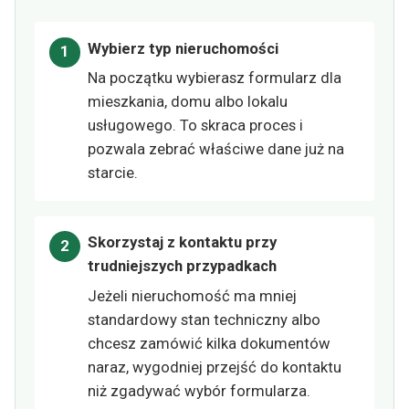
Wybierz typ nieruchomości
Na początku wybierasz formularz dla
mieszkania, domu albo lokalu
usługowego. To skraca proces i
pozwala zebrać właściwe dane już na
starcie.
Skorzystaj z kontaktu przy
trudniejszych przypadkach
Jeżeli nieruchomość ma mniej
standardowy stan techniczny albo
chcesz zamówić kilka dokumentów
naraz, wygodniej przejść do kontaktu
niż zgadywać wybór formularza.