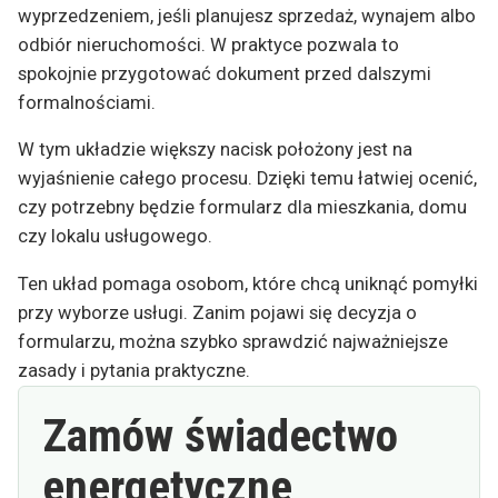
wyprzedzeniem, jeśli planujesz sprzedaż, wynajem albo
odbiór nieruchomości. W praktyce pozwala to
spokojnie przygotować dokument przed dalszymi
formalnościami.
W tym układzie większy nacisk położony jest na
wyjaśnienie całego procesu. Dzięki temu łatwiej ocenić,
czy potrzebny będzie formularz dla mieszkania, domu
czy lokalu usługowego.
Ten układ pomaga osobom, które chcą uniknąć pomyłki
przy wyborze usługi. Zanim pojawi się decyzja o
formularzu, można szybko sprawdzić najważniejsze
zasady i pytania praktyczne.
Zamów świadectwo
energetyczne