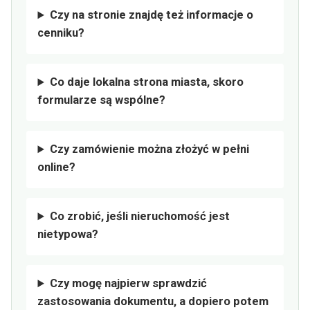
Czy na stronie znajdę też informacje o
cenniku?
Co daje lokalna strona miasta, skoro
formularze są wspólne?
Czy zamówienie można złożyć w pełni
online?
Co zrobić, jeśli nieruchomość jest
nietypowa?
Czy mogę najpierw sprawdzić
zastosowania dokumentu, a dopiero potem