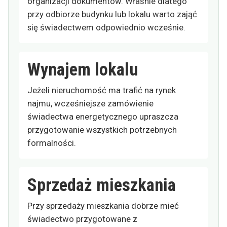
organizacji dokumentów. Właśnie dlatego
przy odbiorze budynku lub lokalu warto zająć
się świadectwem odpowiednio wcześnie.
Wynajem lokalu
Jeżeli nieruchomość ma trafić na rynek
najmu, wcześniejsze zamówienie
świadectwa energetycznego upraszcza
przygotowanie wszystkich potrzebnych
formalności.
Sprzedaż mieszkania
Przy sprzedaży mieszkania dobrze mieć
świadectwo przygotowane z