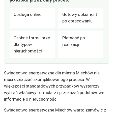
Obsługa online
Gotowy dokument
po opracowaniu
Osobne formularze
Płatność po
dla typów
realizacji
nieruchomości
Świadectwo energetyczne dla miasta Miechów nie
musi oznaczać skomplikowanego procesu. W
większości standardowych przypadków wystarczy
wybrać właściwy formularz i przekazać podstawowe
informacje o nieruchomości.
Świadectwo energetyczne Miechów warto zamówić z