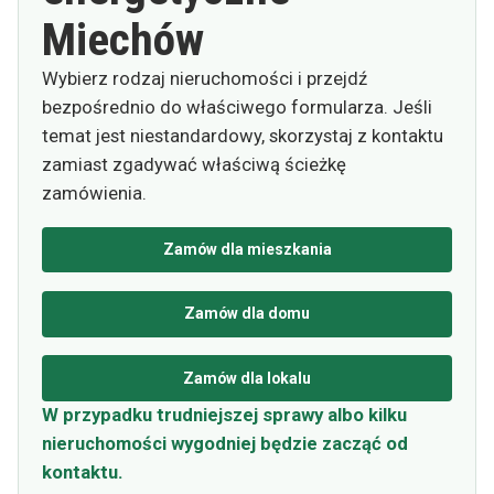
Miechów
Wybierz rodzaj nieruchomości i przejdź
bezpośrednio do właściwego formularza. Jeśli
temat jest niestandardowy, skorzystaj z kontaktu
zamiast zgadywać właściwą ścieżkę
zamówienia.
Zamów dla mieszkania
Zamów dla domu
Zamów dla lokalu
W przypadku trudniejszej sprawy albo kilku
nieruchomości wygodniej będzie zacząć od
kontaktu.