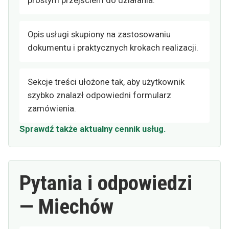
prostym przejściem do działania.
Opis usługi skupiony na zastosowaniu
dokumentu i praktycznych krokach realizacji.
Sekcje treści ułożone tak, aby użytkownik
szybko znalazł odpowiedni formularz
zamówienia.
Sprawdź także aktualny cennik usług.
Pytania i odpowiedzi
— Miechów