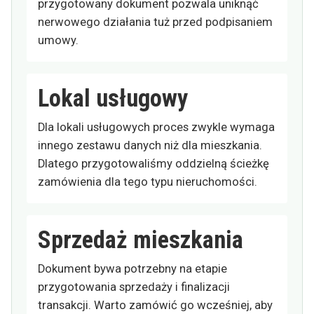
przygotowany dokument pozwala uniknąć
nerwowego działania tuż przed podpisaniem
umowy.
Lokal usługowy
Dla lokali usługowych proces zwykle wymaga
innego zestawu danych niż dla mieszkania.
Dlatego przygotowaliśmy oddzielną ścieżkę
zamówienia dla tego typu nieruchomości.
Sprzedaż mieszkania
Dokument bywa potrzebny na etapie
przygotowania sprzedaży i finalizacji
transakcji. Warto zamówić go wcześniej, aby