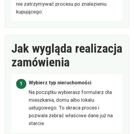
nie zatrzymywać procesu po znalezieniu
kupującego.
Jak wygląda realizacja
zamówienia
Wybierz typ nieruchomości
Na początku wybierasz formularz dla
mieszkania, domu albo lokalu
usługowego. To skraca proces i
pozwala zebrać właściwe dane już na
starcie.