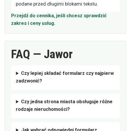
podane przed długimi blokami tekstu.
Przejdź do cennika, jeśli chcesz sprawdzić
zakres i ceny usług.
FAQ — Jawor
Czy lepiej składać formularz czy najpierw
zadzwonić?
Czy jedna strona miasta obsługuje różne
rodzaje nieruchomości?
Jak wybrać odpowiedni formularz