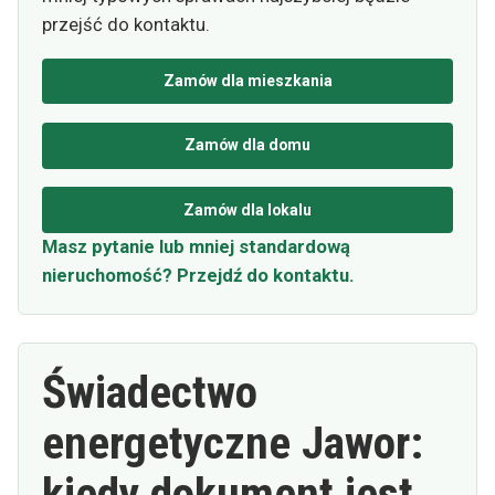
przejść do kontaktu.
Zamów dla mieszkania
Zamów dla domu
Zamów dla lokalu
Masz pytanie lub mniej standardową
nieruchomość? Przejdź do kontaktu.
Świadectwo
energetyczne Jawor:
kiedy dokument jest