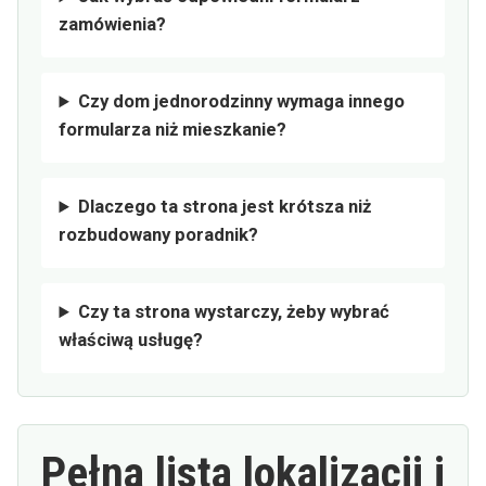
zamówienia?
Czy dom jednorodzinny wymaga innego
formularza niż mieszkanie?
Dlaczego ta strona jest krótsza niż
rozbudowany poradnik?
Czy ta strona wystarczy, żeby wybrać
właściwą usługę?
Pełna lista lokalizacji i