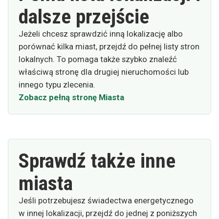
dalsze przejście
Jeżeli chcesz sprawdzić inną lokalizację albo
porównać kilka miast, przejdź do pełnej listy stron
lokalnych. To pomaga także szybko znaleźć
właściwą stronę dla drugiej nieruchomości lub
innego typu zlecenia.
Zobacz pełną stronę Miasta
Sprawdź także inne
miasta
Jeśli potrzebujesz świadectwa energetycznego
w innej lokalizacji, przejdź do jednej z poniższych