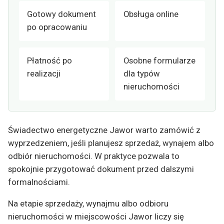
Gotowy dokument
Obsługa online
po opracowaniu
Płatność po
Osobne formularze
realizacji
dla typów
nieruchomości
Świadectwo energetyczne Jawor warto zamówić z
wyprzedzeniem, jeśli planujesz sprzedaż, wynajem albo
odbiór nieruchomości. W praktyce pozwala to
spokojnie przygotować dokument przed dalszymi
formalnościami.
Na etapie sprzedaży, wynajmu albo odbioru
nieruchomości w miejscowości Jawor liczy się