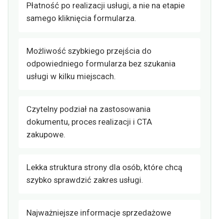
Płatność po realizacji usługi, a nie na etapie
samego kliknięcia formularza.
Możliwość szybkiego przejścia do
odpowiedniego formularza bez szukania
usługi w kilku miejscach.
Czytelny podział na zastosowania
dokumentu, proces realizacji i CTA
zakupowe.
Lekka struktura strony dla osób, które chcą
szybko sprawdzić zakres usługi.
Najważniejsze informacje sprzedażowe