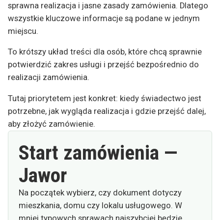
sprawna realizacja i jasne zasady zamówienia. Dlatego
wszystkie kluczowe informacje są podane w jednym
miejscu.
To krótszy układ treści dla osób, które chcą sprawnie
potwierdzić zakres usługi i przejść bezpośrednio do
realizacji zamówienia.
Tutaj priorytetem jest konkret: kiedy świadectwo jest
potrzebne, jak wygląda realizacja i gdzie przejść dalej,
aby złożyć zamówienie.
Start zamówienia —
Jawor
Na początek wybierz, czy dokument dotyczy
mieszkania, domu czy lokalu usługowego. W
mniej typowych sprawach najszybciej będzie