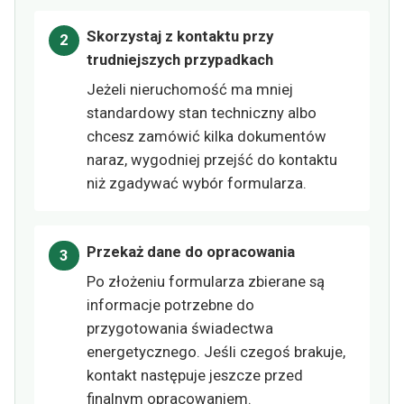
Skorzystaj z kontaktu przy
trudniejszych przypadkach
Jeżeli nieruchomość ma mniej
standardowy stan techniczny albo
chcesz zamówić kilka dokumentów
naraz, wygodniej przejść do kontaktu
niż zgadywać wybór formularza.
Przekaż dane do opracowania
Po złożeniu formularza zbierane są
informacje potrzebne do
przygotowania świadectwa
energetycznego. Jeśli czegoś brakuje,
kontakt następuje jeszcze przed
finalnym opracowaniem.