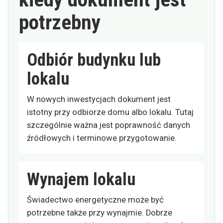
potrzebny
Odbiór budynku lub
lokalu
W nowych inwestycjach dokument jest
istotny przy odbiorze domu albo lokalu. Tutaj
szczególnie ważna jest poprawność danych
źródłowych i terminowe przygotowanie.
Wynajem lokalu
Świadectwo energetyczne może być
potrzebne także przy wynajmie. Dobrze