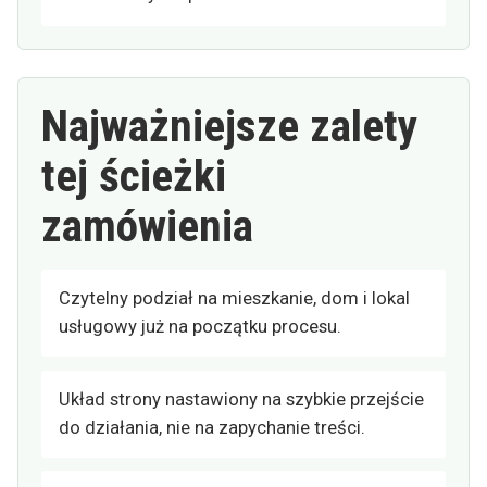
Najważniejsze zalety
tej ścieżki
zamówienia
Czytelny podział na mieszkanie, dom i lokal
usługowy już na początku procesu.
Układ strony nastawiony na szybkie przejście
do działania, nie na zapychanie treści.