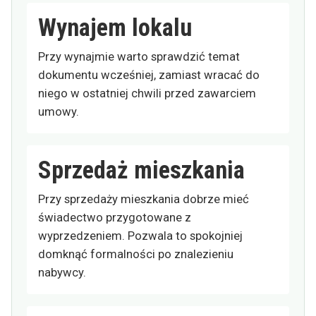
Wynajem lokalu
Przy wynajmie warto sprawdzić temat
dokumentu wcześniej, zamiast wracać do
niego w ostatniej chwili przed zawarciem
umowy.
Sprzedaż mieszkania
Przy sprzedaży mieszkania dobrze mieć
świadectwo przygotowane z
wyprzedzeniem. Pozwala to spokojniej
domknąć formalności po znalezieniu
nabywcy.