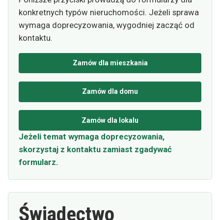
konkretnych typów nieruchomości. Jeżeli sprawa
wymaga doprecyzowania, wygodniej zacząć od
kontaktu.
Zamów dla mieszkania
Zamów dla domu
Zamów dla lokalu
Jeżeli temat wymaga doprecyzowania,
skorzystaj z kontaktu zamiast zgadywać
formularz.
Świadectwo