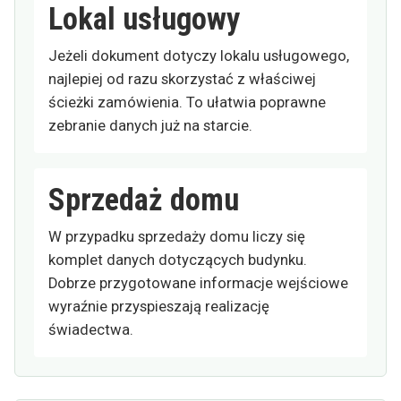
Lokal usługowy
Jeżeli dokument dotyczy lokalu usługowego,
najlepiej od razu skorzystać z właściwej
ścieżki zamówienia. To ułatwia poprawne
zebranie danych już na starcie.
Sprzedaż domu
W przypadku sprzedaży domu liczy się
komplet danych dotyczących budynku.
Dobrze przygotowane informacje wejściowe
wyraźnie przyspieszają realizację
świadectwa.