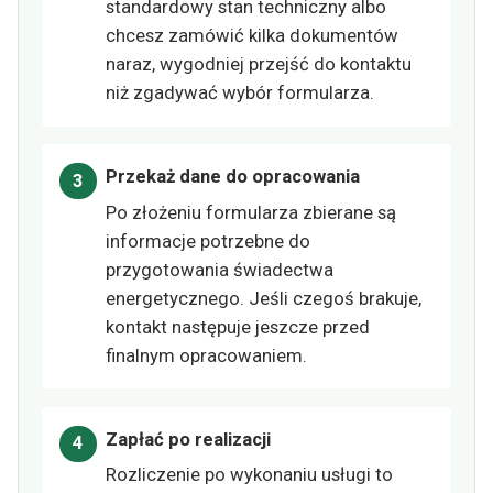
standardowy stan techniczny albo
chcesz zamówić kilka dokumentów
naraz, wygodniej przejść do kontaktu
niż zgadywać wybór formularza.
Przekaż dane do opracowania
Po złożeniu formularza zbierane są
informacje potrzebne do
przygotowania świadectwa
energetycznego. Jeśli czegoś brakuje,
kontakt następuje jeszcze przed
finalnym opracowaniem.
Zapłać po realizacji
Rozliczenie po wykonaniu usługi to