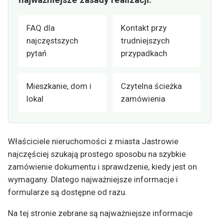
FAQ dla
Kontakt przy
najczęstszych
trudniejszych
pytań
przypadkach
Mieszkanie, dom i
Czytelna ścieżka
lokal
zamówienia
Właściciele nieruchomości z miasta Jastrowie
najczęściej szukają prostego sposobu na szybkie
zamówienie dokumentu i sprawdzenie, kiedy jest on
wymagany. Dlatego najważniejsze informacje i
formularze są dostępne od razu.
Na tej stronie zebrane są najważniejsze informacje