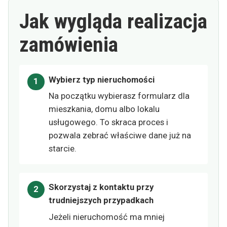
Jak wygląda realizacja
zamówienia
Wybierz typ nieruchomości
Na początku wybierasz formularz dla
mieszkania, domu albo lokalu
usługowego. To skraca proces i
pozwala zebrać właściwe dane już na
starcie.
Skorzystaj z kontaktu przy
trudniejszych przypadkach
Jeżeli nieruchomość ma mniej