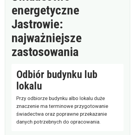
energetyczne
Jastrowie:
najważniejsze
zastosowania
Odbiór budynku lub
lokalu
Przy odbiorze budynku albo lokalu duże
znaczenie ma terminowe przygotowanie
świadectwa oraz poprawne przekazanie
danych potrzebnych do opracowania.