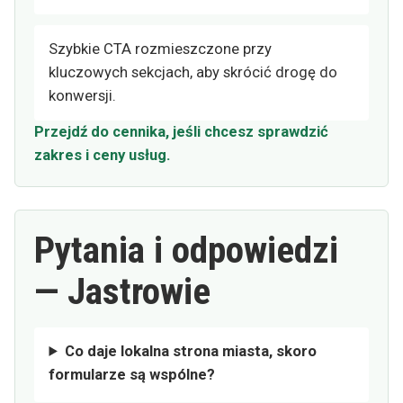
Szybkie CTA rozmieszczone przy
kluczowych sekcjach, aby skrócić drogę do
konwersji.
Przejdź do cennika, jeśli chcesz sprawdzić
zakres i ceny usług.
Pytania i odpowiedzi
— Jastrowie
Co daje lokalna strona miasta, skoro
formularze są wspólne?