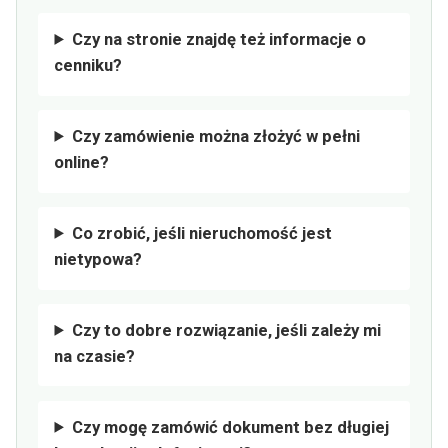
Czy na stronie znajdę też informacje o
cenniku?
Czy zamówienie można złożyć w pełni
online?
Co zrobić, jeśli nieruchomość jest
nietypowa?
Czy to dobre rozwiązanie, jeśli zależy mi
na czasie?
Czy mogę zamówić dokument bez długiej