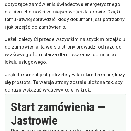
dotyczące zamówienia świadectwa energetycznego
dla nieruchomości w miejscowości Jastrowie. Dzięki
temu łatwiej sprawdzić, kiedy dokument jest potrzebny
i jak przejść do zamówienia.
Jeżeli zależy Ci przede wszystkim na szybkim przejściu
do zamówienia, ta wersja strony prowadzi od razu do
właściwego formularza dla mieszkania, domu albo
lokalu usługowego.
Jeśli dokument jest potrzebny w krótkim terminie, liczy
się prostota. Ta wersja strony została ułożona tak, aby
od razu wskazać właściwy kolejny krok.
Start zamówienia —
Jastrowie
Poniższe przyciski prowadzą do formularzy dla