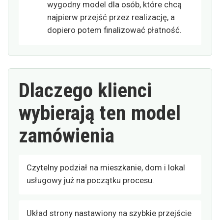
wygodny model dla osób, które chcą
najpierw przejść przez realizację, a
dopiero potem finalizować płatność.
Dlaczego klienci
wybierają ten model
zamówienia
Czytelny podział na mieszkanie, dom i lokal
usługowy już na początku procesu.
Układ strony nastawiony na szybkie przejście