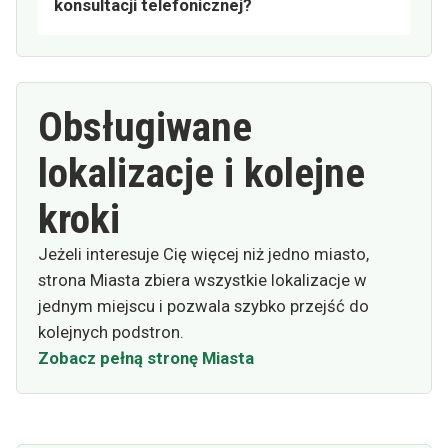
konsultacji telefonicznej?
Obsługiwane
lokalizacje i kolejne
kroki
Jeżeli interesuje Cię więcej niż jedno miasto,
strona Miasta zbiera wszystkie lokalizacje w
jednym miejscu i pozwala szybko przejść do
kolejnych podstron.
Zobacz pełną stronę Miasta