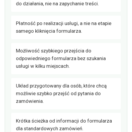
do działania, nie na zapychanie treści.
Płatność po realizacji usługi, a nie na etapie
samego kliknięcia formularza.
Możliwość szybkiego przejścia do
odpowiedniego formularza bez szukania
usługi w kilku miejscach.
Układ przygotowany dla osób, które chcą
możliwie szybko przejść od pytania do
zamówienia.
Krótka ścieżka od informacji do formularza
dla standardowych zamówień.