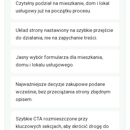
Czytelny podział na mieszkanie, dom i lokal
usługowy już na początku procesu.
Układ strony nastawiony na szybkie przejście
do działania, nie na zapychanie treści.
Jasny wybór formularza dla mieszkania,
domu i lokalu usługowego.
Najważniejsze decyzje zakupowe podane
wcześnie, bez przeciążania strony zbędnym
opisem.
Szybkie CTA rozmieszczone przy
kluczowych sekcjach, aby skrócić drogę do