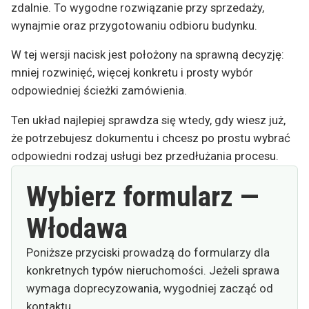
zdalnie. To wygodne rozwiązanie przy sprzedaży,
wynajmie oraz przygotowaniu odbioru budynku.
W tej wersji nacisk jest położony na sprawną decyzję:
mniej rozwinięć, więcej konkretu i prosty wybór
odpowiedniej ścieżki zamówienia.
Ten układ najlepiej sprawdza się wtedy, gdy wiesz już,
że potrzebujesz dokumentu i chcesz po prostu wybrać
odpowiedni rodzaj usługi bez przedłużania procesu.
Wybierz formularz —
Włodawa
Poniższe przyciski prowadzą do formularzy dla
konkretnych typów nieruchomości. Jeżeli sprawa
wymaga doprecyzowania, wygodniej zacząć od
kontaktu.