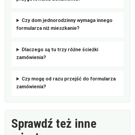
Czy dom jednorodzinny wymaga innego
formularza niż mieszkanie?
Dlaczego są tu trzy różne ścieżki
zamówienia?
Czy mogę od razu przejść do formularza
zamówienia?
Sprawdź też inne