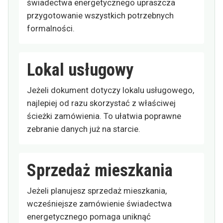
świadectwa energetycznego upraszcza
przygotowanie wszystkich potrzebnych
formalności.
Lokal usługowy
Jeżeli dokument dotyczy lokalu usługowego,
najlepiej od razu skorzystać z właściwej
ścieżki zamówienia. To ułatwia poprawne
zebranie danych już na starcie.
Sprzedaż mieszkania
Jeżeli planujesz sprzedaż mieszkania,
wcześniejsze zamówienie świadectwa
energetycznego pomaga uniknąć