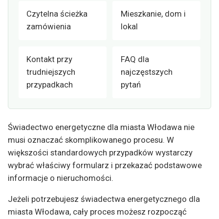
Czytelna ścieżka
Mieszkanie, dom i
zamówienia
lokal
Kontakt przy
FAQ dla
trudniejszych
najczęstszych
przypadkach
pytań
Świadectwo energetyczne dla miasta Włodawa nie
musi oznaczać skomplikowanego procesu. W
większości standardowych przypadków wystarczy
wybrać właściwy formularz i przekazać podstawowe
informacje o nieruchomości.
Jeżeli potrzebujesz świadectwa energetycznego dla
miasta Włodawa, cały proces możesz rozpocząć