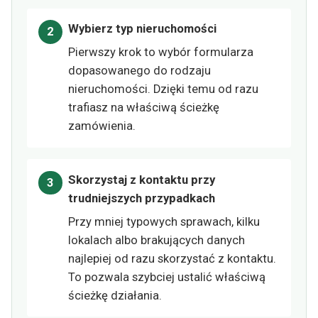
Wybierz typ nieruchomości
Pierwszy krok to wybór formularza
dopasowanego do rodzaju
nieruchomości. Dzięki temu od razu
trafiasz na właściwą ścieżkę
zamówienia.
Skorzystaj z kontaktu przy
trudniejszych przypadkach
Przy mniej typowych sprawach, kilku
lokalach albo brakujących danych
najlepiej od razu skorzystać z kontaktu.
To pozwala szybciej ustalić właściwą
ścieżkę działania.