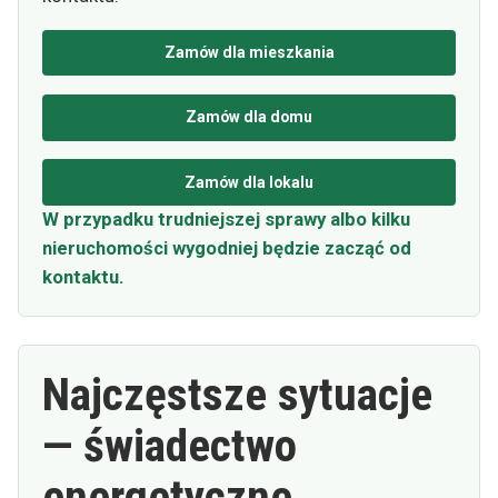
Zamów dla mieszkania
Zamów dla domu
Zamów dla lokalu
W przypadku trudniejszej sprawy albo kilku
nieruchomości wygodniej będzie zacząć od
kontaktu.
Najczęstsze sytuacje
— świadectwo
energetyczne