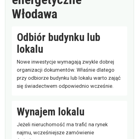
Włodawa
Odbiór budynku lub
lokalu
Nowe inwestycje wymagają zwykle dobrej
organizacji dokumentów. Właśnie dlatego
przy odbiorze budynku lub lokalu warto zająć
się świadectwem odpowiednio wcześnie.
Wynajem lokalu
Jeżeli nieruchomość ma trafić na rynek
najmu, wcześniejsze zamówienie