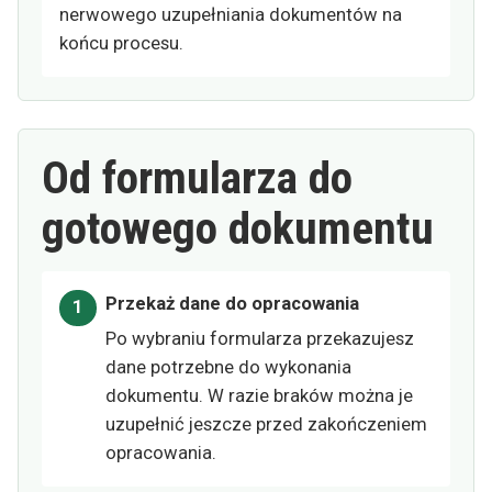
nerwowego uzupełniania dokumentów na
końcu procesu.
Od formularza do
gotowego dokumentu
Przekaż dane do opracowania
Po wybraniu formularza przekazujesz
dane potrzebne do wykonania
dokumentu. W razie braków można je
uzupełnić jeszcze przed zakończeniem
opracowania.