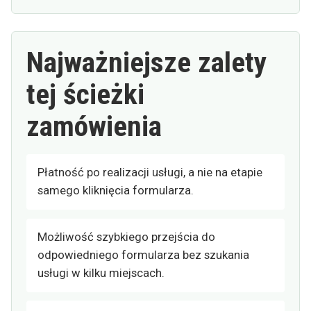
Najważniejsze zalety
tej ścieżki
zamówienia
Płatność po realizacji usługi, a nie na etapie
samego kliknięcia formularza.
Możliwość szybkiego przejścia do
odpowiedniego formularza bez szukania
usługi w kilku miejscach.