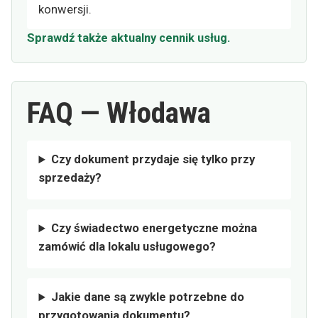
konwersji.
Sprawdź także aktualny cennik usług.
FAQ — Włodawa
Czy dokument przydaje się tylko przy
sprzedaży?
Czy świadectwo energetyczne można
zamówić dla lokalu usługowego?
Jakie dane są zwykle potrzebne do
przygotowania dokumentu?