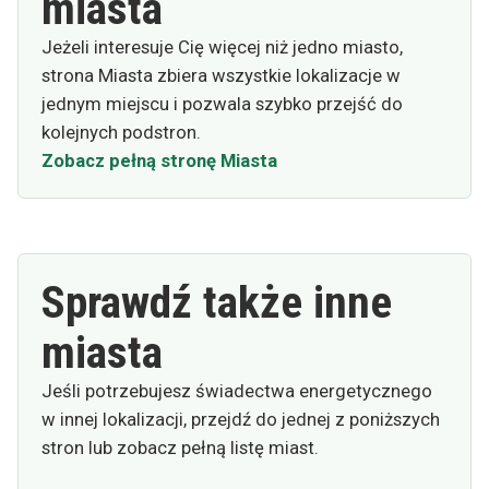
miasta
Jeżeli interesuje Cię więcej niż jedno miasto,
strona Miasta zbiera wszystkie lokalizacje w
jednym miejscu i pozwala szybko przejść do
kolejnych podstron.
Zobacz pełną stronę Miasta
Sprawdź także inne
miasta
Jeśli potrzebujesz świadectwa energetycznego
w innej lokalizacji, przejdź do jednej z poniższych
stron lub zobacz pełną listę miast.