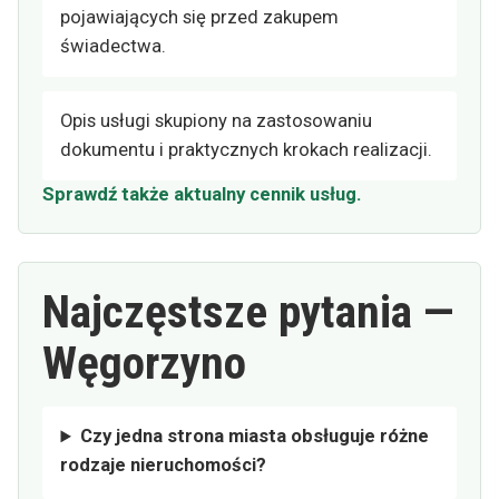
pojawiających się przed zakupem
świadectwa.
Opis usługi skupiony na zastosowaniu
dokumentu i praktycznych krokach realizacji.
Sprawdź także aktualny cennik usług.
Najczęstsze pytania —
Węgorzyno
Czy jedna strona miasta obsługuje różne
rodzaje nieruchomości?