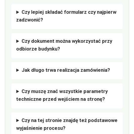
Czy lepiej składać formularz czy najpierw
zadzwonić?
Czy dokument można wykorzystać przy
odbiorze budynku?
Jak długo trwa realizacja zamówienia?
Czy muszę znać wszystkie parametry
techniczne przed wejściem na stronę?
Czy na tej stronie znajdę też podstawowe
wyjaśnienie procesu?