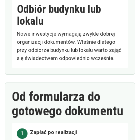
Odbiór budynku lub
lokalu
Nowe inwestycje wymagają zwykle dobrej
organizacji dokumentów. Właśnie dlatego
przy odbiorze budynku lub lokalu warto zająć
się świadectwem odpowiednio wcześnie.
Od formularza do
gotowego dokumentu
Zapłać po realizacji