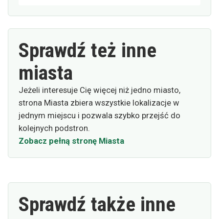
Sprawdź też inne
miasta
Jeżeli interesuje Cię więcej niż jedno miasto,
strona Miasta zbiera wszystkie lokalizacje w
jednym miejscu i pozwala szybko przejść do
kolejnych podstron.
Zobacz pełną stronę Miasta
Sprawdź także inne