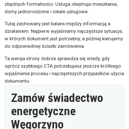
zbędnych formalności. Usługa obejmuje mieszkania,
domy jednorodzinne i lokale usługowe.
Tutaj zachowany jest balans między informacją a
działaniem. Najpierw wyjaśniamy najczęstsze sytuacje,
w których dokument jest potrzebny, a później kierujemy
do odpowiedniej ścieżki zamówienia.
Ta wersja strony dobrze sprawdza się wtedy, gdy
oprócz szybkiego CTA potrzebujesz jeszcze krótkiego
wyjaśnienia procesu i najczęstszych przypadków użycia
dokumentu.
Zamów świadectwo
energetyczne
Węgorzyno