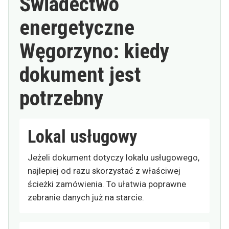
Świadectwo
energetyczne
Węgorzyno: kiedy
dokument jest
potrzebny
Lokal usługowy
Jeżeli dokument dotyczy lokalu usługowego,
najlepiej od razu skorzystać z właściwej
ścieżki zamówienia. To ułatwia poprawne
zebranie danych już na starcie.