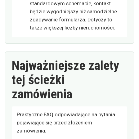
standardowym schemacie, kontakt
będzie wygodniejszy niż samodzielne
zgadywanie formularza. Dotyczy to
także większej liczby nieruchomości.
Najważniejsze zalety
tej ścieżki
zamówienia
Praktyczne FAQ odpowiadające na pytania
pojawiające się przed złożeniem
zamówienia.