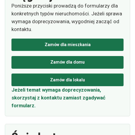
Poniższe przyciski prowadzą do formularzy dla
konkretnych typów nieruchomości. Jeżeli sprawa
wymaga doprecyzowania, wygodniej zacząć od
kontaktu.
Zamów dla mieszkania
Zamów dla domu
Zamów dla lokalu
Jeżeli temat wymaga doprecyzowania,
skorzystaj z kontaktu zamiast zgadywać
formularz.