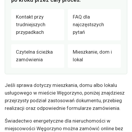
Kontakt przy
FAQ dla
trudniejszych
najczęstszych
przypadkach
pytań
Czytelna ścieżka
Mieszkanie, dom i
zamówienia
lokal
Jeśli sprawa dotyczy mieszkania, domu albo lokalu
usługowego w mieście Węgorzyno, poniżej znajdziesz
przejrzysty podział zastosowań dokumentu, przebieg
realizacji oraz odpowiednie formularze zamówienia.
Świadectwo energetyczne dla nieruchomości w
miejscowości Węgorzyno można zamówić online bez