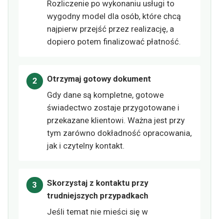
Rozliczenie po wykonaniu usługi to
wygodny model dla osób, które chcą
najpierw przejść przez realizację, a
dopiero potem finalizować płatność.
Otrzymaj gotowy dokument
Gdy dane są kompletne, gotowe
świadectwo zostaje przygotowane i
przekazane klientowi. Ważna jest przy
tym zarówno dokładność opracowania,
jak i czytelny kontakt.
Skorzystaj z kontaktu przy
trudniejszych przypadkach
Jeśli temat nie mieści się w