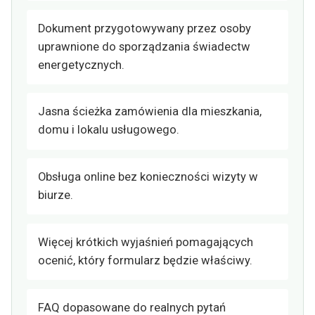
Dokument przygotowywany przez osoby
uprawnione do sporządzania świadectw
energetycznych.
Jasna ścieżka zamówienia dla mieszkania,
domu i lokalu usługowego.
Obsługa online bez konieczności wizyty w
biurze.
Więcej krótkich wyjaśnień pomagających
ocenić, który formularz będzie właściwy.
FAQ dopasowane do realnych pytań