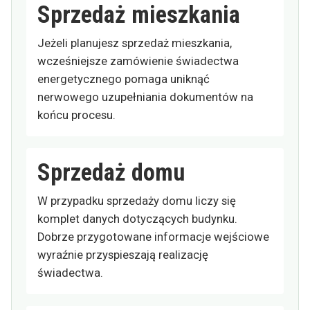
Sprzedaż mieszkania
Jeżeli planujesz sprzedaż mieszkania,
wcześniejsze zamówienie świadectwa
energetycznego pomaga uniknąć
nerwowego uzupełniania dokumentów na
końcu procesu.
Sprzedaż domu
W przypadku sprzedaży domu liczy się
komplet danych dotyczących budynku.
Dobrze przygotowane informacje wejściowe
wyraźnie przyspieszają realizację
świadectwa.