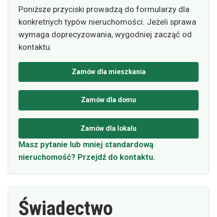
Poniższe przyciski prowadzą do formularzy dla
konkretnych typów nieruchomości. Jeżeli sprawa
wymaga doprecyzowania, wygodniej zacząć od
kontaktu.
Zamów dla mieszkania
Zamów dla domu
Zamów dla lokalu
Masz pytanie lub mniej standardową
nieruchomość? Przejdź do kontaktu.
Świadectwo