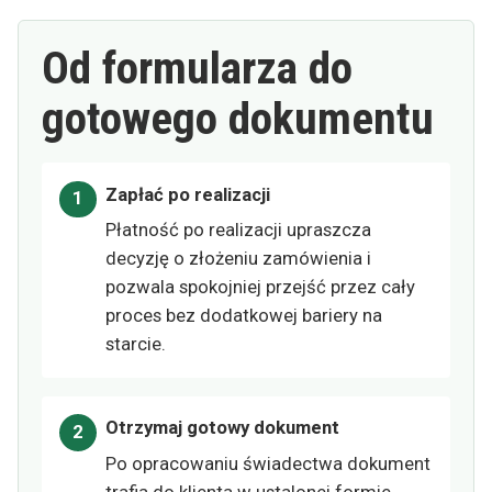
Od formularza do
gotowego dokumentu
Zapłać po realizacji
Płatność po realizacji upraszcza
decyzję o złożeniu zamówienia i
pozwala spokojniej przejść przez cały
proces bez dodatkowej bariery na
starcie.
Otrzymaj gotowy dokument
Po opracowaniu świadectwa dokument