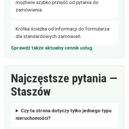
możliwie szybko przejść od pytania do
zamówienia.
Krótka ścieżka od informacji do formularza
dla standardowych zamówień.
Sprawdź także aktualny cennik usług.
Najczęstsze pytania —
Staszów
Czy ta strona dotyczy tylko jednego typu
nieruchomości?