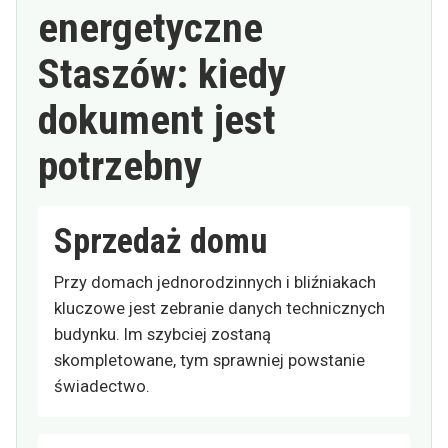
energetyczne
Staszów: kiedy
dokument jest
potrzebny
Sprzedaż domu
Przy domach jednorodzinnych i bliźniakach
kluczowe jest zebranie danych technicznych
budynku. Im szybciej zostaną
skompletowane, tym sprawniej powstanie
świadectwo.