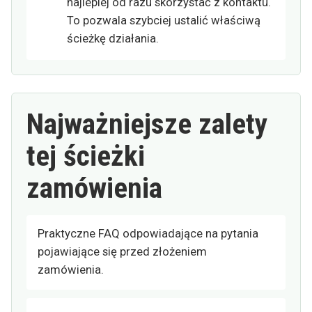
najlepiej od razu skorzystać z kontaktu.
To pozwala szybciej ustalić właściwą
ścieżkę działania.
Najważniejsze zalety
tej ścieżki
zamówienia
Praktyczne FAQ odpowiadające na pytania
pojawiające się przed złożeniem
zamówienia.