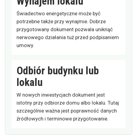
Wynajem lokalu
Świadectwo energetyczne może być
potrzebne także przy wynajmie. Dobrze
przygotowany dokument pozwala uniknąć
nerwowego działania tuż przed podpisaniem
umowy.
Odbiór budynku lub
lokalu
W nowych inwestycjach dokument jest
istotny przy odbiorze domu albo lokalu. Tutaj
szczególnie ważna jest poprawność danych
źródłowych i terminowe przygotowanie.