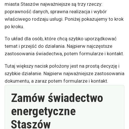
miasta Staszów najważniejsze są trzy rzeczy:
poprawność danych, sprawna realizacja i wybór
właściwego rodzaju usługi. Poniżej pokazujemy to krok
po kroku.
To układ dla osób, które chcą szybko uporządkować
temat i przejść do działania. Najpierw najczęstsze
zastosowania świadectwa, potem formularze i kontakt.
Tutaj większy nacisk położony jest na prostą decyzję i
szybkie działanie. Najpierw najważniejsze zastosowania
dokumentu, a zaraz potem formularze i kontakt.
Zamów świadectwo
energetyczne
Staszów