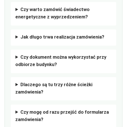
Czy warto zamówić świadectwo
energetyczne z wyprzedzeniem?
Jak długo trwa realizacja zamówienia?
Czy dokument można wykorzystać przy
odbiorze budynku?
Dlaczego są tu trzy różne ścieżki
zamówienia?
Czy mogę od razu przejść do formularza
zamówienia?