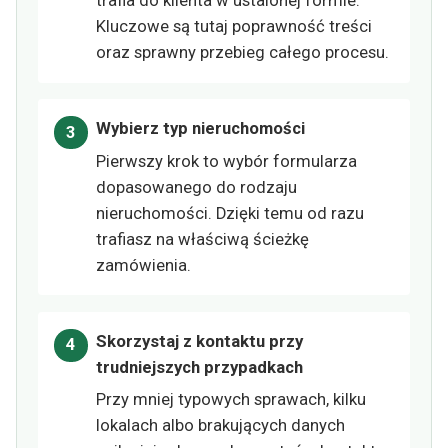
trafia do klienta w ustalonej formie.
Kluczowe są tutaj poprawność treści
oraz sprawny przebieg całego procesu.
Wybierz typ nieruchomości
Pierwszy krok to wybór formularza
dopasowanego do rodzaju
nieruchomości. Dzięki temu od razu
trafiasz na właściwą ścieżkę
zamówienia.
Skorzystaj z kontaktu przy
trudniejszych przypadkach
Przy mniej typowych sprawach, kilku
lokalach albo brakujących danych