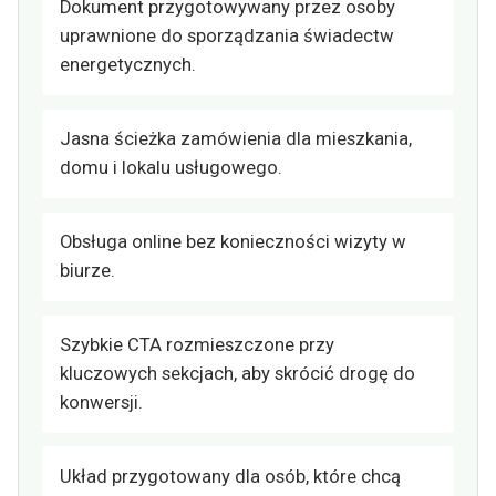
Dokument przygotowywany przez osoby
uprawnione do sporządzania świadectw
energetycznych.
Jasna ścieżka zamówienia dla mieszkania,
domu i lokalu usługowego.
Obsługa online bez konieczności wizyty w
biurze.
Szybkie CTA rozmieszczone przy
kluczowych sekcjach, aby skrócić drogę do
konwersji.
Układ przygotowany dla osób, które chcą