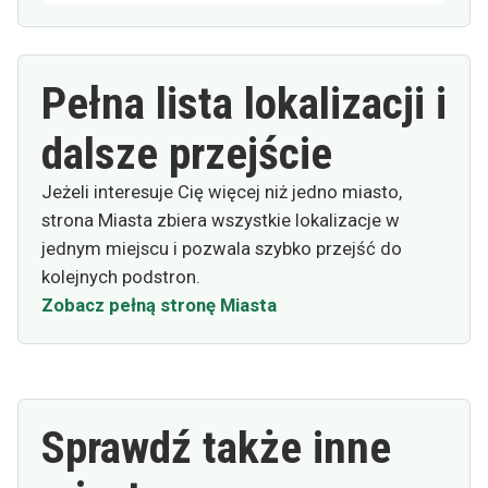
Pełna lista lokalizacji i
dalsze przejście
Jeżeli interesuje Cię więcej niż jedno miasto,
strona Miasta zbiera wszystkie lokalizacje w
jednym miejscu i pozwala szybko przejść do
kolejnych podstron.
Zobacz pełną stronę Miasta
Sprawdź także inne