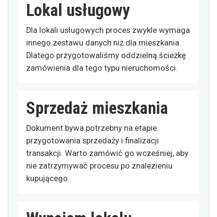
Lokal usługowy
Dla lokali usługowych proces zwykle wymaga
innego zestawu danych niż dla mieszkania.
Dlatego przygotowaliśmy oddzielną ścieżkę
zamówienia dla tego typu nieruchomości.
Sprzedaż mieszkania
Dokument bywa potrzebny na etapie
przygotowania sprzedaży i finalizacji
transakcji. Warto zamówić go wcześniej, aby
nie zatrzymywać procesu po znalezieniu
kupującego.