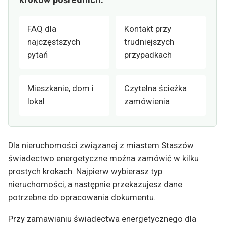
FAQ dla
Kontakt przy
najczęstszych
trudniejszych
pytań
przypadkach
Mieszkanie, dom i
Czytelna ścieżka
lokal
zamówienia
Dla nieruchomości związanej z miastem Staszów
świadectwo energetyczne można zamówić w kilku
prostych krokach. Najpierw wybierasz typ
nieruchomości, a następnie przekazujesz dane
potrzebne do opracowania dokumentu.
Przy zamawianiu świadectwa energetycznego dla