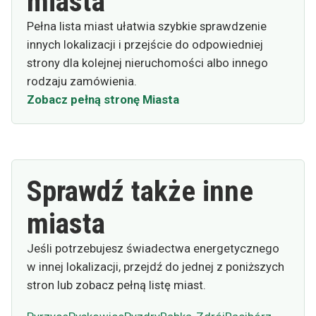
miasta
Pełna lista miast ułatwia szybkie sprawdzenie
innych lokalizacji i przejście do odpowiedniej
strony dla kolejnej nieruchomości albo innego
rodzaju zamówienia.
Zobacz pełną stronę Miasta
Sprawdź także inne
miasta
Jeśli potrzebujesz świadectwa energetycznego
w innej lokalizacji, przejdź do jednej z poniższych
stron lub zobacz pełną listę miast.