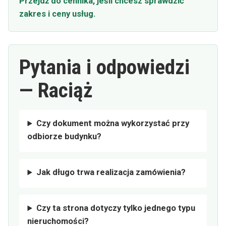
Przejdź do cennika, jeśli chcesz sprawdzić
zakres i ceny usług.
Pytania i odpowiedzi
— Raciąż
Czy dokument można wykorzystać przy
odbiorze budynku?
Jak długo trwa realizacja zamówienia?
Czy ta strona dotyczy tylko jednego typu
nieruchomości?