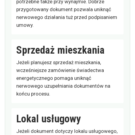
potrzebne także przy wynajmie. Dobrze
przygotowany dokument pozwala uniknąć
nerwowego działania tuż przed podpisaniem
umowy.
Sprzedaż mieszkania
Jeżeli planujesz sprzedaż mieszkania,
wcześniejsze zamówienie świadectwa
energetycznego pomaga uniknąć
nerwowego uzupełniania dokumentów na
końcu procesu.
Lokal usługowy
Jeżeli dokument dotyczy lokalu usługowego,