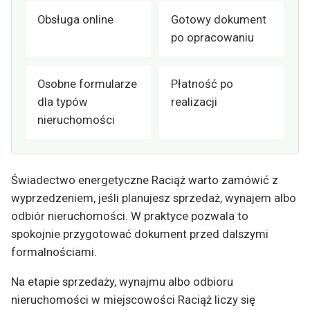
Obsługa online
Gotowy dokument
po opracowaniu
Osobne formularze
Płatność po
dla typów
realizacji
nieruchomości
Świadectwo energetyczne Raciąż warto zamówić z
wyprzedzeniem, jeśli planujesz sprzedaż, wynajem albo
odbiór nieruchomości. W praktyce pozwala to
spokojnie przygotować dokument przed dalszymi
formalnościami.
Na etapie sprzedaży, wynajmu albo odbioru
nieruchomości w miejscowości Raciąż liczy się