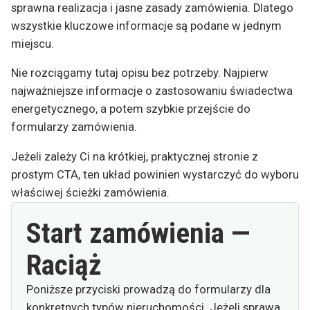
sprawna realizacja i jasne zasady zamówienia. Dlatego
wszystkie kluczowe informacje są podane w jednym
miejscu.
Nie rozciągamy tutaj opisu bez potrzeby. Najpierw
najważniejsze informacje o zastosowaniu świadectwa
energetycznego, a potem szybkie przejście do
formularzy zamówienia.
Jeżeli zależy Ci na krótkiej, praktycznej stronie z
prostym CTA, ten układ powinien wystarczyć do wyboru
właściwej ścieżki zamówienia.
Start zamówienia —
Raciąż
Poniższe przyciski prowadzą do formularzy dla
konkretnych typów nieruchomości. Jeżeli sprawa