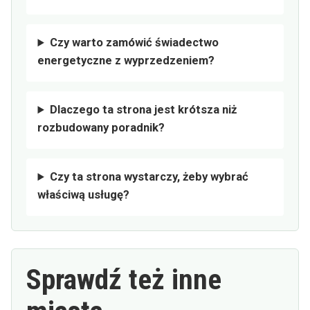
Czy warto zamówić świadectwo
energetyczne z wyprzedzeniem?
Dlaczego ta strona jest krótsza niż
rozbudowany poradnik?
Czy ta strona wystarczy, żeby wybrać
właściwą usługę?
Sprawdź też inne