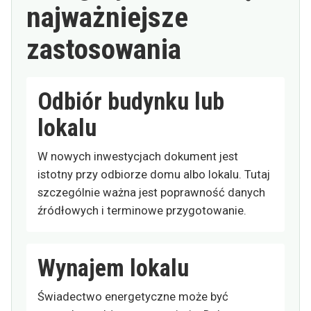
najważniejsze
zastosowania
Odbiór budynku lub
lokalu
W nowych inwestycjach dokument jest
istotny przy odbiorze domu albo lokalu. Tutaj
szczególnie ważna jest poprawność danych
źródłowych i terminowe przygotowanie.
Wynajem lokalu
Świadectwo energetyczne może być