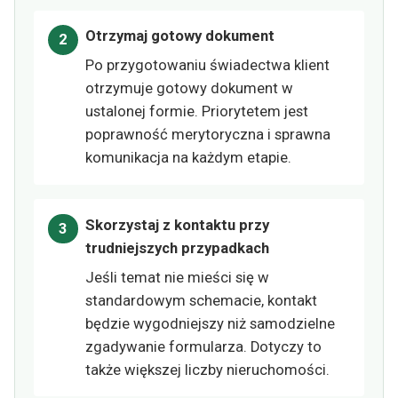
Otrzymaj gotowy dokument
Po przygotowaniu świadectwa klient
otrzymuje gotowy dokument w
ustalonej formie. Priorytetem jest
poprawność merytoryczna i sprawna
komunikacja na każdym etapie.
Skorzystaj z kontaktu przy
trudniejszych przypadkach
Jeśli temat nie mieści się w
standardowym schemacie, kontakt
będzie wygodniejszy niż samodzielne
zgadywanie formularza. Dotyczy to
także większej liczby nieruchomości.