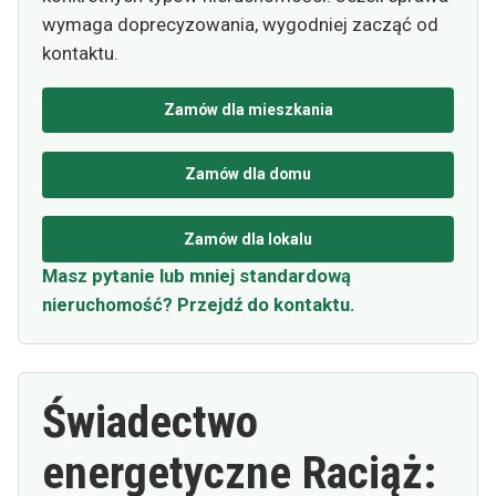
wymaga doprecyzowania, wygodniej zacząć od
kontaktu.
Zamów dla mieszkania
Zamów dla domu
Zamów dla lokalu
Masz pytanie lub mniej standardową
nieruchomość? Przejdź do kontaktu.
Świadectwo
energetyczne Raciąż: