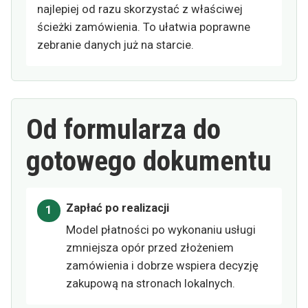
najlepiej od razu skorzystać z właściwej
ścieżki zamówienia. To ułatwia poprawne
zebranie danych już na starcie.
Od formularza do
gotowego dokumentu
Zapłać po realizacji
Model płatności po wykonaniu usługi
zmniejsza opór przed złożeniem
zamówienia i dobrze wspiera decyzję
zakupową na stronach lokalnych.