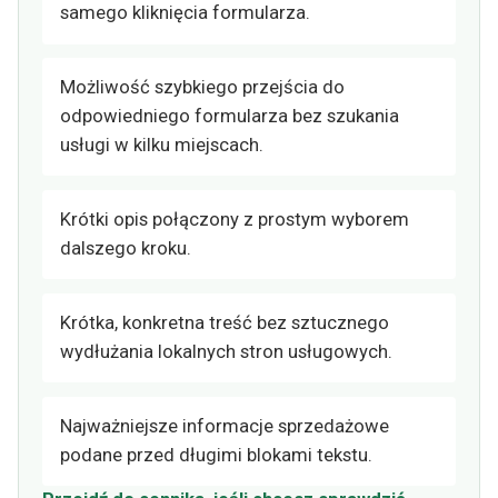
samego kliknięcia formularza.
Możliwość szybkiego przejścia do
odpowiedniego formularza bez szukania
usługi w kilku miejscach.
Krótki opis połączony z prostym wyborem
dalszego kroku.
Krótka, konkretna treść bez sztucznego
wydłużania lokalnych stron usługowych.
Najważniejsze informacje sprzedażowe
podane przed długimi blokami tekstu.