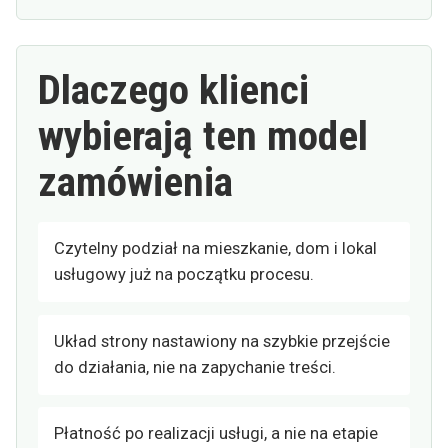
Dlaczego klienci
wybierają ten model
zamówienia
Czytelny podział na mieszkanie, dom i lokal
usługowy już na początku procesu.
Układ strony nastawiony na szybkie przejście
do działania, nie na zapychanie treści.
Płatność po realizacji usługi, a nie na etapie