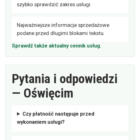
szybko sprawdzić zakres usługi.
Najważniejsze informacje sprzedażowe
podane przed długimi blokami tekstu.
Sprawdź także aktualny cennik usług.
Pytania i odpowiedzi
— Oświęcim
Czy płatność następuje przed
wykonaniem usługi?