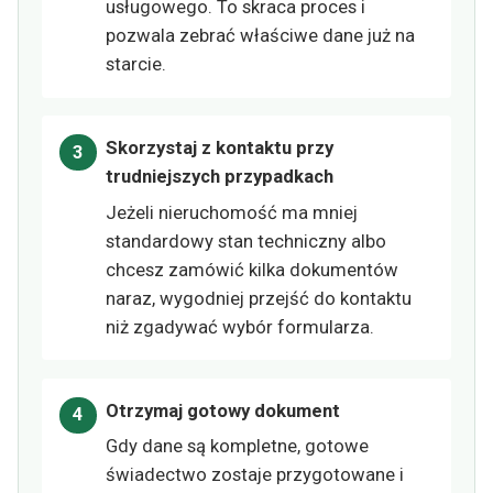
usługowego. To skraca proces i
pozwala zebrać właściwe dane już na
starcie.
Skorzystaj z kontaktu przy
trudniejszych przypadkach
Jeżeli nieruchomość ma mniej
standardowy stan techniczny albo
chcesz zamówić kilka dokumentów
naraz, wygodniej przejść do kontaktu
niż zgadywać wybór formularza.
Otrzymaj gotowy dokument
Gdy dane są kompletne, gotowe
świadectwo zostaje przygotowane i