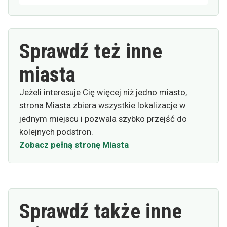
Sprawdź też inne
miasta
Jeżeli interesuje Cię więcej niż jedno miasto,
strona Miasta zbiera wszystkie lokalizacje w
jednym miejscu i pozwala szybko przejść do
kolejnych podstron.
Zobacz pełną stronę Miasta
Sprawdź także inne