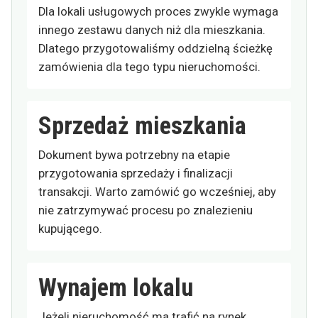
Dla lokali usługowych proces zwykle wymaga
innego zestawu danych niż dla mieszkania.
Dlatego przygotowaliśmy oddzielną ścieżkę
zamówienia dla tego typu nieruchomości.
Sprzedaż mieszkania
Dokument bywa potrzebny na etapie
przygotowania sprzedaży i finalizacji
transakcji. Warto zamówić go wcześniej, aby
nie zatrzymywać procesu po znalezieniu
kupującego.
Wynajem lokalu
Jeżeli nieruchomość ma trafić na rynek