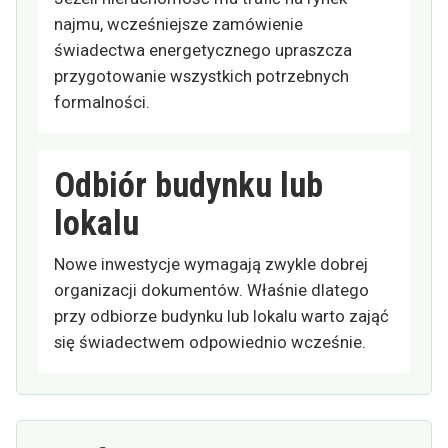
najmu, wcześniejsze zamówienie
świadectwa energetycznego upraszcza
przygotowanie wszystkich potrzebnych
formalności.
Odbiór budynku lub
lokalu
Nowe inwestycje wymagają zwykle dobrej
organizacji dokumentów. Właśnie dlatego
przy odbiorze budynku lub lokalu warto zająć
się świadectwem odpowiednio wcześnie.