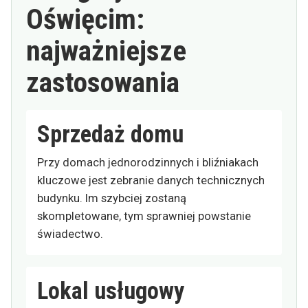
Oświęcim:
najważniejsze
zastosowania
Sprzedaż domu
Przy domach jednorodzinnych i bliźniakach
kluczowe jest zebranie danych technicznych
budynku. Im szybciej zostaną
skompletowane, tym sprawniej powstanie
świadectwo.
Lokal usługowy