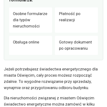
Osobne formularze
Płatność po
dla typów
realizacji
nieruchomości
Obsługa online
Gotowy dokument
po opracowaniu
Jeżeli potrzebujesz świadectwa energetycznego dla
miasta Oświęcim, cały proces możesz rozpocząć
zdalnie. To wygodne rozwiązanie przy sprzedaży,
wynajmie oraz przygotowaniu odbioru budynku.
Dla nieruchomości związanej z miastem Oświęcim
świadectwo energetyczne można zamówić w kilku