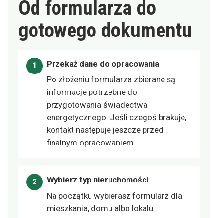
Od formularza do
gotowego dokumentu
Przekaż dane do opracowania
Po złożeniu formularza zbierane są
informacje potrzebne do
przygotowania świadectwa
energetycznego. Jeśli czegoś brakuje,
kontakt następuje jeszcze przed
finalnym opracowaniem.
Wybierz typ nieruchomości
Na początku wybierasz formularz dla
mieszkania, domu albo lokalu