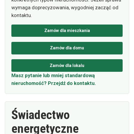
wymaga doprecyzowania, wygodniej zacząć od
kontaktu.
Zamów dla mieszkania
Zamów dla domu
Zamów dla lokalu
Masz pytanie lub mniej standardową
nieruchomość? Przejdź do kontaktu.
Świadectwo
energetyczne