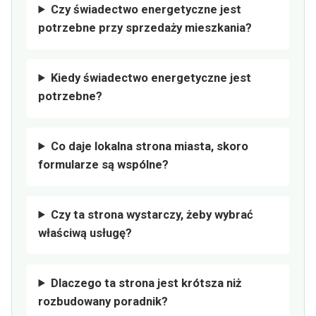
Czy świadectwo energetyczne jest
potrzebne przy sprzedaży mieszkania?
Kiedy świadectwo energetyczne jest
potrzebne?
Co daje lokalna strona miasta, skoro
formularze są wspólne?
Czy ta strona wystarczy, żeby wybrać
właściwą usługę?
Dlaczego ta strona jest krótsza niż
rozbudowany poradnik?