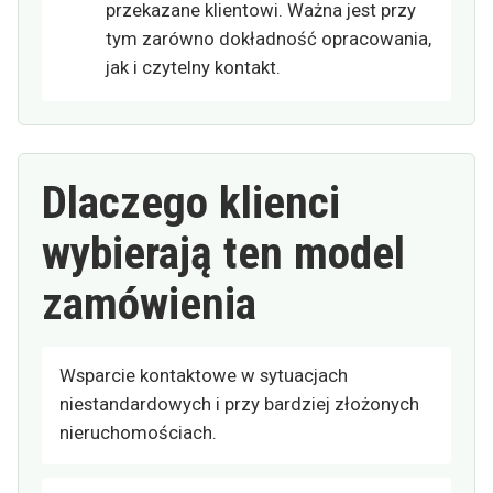
przekazane klientowi. Ważna jest przy
tym zarówno dokładność opracowania,
jak i czytelny kontakt.
Dlaczego klienci
wybierają ten model
zamówienia
Wsparcie kontaktowe w sytuacjach
niestandardowych i przy bardziej złożonych
nieruchomościach.