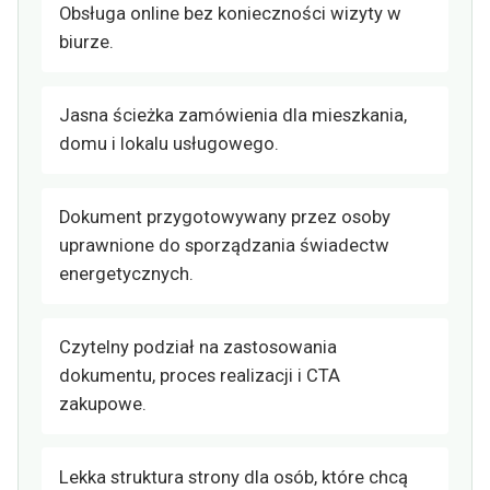
Obsługa online bez konieczności wizyty w
biurze.
Jasna ścieżka zamówienia dla mieszkania,
domu i lokalu usługowego.
Dokument przygotowywany przez osoby
uprawnione do sporządzania świadectw
energetycznych.
Czytelny podział na zastosowania
dokumentu, proces realizacji i CTA
zakupowe.
Lekka struktura strony dla osób, które chcą