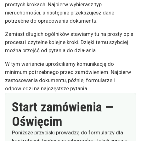
prostych krokach. Najpierw wybierasz typ
nieruchomości, a następnie przekazujesz dane
potrzebne do opracowania dokumentu.
Zamiast długich ogólników stawiamy tu na prosty opis
procesu i czytelne kolejne kroki. Dzięki temu szybciej
można przejść od pytania do działania.
W tym wariancie uprościliśmy komunikację do
minimum potrzebnego przed zamówieniem. Najpierw
zastosowania dokumentu, później formularze i
odpowiedzi na najczęstsze pytania.
Start zamówienia —
Oświęcim
Poniższe przyciski prowadzą do formularzy dla
konkretnych typów nieruchomości. Jeżeli sprawa