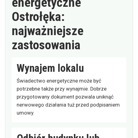
energetyczne
Ostrołęka:
najważniejsze
zastosowania
Wynajem lokalu
Świadectwo energetyczne może być
potrzebne także przy wynajmie. Dobrze
przygotowany dokument pozwala uniknąć
nerwowego działania tuż przed podpisaniem
umowy.