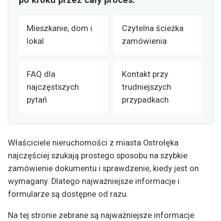
Mieszkanie, dom i
Czytelna ścieżka
lokal
zamówienia
FAQ dla
Kontakt przy
najczęstszych
trudniejszych
pytań
przypadkach
Właściciele nieruchomości z miasta Ostrołęka
najczęściej szukają prostego sposobu na szybkie
zamówienie dokumentu i sprawdzenie, kiedy jest on
wymagany. Dlatego najważniejsze informacje i
formularze są dostępne od razu.
Na tej stronie zebrane są najważniejsze informacje