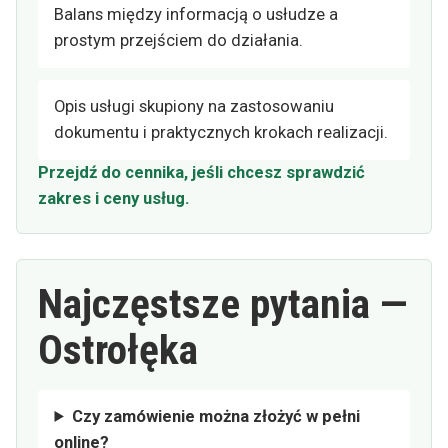
Balans między informacją o usłudze a
prostym przejściem do działania.
Opis usługi skupiony na zastosowaniu
dokumentu i praktycznych krokach realizacji.
Przejdź do cennika, jeśli chcesz sprawdzić
zakres i ceny usług.
Najczęstsze pytania —
Ostrołęka
Czy zamówienie można złożyć w pełni
online?