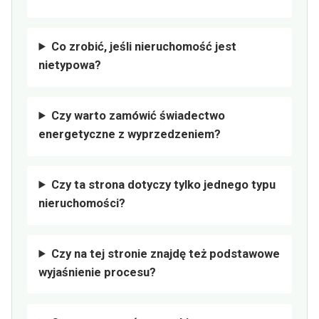
Co zrobić, jeśli nieruchomość jest
nietypowa?
Czy warto zamówić świadectwo
energetyczne z wyprzedzeniem?
Czy ta strona dotyczy tylko jednego typu
nieruchomości?
Czy na tej stronie znajdę też podstawowe
wyjaśnienie procesu?