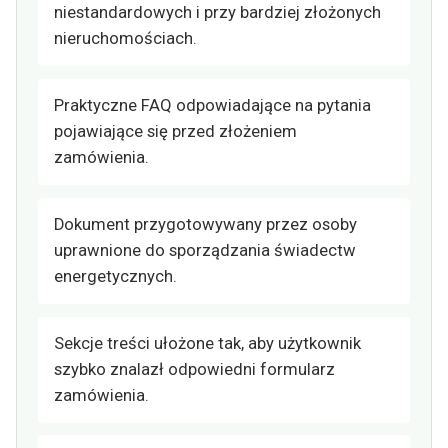
niestandardowych i przy bardziej złożonych
nieruchomościach.
Praktyczne FAQ odpowiadające na pytania
pojawiające się przed złożeniem
zamówienia.
Dokument przygotowywany przez osoby
uprawnione do sporządzania świadectw
energetycznych.
Sekcje treści ułożone tak, aby użytkownik
szybko znalazł odpowiedni formularz
zamówienia.