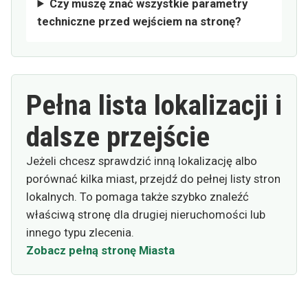
Czy muszę znać wszystkie parametry
techniczne przed wejściem na stronę?
Pełna lista lokalizacji i
dalsze przejście
Jeżeli chcesz sprawdzić inną lokalizację albo
porównać kilka miast, przejdź do pełnej listy stron
lokalnych. To pomaga także szybko znaleźć
właściwą stronę dla drugiej nieruchomości lub
innego typu zlecenia.
Zobacz pełną stronę Miasta