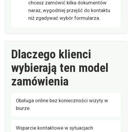
chcesz zamówić kilka dokumentów
naraz, wygodniej przejść do kontaktu
niż zgadywać wybór formularza.
Dlaczego klienci
wybierają ten model
zamówienia
Obsługa online bez konieczności wizyty w
biurze.
Wsparcie kontaktowe w sytuacjach