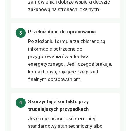
zamówienia i dobrze wspiera decyzję
zakupową na stronach lokalnych.
Przekaż dane do opracowania
Po złożeniu formularza zbierane są
informacje potrzebne do
przygotowania świadectwa
energetycznego. Jeśli czegoś brakuje,
kontakt następuje jeszcze przed
finalnym opracowaniem.
Skorzystaj z kontaktu przy
trudniejszych przypadkach
Jeżeli nieruchomość ma mniej
standardowy stan techniczny albo