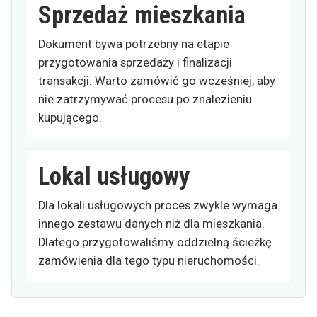
Sprzedaż mieszkania
Dokument bywa potrzebny na etapie
przygotowania sprzedaży i finalizacji
transakcji. Warto zamówić go wcześniej, aby
nie zatrzymywać procesu po znalezieniu
kupującego.
Lokal usługowy
Dla lokali usługowych proces zwykle wymaga
innego zestawu danych niż dla mieszkania.
Dlatego przygotowaliśmy oddzielną ścieżkę
zamówienia dla tego typu nieruchomości.