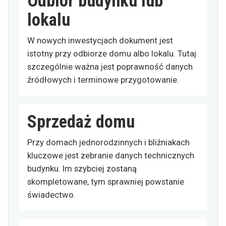
Odbiór budynku lub
lokalu
W nowych inwestycjach dokument jest
istotny przy odbiorze domu albo lokalu. Tutaj
szczególnie ważna jest poprawność danych
źródłowych i terminowe przygotowanie.
Sprzedaż domu
Przy domach jednorodzinnych i bliźniakach
kluczowe jest zebranie danych technicznych
budynku. Im szybciej zostaną
skompletowane, tym sprawniej powstanie
świadectwo.