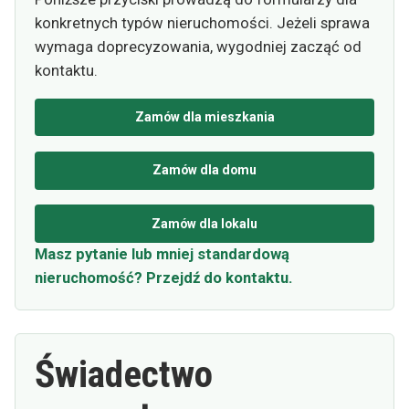
konkretnych typów nieruchomości. Jeżeli sprawa
wymaga doprecyzowania, wygodniej zacząć od
kontaktu.
Zamów dla mieszkania
Zamów dla domu
Zamów dla lokalu
Masz pytanie lub mniej standardową
nieruchomość? Przejdź do kontaktu.
Świadectwo