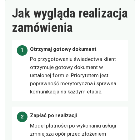
Jak wygląda realizacja
zamówienia
Otrzymaj gotowy dokument
Po przygotowaniu świadectwa klient
otrzymuje gotowy dokument w
ustalonej formie. Priorytetem jest
poprawność merytoryczna i sprawna
komunikacja na każdym etapie.
Zapłać po realizacji
Model płatności po wykonaniu usługi
zmniejsza opór przed złożeniem