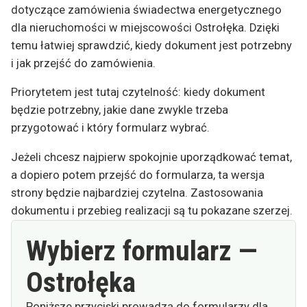
dotyczące zamówienia świadectwa energetycznego
dla nieruchomości w miejscowości Ostrołęka. Dzięki
temu łatwiej sprawdzić, kiedy dokument jest potrzebny
i jak przejść do zamówienia.
Priorytetem jest tutaj czytelność: kiedy dokument
będzie potrzebny, jakie dane zwykle trzeba
przygotować i który formularz wybrać.
Jeżeli chcesz najpierw spokojnie uporządkować temat,
a dopiero potem przejść do formularza, ta wersja
strony będzie najbardziej czytelna. Zastosowania
dokumentu i przebieg realizacji są tu pokazane szerzej.
Wybierz formularz —
Ostrołęka
Poniższe przyciski prowadzą do formularzy dla