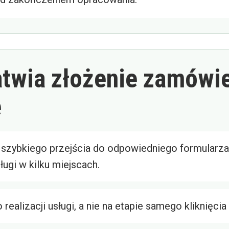
atwia złożenie zamówi
e
szybkiego przejścia do odpowiedniego formularza
ługi w kilku miejscach.
 realizacji usługi, a nie na etapie samego kliknięcia