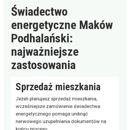
Świadectwo
energetyczne Maków
Podhalański:
najważniejsze
zastosowania
Sprzedaż mieszkania
Jeżeli planujesz sprzedaż mieszkania,
wcześniejsze zamówienie świadectwa
energetycznego pomaga uniknąć
nerwowego uzupełniania dokumentów na
końcu procesu.