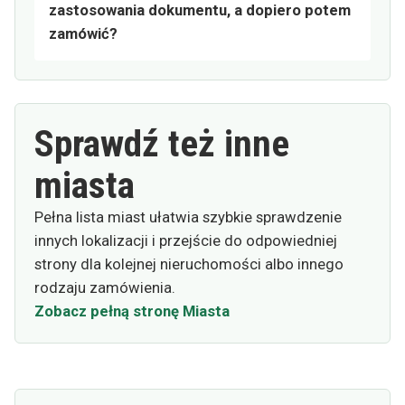
zastosowania dokumentu, a dopiero potem
zamówić?
Sprawdź też inne
miasta
Pełna lista miast ułatwia szybkie sprawdzenie
innych lokalizacji i przejście do odpowiedniej
strony dla kolejnej nieruchomości albo innego
rodzaju zamówienia.
Zobacz pełną stronę Miasta