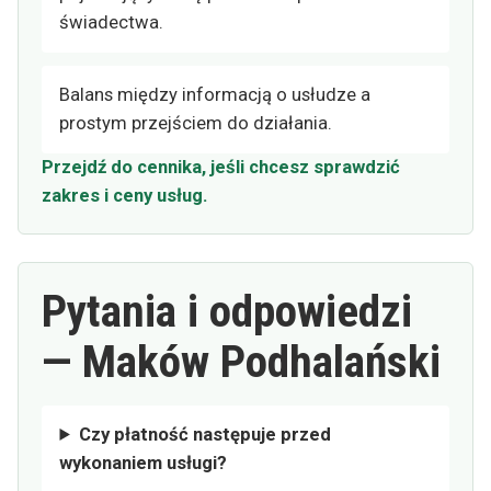
świadectwa.
Balans między informacją o usłudze a
prostym przejściem do działania.
Przejdź do cennika, jeśli chcesz sprawdzić
zakres i ceny usług.
Pytania i odpowiedzi
— Maków Podhalański
Czy płatność następuje przed
wykonaniem usługi?