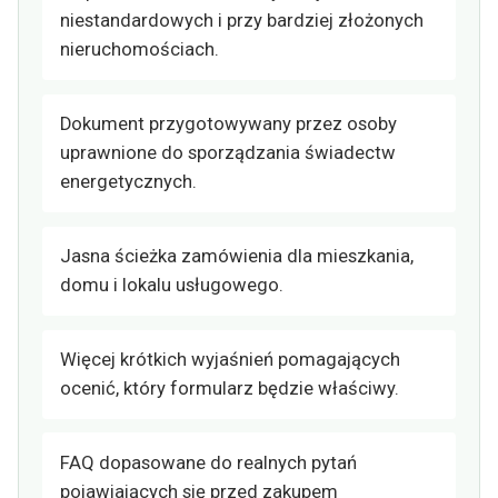
niestandardowych i przy bardziej złożonych
nieruchomościach.
Dokument przygotowywany przez osoby
uprawnione do sporządzania świadectw
energetycznych.
Jasna ścieżka zamówienia dla mieszkania,
domu i lokalu usługowego.
Więcej krótkich wyjaśnień pomagających
ocenić, który formularz będzie właściwy.
FAQ dopasowane do realnych pytań
pojawiających się przed zakupem