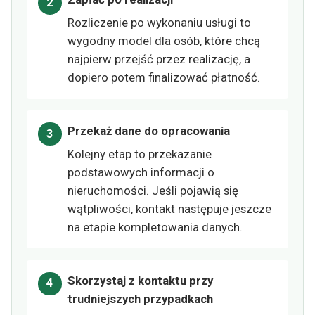
Rozliczenie po wykonaniu usługi to
wygodny model dla osób, które chcą
najpierw przejść przez realizację, a
dopiero potem finalizować płatność.
Przekaż dane do opracowania
Kolejny etap to przekazanie
podstawowych informacji o
nieruchomości. Jeśli pojawią się
wątpliwości, kontakt następuje jeszcze
na etapie kompletowania danych.
Skorzystaj z kontaktu przy
trudniejszych przypadkach