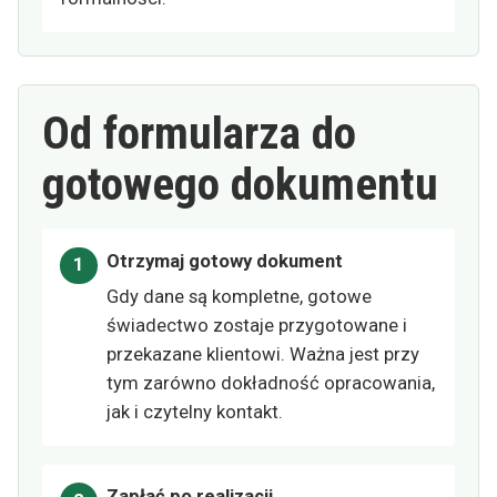
Od formularza do
gotowego dokumentu
Otrzymaj gotowy dokument
Gdy dane są kompletne, gotowe
świadectwo zostaje przygotowane i
przekazane klientowi. Ważna jest przy
tym zarówno dokładność opracowania,
jak i czytelny kontakt.
Zapłać po realizacji