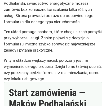
Podhalański, świadectwo energetyczne możesz
zamówić bez konieczności szukania kilku różnych
usług. Strona prowadzi od razu do odpowiedniego
formularza dla danego typu nieruchomości.
Ten układ pomaga osobom, które chcą uniknąć pomyłki
przy wyborze usługi. Zanim pojawi się decyzja o
formularzu, można szybko sprawdzić najważniejsze
zasady i pytania praktyczne.
W tym układzie większy nacisk położony jest na
wyjaśnienie całego procesu. Dzięki temu łatwiej ocenić,
czy potrzebny będzie formularz dla mieszkania, domu
czy lokalu usługowego.
Start zamówienia —
Maków Podhalański