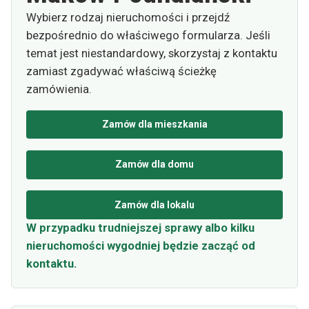
Wybierz rodzaj nieruchomości i przejdź
bezpośrednio do właściwego formularza. Jeśli
temat jest niestandardowy, skorzystaj z kontaktu
zamiast zgadywać właściwą ścieżkę
zamówienia.
Zamów dla mieszkania
Zamów dla domu
Zamów dla lokalu
W przypadku trudniejszej sprawy albo kilku
nieruchomości wygodniej będzie zacząć od
kontaktu.