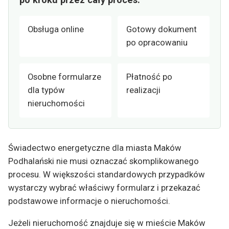
Obsługa online
Gotowy dokument
po opracowaniu
Osobne formularze
Płatność po
dla typów
realizacji
nieruchomości
Świadectwo energetyczne dla miasta Maków
Podhalański nie musi oznaczać skomplikowanego
procesu. W większości standardowych przypadków
wystarczy wybrać właściwy formularz i przekazać
podstawowe informacje o nieruchomości.
Jeżeli nieruchomość znajduje się w mieście Maków