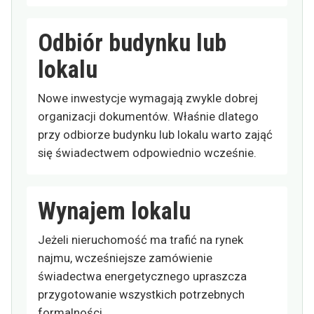
Odbiór budynku lub
lokalu
Nowe inwestycje wymagają zwykle dobrej
organizacji dokumentów. Właśnie dlatego
przy odbiorze budynku lub lokalu warto zająć
się świadectwem odpowiednio wcześnie.
Wynajem lokalu
Jeżeli nieruchomość ma trafić na rynek
najmu, wcześniejsze zamówienie
świadectwa energetycznego upraszcza
przygotowanie wszystkich potrzebnych
formalności.