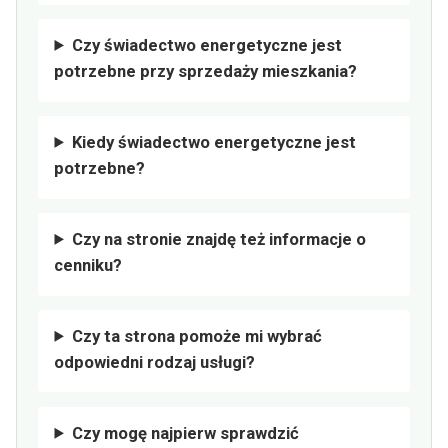
Czy świadectwo energetyczne jest
potrzebne przy sprzedaży mieszkania?
Kiedy świadectwo energetyczne jest
potrzebne?
Czy na stronie znajdę też informacje o
cenniku?
Czy ta strona pomoże mi wybrać
odpowiedni rodzaj usługi?
Czy mogę najpierw sprawdzić