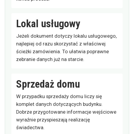
Lokal usługowy
Jeżeli dokument dotyczy lokalu usługowego,
najlepiej od razu skorzystać z właściwej
ścieżki zamówienia. To ułatwia poprawne
zebranie danych już na starcie.
Sprzedaż domu
W przypadku sprzedaży domu liczy się
komplet danych dotyczących budynku.
Dobrze przygotowane informacje wejściowe
wyraźnie przyspieszają realizację
świadectwa.