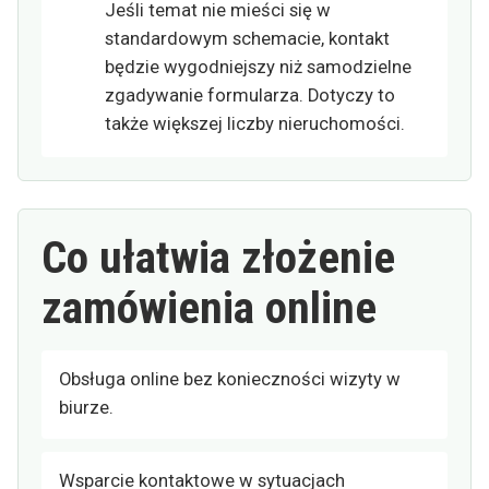
Jeśli temat nie mieści się w
standardowym schemacie, kontakt
będzie wygodniejszy niż samodzielne
zgadywanie formularza. Dotyczy to
także większej liczby nieruchomości.
Co ułatwia złożenie
zamówienia online
Obsługa online bez konieczności wizyty w
biurze.
Wsparcie kontaktowe w sytuacjach