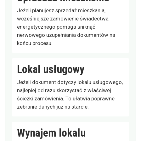
Jeżeli planujesz sprzedaż mieszkania,
wcześniejsze zamówienie świadectwa
energetycznego pomaga uniknąć
nerwowego uzupełniania dokumentów na
końcu procesu.
Lokal usługowy
Jeżeli dokument dotyczy lokalu usługowego,
najlepiej od razu skorzystać z właściwej
ścieżki zamówienia. To ułatwia poprawne
zebranie danych już na starcie.
Wynajem lokalu