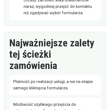
chcesz zamówić kilka dokumentów
naraz, wygodniej przejść do kontaktu
niż zgadywać wybór formularza.
Najważniejsze zalety
tej ścieżki
zamówienia
Płatność po realizacji usługi, a nie na etapie
samego kliknięcia formularza.
Możliwość szybkiego przejścia do