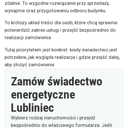
zdalnie. To wygodne rozwiązanie przy sprzedaży,
wynajmie oraz przygotowaniu odbioru budynku.
To krótszy układ treści dla osób, które chcą sprawnie
potwierdzić zakres usługi i przejść bezpośrednio do
realizacji zamówienia.
Tutaj priorytetem jest konkret: kiedy świadectwo jest
potrzebne, jak wygląda realizacja i gdzie przejść dalej,
aby złożyć zamówienie.
Zamów świadectwo
energetyczne
Lubliniec
Wybierz rodzaj nieruchomości i przejdź
bezpośrednio do właściwego formularza. Jeśli