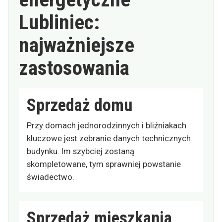
Lubliniec:
najważniejsze
zastosowania
Sprzedaż domu
Przy domach jednorodzinnych i bliźniakach
kluczowe jest zebranie danych technicznych
budynku. Im szybciej zostaną
skompletowane, tym sprawniej powstanie
świadectwo.
Sprzedaż mieszkania