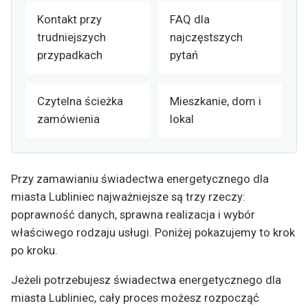
Kontakt przy
FAQ dla
trudniejszych
najczęstszych
przypadkach
pytań
Czytelna ścieżka
Mieszkanie, dom i
zamówienia
lokal
Przy zamawianiu świadectwa energetycznego dla
miasta Lubliniec najważniejsze są trzy rzeczy:
poprawność danych, sprawna realizacja i wybór
właściwego rodzaju usługi. Poniżej pokazujemy to krok
po kroku.
Jeżeli potrzebujesz świadectwa energetycznego dla
miasta Lubliniec, cały proces możesz rozpocząć