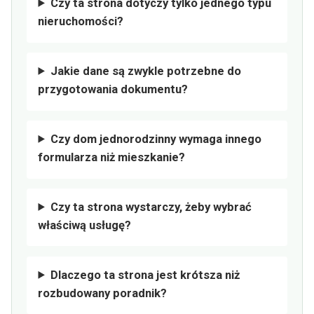
Czy ta strona dotyczy tylko jednego typu
nieruchomości?
Jakie dane są zwykle potrzebne do
przygotowania dokumentu?
Czy dom jednorodzinny wymaga innego
formularza niż mieszkanie?
Czy ta strona wystarczy, żeby wybrać
właściwą usługę?
Dlaczego ta strona jest krótsza niż
rozbudowany poradnik?