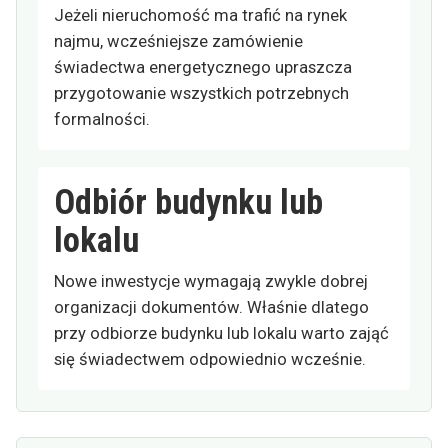
Jeżeli nieruchomość ma trafić na rynek
najmu, wcześniejsze zamówienie
świadectwa energetycznego upraszcza
przygotowanie wszystkich potrzebnych
formalności.
Odbiór budynku lub
lokalu
Nowe inwestycje wymagają zwykle dobrej
organizacji dokumentów. Właśnie dlatego
przy odbiorze budynku lub lokalu warto zająć
się świadectwem odpowiednio wcześnie.