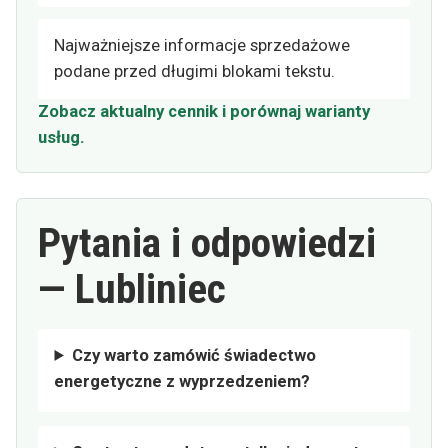
Najważniejsze informacje sprzedażowe
podane przed długimi blokami tekstu.
Zobacz aktualny cennik i porównaj warianty
usług.
Pytania i odpowiedzi
— Lubliniec
Czy warto zamówić świadectwo
energetyczne z wyprzedzeniem?