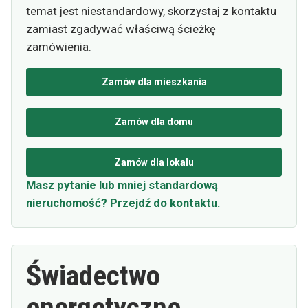
temat jest niestandardowy, skorzystaj z kontaktu
zamiast zgadywać właściwą ścieżkę
zamówienia.
Zamów dla mieszkania
Zamów dla domu
Zamów dla lokalu
Masz pytanie lub mniej standardową
nieruchomość? Przejdź do kontaktu.
Świadectwo
energetyczne