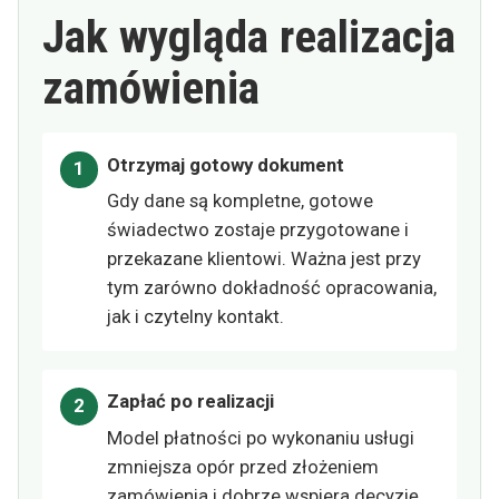
Jak wygląda realizacja
zamówienia
Otrzymaj gotowy dokument
Gdy dane są kompletne, gotowe
świadectwo zostaje przygotowane i
przekazane klientowi. Ważna jest przy
tym zarówno dokładność opracowania,
jak i czytelny kontakt.
Zapłać po realizacji
Model płatności po wykonaniu usługi
zmniejsza opór przed złożeniem
zamówienia i dobrze wspiera decyzję