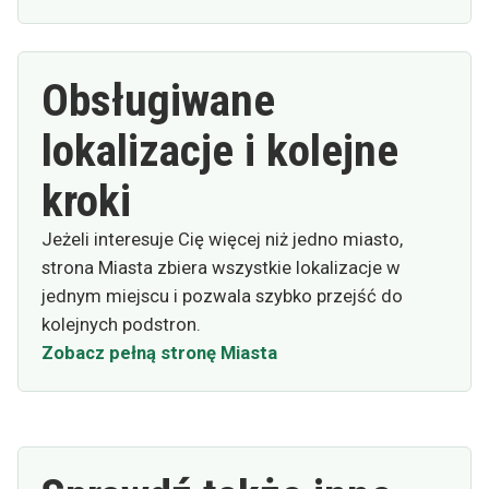
Obsługiwane
lokalizacje i kolejne
kroki
Jeżeli interesuje Cię więcej niż jedno miasto,
strona Miasta zbiera wszystkie lokalizacje w
jednym miejscu i pozwala szybko przejść do
kolejnych podstron.
Zobacz pełną stronę Miasta