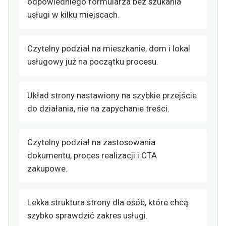
odpowiedniego formularza bez szukania
usługi w kilku miejscach.
Czytelny podział na mieszkanie, dom i lokal
usługowy już na początku procesu.
Układ strony nastawiony na szybkie przejście
do działania, nie na zapychanie treści.
Czytelny podział na zastosowania
dokumentu, proces realizacji i CTA
zakupowe.
Lekka struktura strony dla osób, które chcą
szybko sprawdzić zakres usługi.