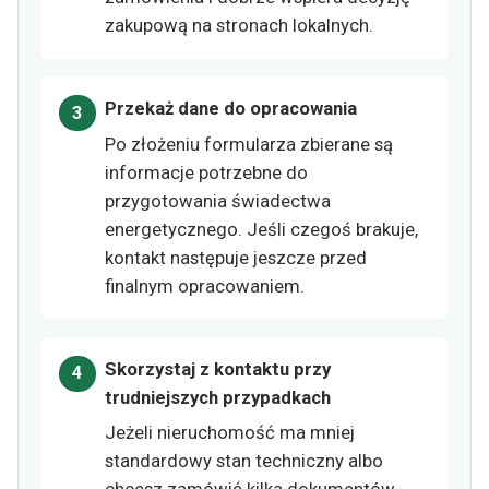
zakupową na stronach lokalnych.
Przekaż dane do opracowania
Po złożeniu formularza zbierane są
informacje potrzebne do
przygotowania świadectwa
energetycznego. Jeśli czegoś brakuje,
kontakt następuje jeszcze przed
finalnym opracowaniem.
Skorzystaj z kontaktu przy
trudniejszych przypadkach
Jeżeli nieruchomość ma mniej
standardowy stan techniczny albo