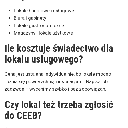
Lokale handlowe i usługowe
Biura i gabinety
Lokale gastronomiczne
Magazyny i lokale użytkowe
Ile kosztuje świadectwo dla
lokalu usługowego?
Cena jest ustalana indywidualnie, bo lokale mocno
różnią się powierzchnią i instalacjami. Napisz lub
zadzwoń – wycenimy szybko i bez zobowiązań.
Czy lokal też trzeba zgłosić
do CEEB?