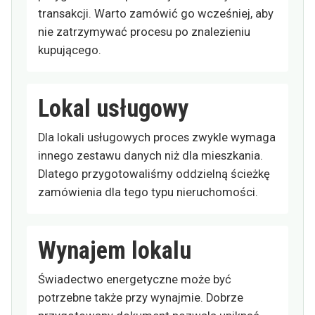
transakcji. Warto zamówić go wcześniej, aby
nie zatrzymywać procesu po znalezieniu
kupującego.
Lokal usługowy
Dla lokali usługowych proces zwykle wymaga
innego zestawu danych niż dla mieszkania.
Dlatego przygotowaliśmy oddzielną ścieżkę
zamówienia dla tego typu nieruchomości.
Wynajem lokalu
Świadectwo energetyczne może być
potrzebne także przy wynajmie. Dobrze