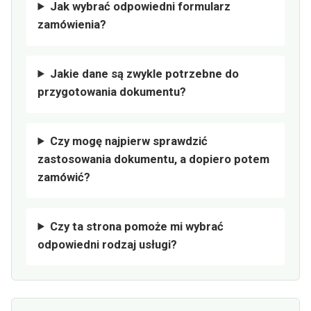
Jak wybrać odpowiedni formularz
zamówienia?
Jakie dane są zwykle potrzebne do
przygotowania dokumentu?
Czy mogę najpierw sprawdzić
zastosowania dokumentu, a dopiero potem
zamówić?
Czy ta strona pomoże mi wybrać
odpowiedni rodzaj usługi?