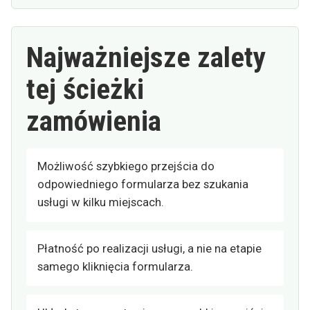
Najważniejsze zalety
tej ścieżki
zamówienia
Możliwość szybkiego przejścia do
odpowiedniego formularza bez szukania
usługi w kilku miejscach.
Płatność po realizacji usługi, a nie na etapie
samego kliknięcia formularza.