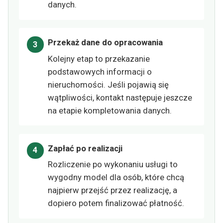
danych.
Przekaż dane do opracowania
Kolejny etap to przekazanie
podstawowych informacji o
nieruchomości. Jeśli pojawią się
wątpliwości, kontakt następuje jeszcze
na etapie kompletowania danych.
Zapłać po realizacji
Rozliczenie po wykonaniu usługi to
wygodny model dla osób, które chcą
najpierw przejść przez realizację, a
dopiero potem finalizować płatność.