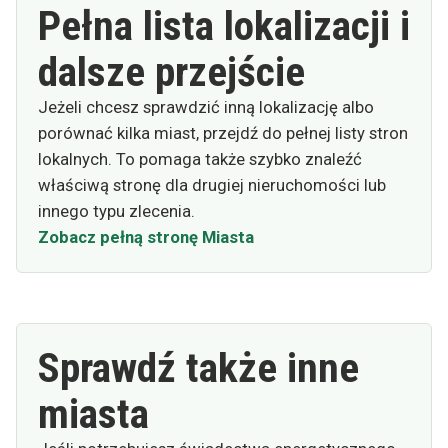
Pełna lista lokalizacji i
dalsze przejście
Jeżeli chcesz sprawdzić inną lokalizację albo
porównać kilka miast, przejdź do pełnej listy stron
lokalnych. To pomaga także szybko znaleźć
właściwą stronę dla drugiej nieruchomości lub
innego typu zlecenia.
Zobacz pełną stronę Miasta
Sprawdź także inne
miasta