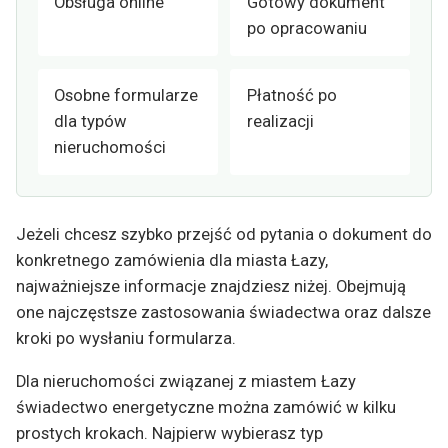
Obsługa online
Gotowy dokument
po opracowaniu
Osobne formularze
Płatność po
dla typów
realizacji
nieruchomości
Jeżeli chcesz szybko przejść od pytania o dokument do
konkretnego zamówienia dla miasta Łazy,
najważniejsze informacje znajdziesz niżej. Obejmują
one najczęstsze zastosowania świadectwa oraz dalsze
kroki po wysłaniu formularza.
Dla nieruchomości związanej z miastem Łazy
świadectwo energetyczne można zamówić w kilku
prostych krokach. Najpierw wybierasz typ