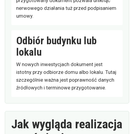
przygotowany dokument pozwala uniknąć
nerwowego działania tuż przed podpisaniem
umowy.
Odbiór budynku lub
lokalu
W nowych inwestycjach dokument jest
istotny przy odbiorze domu albo lokalu. Tutaj
szczególnie ważna jest poprawność danych
źródłowych i terminowe przygotowanie.
Jak wygląda realizacja