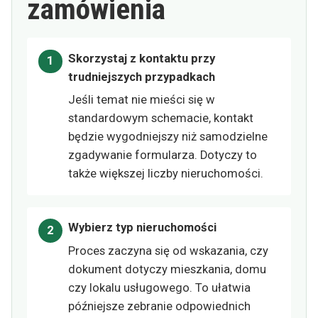
zamówienia
Skorzystaj z kontaktu przy
trudniejszych przypadkach
Jeśli temat nie mieści się w
standardowym schemacie, kontakt
będzie wygodniejszy niż samodzielne
zgadywanie formularza. Dotyczy to
także większej liczby nieruchomości.
Wybierz typ nieruchomości
Proces zaczyna się od wskazania, czy
dokument dotyczy mieszkania, domu
czy lokalu usługowego. To ułatwia
późniejsze zebranie odpowiednich