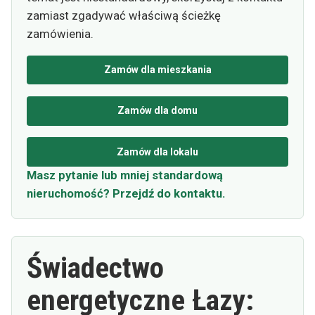
zamiast zgadywać właściwą ścieżkę
zamówienia.
Zamów dla mieszkania
Zamów dla domu
Zamów dla lokalu
Masz pytanie lub mniej standardową
nieruchomość? Przejdź do kontaktu.
Świadectwo
energetyczne Łazy: