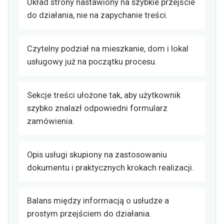
Układ strony nastawiony na szybkie przejście
do działania, nie na zapychanie treści.
Czytelny podział na mieszkanie, dom i lokal
usługowy już na początku procesu.
Sekcje treści ułożone tak, aby użytkownik
szybko znalazł odpowiedni formularz
zamówienia.
Opis usługi skupiony na zastosowaniu
dokumentu i praktycznych krokach realizacji.
Balans między informacją o usłudze a
prostym przejściem do działania.