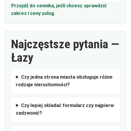
Przejdź do cennika, jeśli chcesz sprawdzić
zakres i ceny usług.
Najczęstsze pytania —
Łazy
Czy jedna strona miasta obsługuje różne
rodzaje nieruchomości?
Czy lepiej składać formularz czy najpierw
zadzwonić?