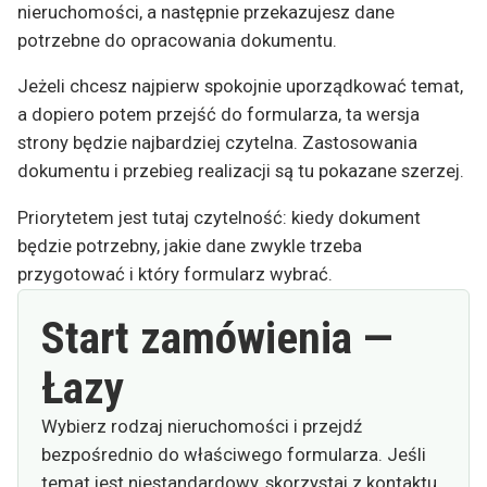
nieruchomości, a następnie przekazujesz dane
potrzebne do opracowania dokumentu.
Jeżeli chcesz najpierw spokojnie uporządkować temat,
a dopiero potem przejść do formularza, ta wersja
strony będzie najbardziej czytelna. Zastosowania
dokumentu i przebieg realizacji są tu pokazane szerzej.
Priorytetem jest tutaj czytelność: kiedy dokument
będzie potrzebny, jakie dane zwykle trzeba
przygotować i który formularz wybrać.
Start zamówienia —
Łazy
Wybierz rodzaj nieruchomości i przejdź
bezpośrednio do właściwego formularza. Jeśli
temat jest niestandardowy, skorzystaj z kontaktu