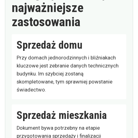
najważniejsze
zastosowania
Sprzedaż domu
Przy domach jednorodzinnych i bliźniakach
kluczowe jest zebranie danych technicznych
budynku. Im szybciej zostaną
skompletowane, tym sprawniej powstanie
świadectwo.
Sprzedaż mieszkania
Dokument bywa potrzebny na etapie
przygotowania sprzedaży i finalizacji