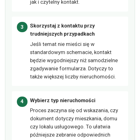
jak i czytelny kontakt.
Skorzystaj z kontaktu przy
trudniejszych przypadkach
Jeśli temat nie mieści się w
standardowym schemacie, kontakt
będzie wygodniejszy niż samodzielne
zgadywanie formularza. Dotyczy to
także większej liczby nieruchomości.
Wybierz typ nieruchomości
Proces zaczyna się od wskazania, czy
dokument dotyczy mieszkania, domu
czy lokalu usługowego. To ułatwia
późniejsze zebranie odpowiednich