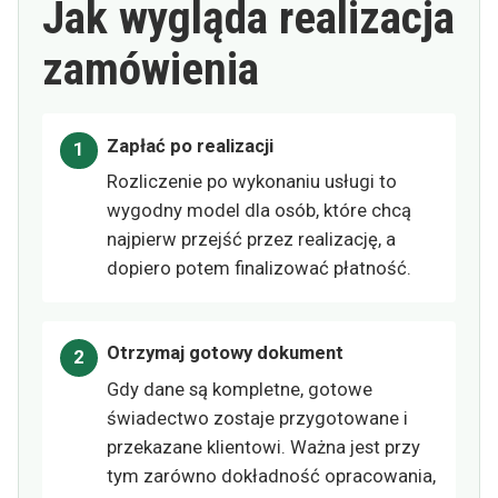
Jak wygląda realizacja
zamówienia
Zapłać po realizacji
Rozliczenie po wykonaniu usługi to
wygodny model dla osób, które chcą
najpierw przejść przez realizację, a
dopiero potem finalizować płatność.
Otrzymaj gotowy dokument
Gdy dane są kompletne, gotowe
świadectwo zostaje przygotowane i
przekazane klientowi. Ważna jest przy
tym zarówno dokładność opracowania,