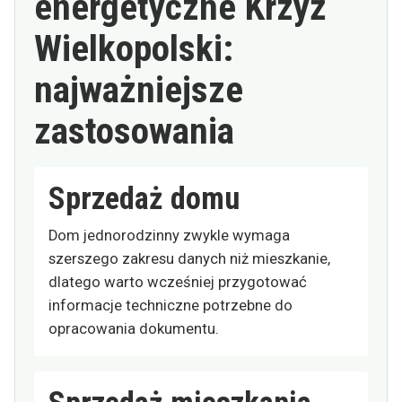
energetyczne Krzyż
Wielkopolski:
najważniejsze
zastosowania
Sprzedaż domu
Dom jednorodzinny zwykle wymaga
szerszego zakresu danych niż mieszkanie,
dlatego warto wcześniej przygotować
informacje techniczne potrzebne do
opracowania dokumentu.