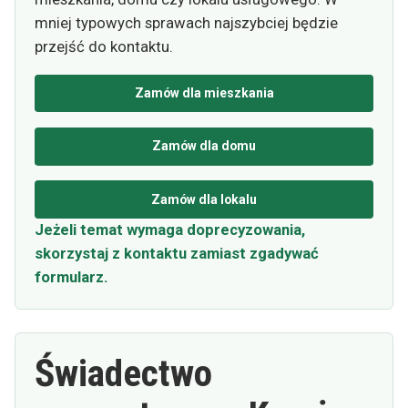
mniej typowych sprawach najszybciej będzie
przejść do kontaktu.
Zamów dla mieszkania
Zamów dla domu
Zamów dla lokalu
Jeżeli temat wymaga doprecyzowania,
skorzystaj z kontaktu zamiast zgadywać
formularz.
Świadectwo