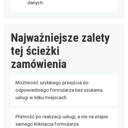
danych.
Najważniejsze zalety
tej ścieżki
zamówienia
Możliwość szybkiego przejścia do
odpowiedniego formularza bez szukania
usługi w kilku miejscach.
Płatność po realizacji usługi, a nie na etapie
samego kliknięcia formularza.