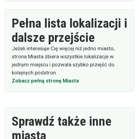
Pełna lista lokalizacji i
dalsze przejście
Jeżeli interesuje Cię więcej niż jedno miasto,
strona Miasta zbiera wszystkie lokalizacje w
jednym miejscu i pozwala szybko przejść do
kolejnych podstron.
Zobacz pełną stronę Miasta
Sprawdź także inne
miasta