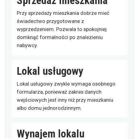
Sprzedaż mieszkania
Przy sprzedaży mieszkania dobrze mieć
świadectwo przygotowane z
wyprzedzeniem. Pozwala to spokojniej
domknąć formalności po znalezieniu
nabywcy.
Lokal usługowy
Lokal usługowy zwykle wymaga osobnego
formularza, ponieważ zakres danych
wejściowych jest inny niż przy mieszkaniu
albo domu jednorodzinnym.
Wynajem lokalu