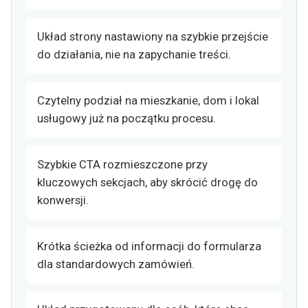
Układ strony nastawiony na szybkie przejście
do działania, nie na zapychanie treści.
Czytelny podział na mieszkanie, dom i lokal
usługowy już na początku procesu.
Szybkie CTA rozmieszczone przy
kluczowych sekcjach, aby skrócić drogę do
konwersji.
Krótka ścieżka od informacji do formularza
dla standardowych zamówień.