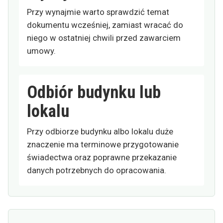
Przy wynajmie warto sprawdzić temat
dokumentu wcześniej, zamiast wracać do
niego w ostatniej chwili przed zawarciem
umowy.
Odbiór budynku lub
lokalu
Przy odbiorze budynku albo lokalu duże
znaczenie ma terminowe przygotowanie
świadectwa oraz poprawne przekazanie
danych potrzebnych do opracowania.