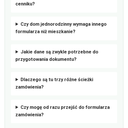
cenniku?
Czy dom jednorodzinny wymaga innego
formularza niż mieszkanie?
Jakie dane są zwykle potrzebne do
przygotowania dokumentu?
Dlaczego są tu trzy różne ścieżki
zamówienia?
Czy mogę od razu przejść do formularza
zamówienia?