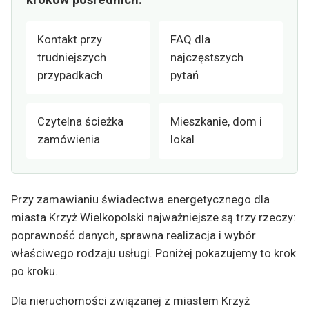
Kontakt przy
FAQ dla
trudniejszych
najczęstszych
przypadkach
pytań
Czytelna ścieżka
Mieszkanie, dom i
zamówienia
lokal
Przy zamawianiu świadectwa energetycznego dla
miasta Krzyż Wielkopolski najważniejsze są trzy rzeczy:
poprawność danych, sprawna realizacja i wybór
właściwego rodzaju usługi. Poniżej pokazujemy to krok
po kroku.
Dla nieruchomości związanej z miastem Krzyż