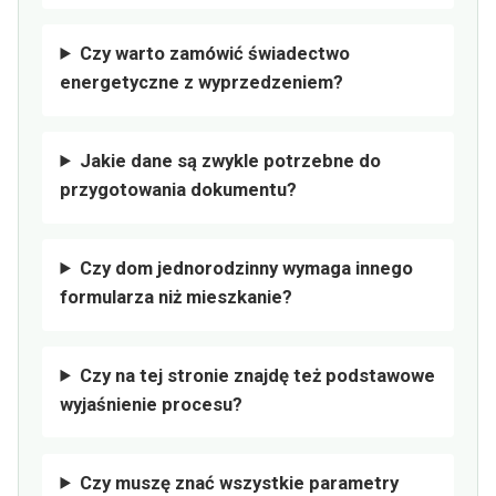
Czy warto zamówić świadectwo
energetyczne z wyprzedzeniem?
Jakie dane są zwykle potrzebne do
przygotowania dokumentu?
Czy dom jednorodzinny wymaga innego
formularza niż mieszkanie?
Czy na tej stronie znajdę też podstawowe
wyjaśnienie procesu?
Czy muszę znać wszystkie parametry