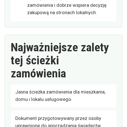
zamówienia i dobrze wspiera decyzję
zakupową na stronach lokalnych.
Najważniejsze zalety
tej ścieżki
zamówienia
Jasna ścieżka zamówienia dla mieszkania,
domu i lokalu usługowego.
Dokument przygotowywany przez osoby
uprawnione do sporządzania świadectw