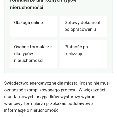
nieruchomości.
Obsługa online
Gotowy dokument
po opracowaniu
Osobne formularze
Płatność po
dla typów
realizacji
nieruchomości
Świadectwo energetyczne dla miasta Krosno nie musi
oznaczać skomplikowanego procesu. W większości
standardowych przypadków wystarczy wybrać
właściwy formularz i przekazać podstawowe
informacje o nieruchomości.