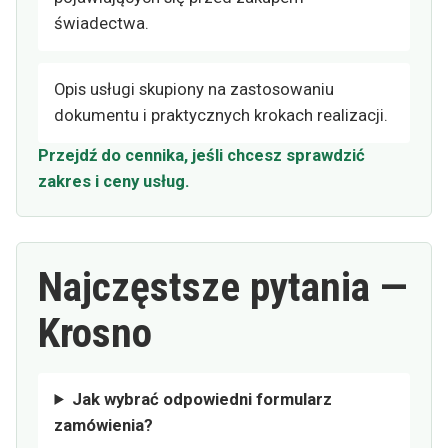
świadectwa.
Opis usługi skupiony na zastosowaniu
dokumentu i praktycznych krokach realizacji.
Przejdź do cennika, jeśli chcesz sprawdzić
zakres i ceny usług.
Najczęstsze pytania —
Krosno
Jak wybrać odpowiedni formularz
zamówienia?