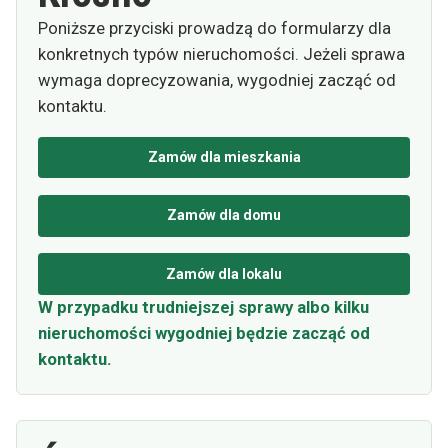
Poniższe przyciski prowadzą do formularzy dla
konkretnych typów nieruchomości. Jeżeli sprawa
wymaga doprecyzowania, wygodniej zacząć od
kontaktu.
Zamów dla mieszkania
Zamów dla domu
Zamów dla lokalu
W przypadku trudniejszej sprawy albo kilku
nieruchomości wygodniej będzie zacząć od
kontaktu.