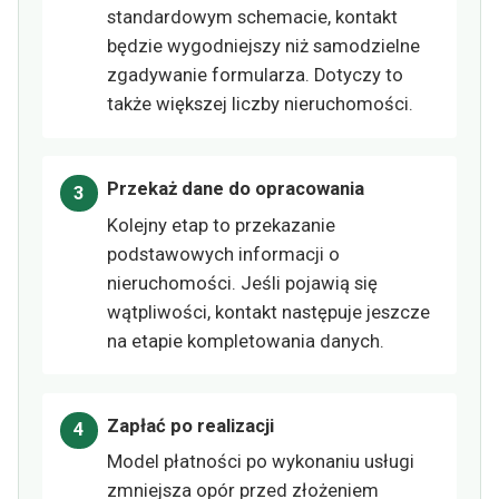
standardowym schemacie, kontakt
będzie wygodniejszy niż samodzielne
zgadywanie formularza. Dotyczy to
także większej liczby nieruchomości.
Przekaż dane do opracowania
Kolejny etap to przekazanie
podstawowych informacji o
nieruchomości. Jeśli pojawią się
wątpliwości, kontakt następuje jeszcze
na etapie kompletowania danych.
Zapłać po realizacji
Model płatności po wykonaniu usługi
zmniejsza opór przed złożeniem