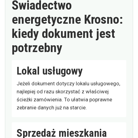
Świadectwo
energetyczne Krosno:
kiedy dokument jest
potrzebny
Lokal usługowy
Jeżeli dokument dotyczy lokalu usługowego,
najlepiej od razu skorzystać z właściwej
ścieżki zamówienia. To ułatwia poprawne
zebranie danych już na starcie.
Sprzedaż mieszkania