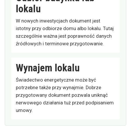
lokalu
W nowych inwestycjach dokument jest
istotny przy odbiorze domu albo lokalu. Tutaj
szczególnie ważna jest poprawność danych
źródłowych i terminowe przygotowanie.
Wynajem lokalu
Świadectwo energetyczne może być
potrzebne także przy wynajmie. Dobrze
przygotowany dokument pozwala uniknąć
nerwowego działania tuż przed podpisaniem
umowy.