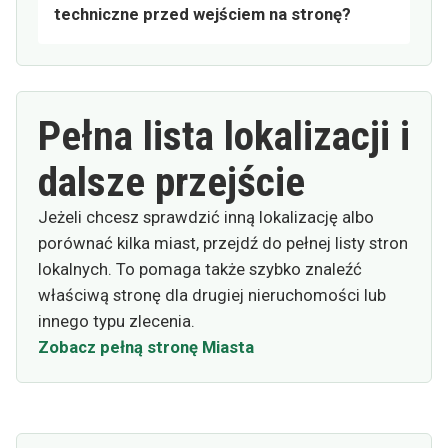
techniczne przed wejściem na stronę?
Pełna lista lokalizacji i
dalsze przejście
Jeżeli chcesz sprawdzić inną lokalizację albo
porównać kilka miast, przejdź do pełnej listy stron
lokalnych. To pomaga także szybko znaleźć
właściwą stronę dla drugiej nieruchomości lub
innego typu zlecenia.
Zobacz pełną stronę Miasta