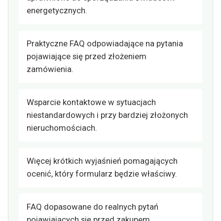
energetycznych.
Praktyczne FAQ odpowiadające na pytania
pojawiające się przed złożeniem
zamówienia.
Wsparcie kontaktowe w sytuacjach
niestandardowych i przy bardziej złożonych
nieruchomościach.
Więcej krótkich wyjaśnień pomagających
ocenić, który formularz będzie właściwy.
FAQ dopasowane do realnych pytań
pojawiających się przed zakupem