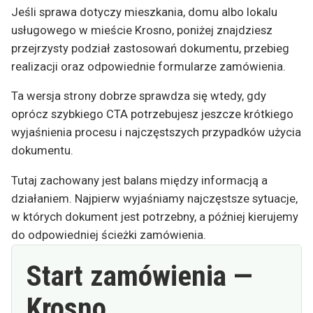
Jeśli sprawa dotyczy mieszkania, domu albo lokalu
usługowego w mieście Krosno, poniżej znajdziesz
przejrzysty podział zastosowań dokumentu, przebieg
realizacji oraz odpowiednie formularze zamówienia.
Ta wersja strony dobrze sprawdza się wtedy, gdy
oprócz szybkiego CTA potrzebujesz jeszcze krótkiego
wyjaśnienia procesu i najczęstszych przypadków użycia
dokumentu.
Tutaj zachowany jest balans między informacją a
działaniem. Najpierw wyjaśniamy najczęstsze sytuacje,
w których dokument jest potrzebny, a później kierujemy
do odpowiedniej ścieżki zamówienia.
Start zamówienia —
Krosno