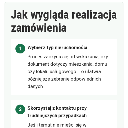
Jak wygląda realizacja
zamówienia
Wybierz typ nieruchomości
Proces zaczyna się od wskazania, czy
dokument dotyczy mieszkania, domu
czy lokalu usługowego. To ułatwia
późniejsze zebranie odpowiednich
danych.
Skorzystaj z kontaktu przy
trudniejszych przypadkach
Jeśli temat nie mieści się w