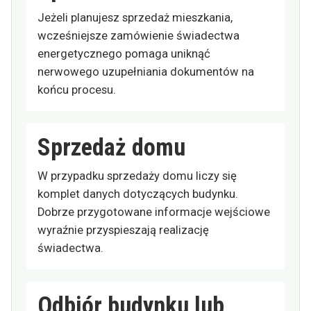
Jeżeli planujesz sprzedaż mieszkania,
wcześniejsze zamówienie świadectwa
energetycznego pomaga uniknąć
nerwowego uzupełniania dokumentów na
końcu procesu.
Sprzedaż domu
W przypadku sprzedaży domu liczy się
komplet danych dotyczących budynku.
Dobrze przygotowane informacje wejściowe
wyraźnie przyspieszają realizację
świadectwa.
Odbiór budynku lub