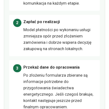
komunikacja na każdym etapie.
Zapłać po realizacji
Model płatności po wykonaniu usługi
zmniejsza opór przed złożeniem
zamówienia i dobrze wspiera decyzję
zakupową na stronach lokalnych.
Przekaż dane do opracowania
Po złożeniu formularza zbierane są
informacje potrzebne do
przygotowania świadectwa
energetycznego. Jeśli czegoś brakuje,
kontakt następuje jeszcze przed
finalnym opracowaniem.