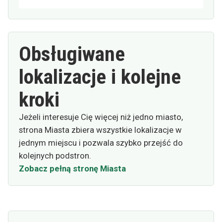
Obsługiwane
lokalizacje i kolejne
kroki
Jeżeli interesuje Cię więcej niż jedno miasto,
strona Miasta zbiera wszystkie lokalizacje w
jednym miejscu i pozwala szybko przejść do
kolejnych podstron.
Zobacz pełną stronę Miasta