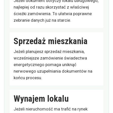
Jeżeli dokument dotyczy lokalu usługowego,
najlepiej od razu skorzystać z właściwej
ścieżki zamówienia. To ułatwia poprawne
zebranie danych już na starcie.
Sprzedaż mieszkania
Jeżeli planujesz sprzedaż mieszkania,
wcześniejsze zamówienie świadectwa
energetycznego pomaga uniknąć
nerwowego uzupełniania dokumentów na
końcu procesu.
Wynajem lokalu
Jeżeli nieruchomość ma trafić na rynek