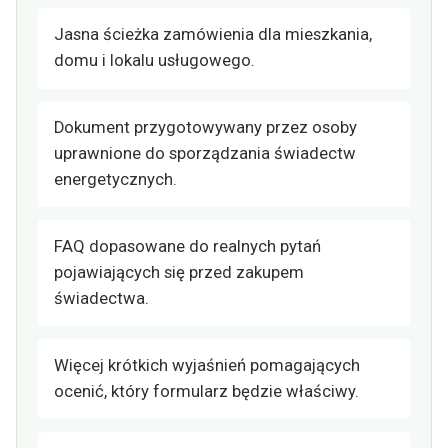
Jasna ścieżka zamówienia dla mieszkania,
domu i lokalu usługowego.
Dokument przygotowywany przez osoby
uprawnione do sporządzania świadectw
energetycznych.
FAQ dopasowane do realnych pytań
pojawiających się przed zakupem
świadectwa.
Więcej krótkich wyjaśnień pomagających
ocenić, który formularz będzie właściwy.