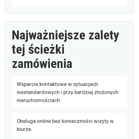
Najważniejsze zalety
tej ścieżki
zamówienia
Wsparcie kontaktowe w sytuacjach
niestandardowych i przy bardziej złożonych
nieruchomościach.
Obsługa online bez konieczności wizyty w
biurze.