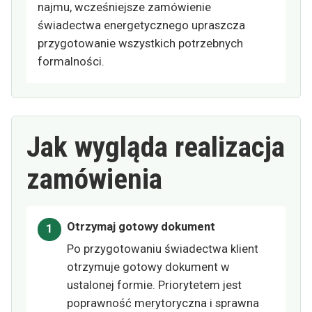
najmu, wcześniejsze zamówienie
świadectwa energetycznego upraszcza
przygotowanie wszystkich potrzebnych
formalności.
Jak wygląda realizacja
zamówienia
Otrzymaj gotowy dokument
Po przygotowaniu świadectwa klient
otrzymuje gotowy dokument w
ustalonej formie. Priorytetem jest
poprawność merytoryczna i sprawna