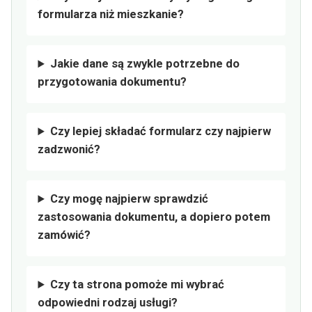
formularza niż mieszkanie?
Jakie dane są zwykle potrzebne do
przygotowania dokumentu?
Czy lepiej składać formularz czy najpierw
zadzwonić?
Czy mogę najpierw sprawdzić
zastosowania dokumentu, a dopiero potem
zamówić?
Czy ta strona pomoże mi wybrać
odpowiedni rodzaj usługi?