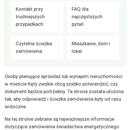
Kontakt przy
FAQ dla
trudniejszych
najczęstszych
przypadkach
pytań
Czytelna ścieżka
Mieszkanie, dom i
zamówienia
lokal
Osoby planujące sprzedaż lub wynajem nieruchomości
w mieście Kęty zwykle chcą szybko potwierdzić, czy
dokument będzie potrzebny. Ta strona została ułożona
tak, aby odpowiedź i ścieżka zamówienia były od razu
widoczne.
Na tej stronie zebrane są najważniejsze informacje
dotyczące zamówienia świadectwa energetycznego