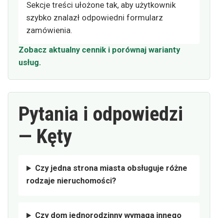
Sekcje treści ułożone tak, aby użytkownik
szybko znalazł odpowiedni formularz
zamówienia.
Zobacz aktualny cennik i porównaj warianty
usług.
Pytania i odpowiedzi
— Kęty
Czy jedna strona miasta obsługuje różne
rodzaje nieruchomości?
Czy dom jednorodzinny wymaga innego