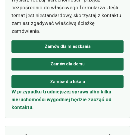
bezpośrednio do właściwego formularza. Jeśli
temat jest niestandardowy, skorzystaj z kontaktu
zamiast zgadywać właściwą ścieżkę
zamówienia.
Zamów dla mieszkania
Zamów dla domu
Zamów dla lokalu
W przypadku trudniejszej sprawy albo kilku
nieruchomości wygodniej będzie zacząć od
kontaktu.