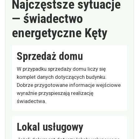
Najczęstsze sytuacje
— świadectwo
energetyczne Kęty
Sprzedaż domu
W przypadku sprzedaży domu liczy się
komplet danych dotyczących budynku.
Dobrze przygotowane informacje wejściowe
wyraźnie przyspieszają realizację
świadectwa.
Lokal usługowy