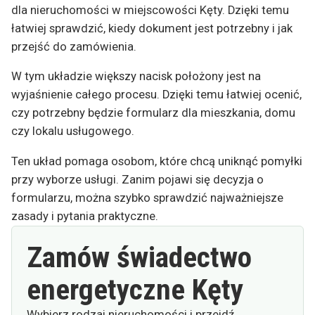
dla nieruchomości w miejscowości Kęty. Dzięki temu
łatwiej sprawdzić, kiedy dokument jest potrzebny i jak
przejść do zamówienia.
W tym układzie większy nacisk położony jest na
wyjaśnienie całego procesu. Dzięki temu łatwiej ocenić,
czy potrzebny będzie formularz dla mieszkania, domu
czy lokalu usługowego.
Ten układ pomaga osobom, które chcą uniknąć pomyłki
przy wyborze usługi. Zanim pojawi się decyzja o
formularzu, można szybko sprawdzić najważniejsze
zasady i pytania praktyczne.
Zamów świadectwo
energetyczne Kęty
Wybierz rodzaj nieruchomości i przejdź