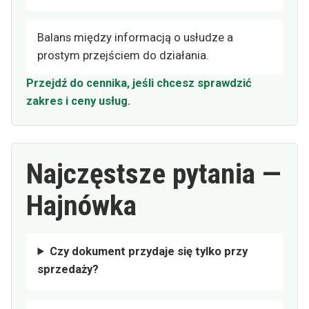
Balans między informacją o usłudze a
prostym przejściem do działania.
Przejdź do cennika, jeśli chcesz sprawdzić
zakres i ceny usług.
Najczęstsze pytania —
Hajnówka
Czy dokument przydaje się tylko przy
sprzedaży?