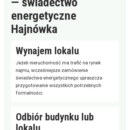
— świadectwo
energetyczne
Hajnówka
Wynajem lokalu
Jeżeli nieruchomość ma trafić na rynek
najmu, wcześniejsze zamówienie
świadectwa energetycznego upraszcza
przygotowanie wszystkich potrzebnych
formalności.
Odbiór budynku lub
lokalu