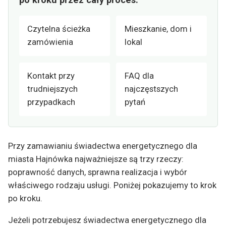
Czytelna ścieżka
Mieszkanie, dom i
zamówienia
lokal
Kontakt przy
FAQ dla
trudniejszych
najczęstszych
przypadkach
pytań
Przy zamawianiu świadectwa energetycznego dla
miasta Hajnówka najważniejsze są trzy rzeczy:
poprawność danych, sprawna realizacja i wybór
właściwego rodzaju usługi. Poniżej pokazujemy to krok
po kroku.
Jeżeli potrzebujesz świadectwa energetycznego dla