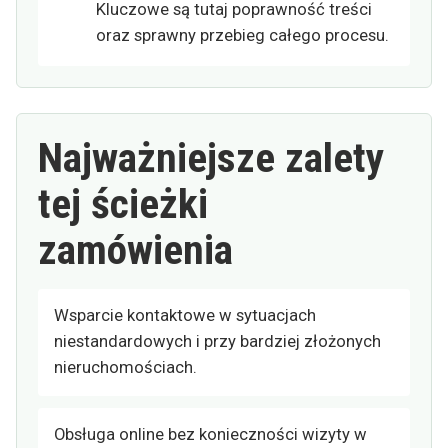
Kluczowe są tutaj poprawność treści
oraz sprawny przebieg całego procesu.
Najważniejsze zalety
tej ścieżki
zamówienia
Wsparcie kontaktowe w sytuacjach
niestandardowych i przy bardziej złożonych
nieruchomościach.
Obsługa online bez konieczności wizyty w