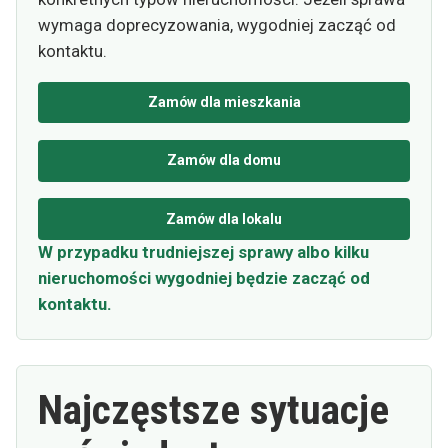
wymaga doprecyzowania, wygodniej zacząć od
kontaktu.
Zamów dla mieszkania
Zamów dla domu
Zamów dla lokalu
W przypadku trudniejszej sprawy albo kilku
nieruchomości wygodniej będzie zacząć od
kontaktu.
Najczęstsze sytuacje