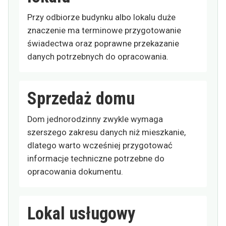
Przy odbiorze budynku albo lokalu duże
znaczenie ma terminowe przygotowanie
świadectwa oraz poprawne przekazanie
danych potrzebnych do opracowania.
Sprzedaż domu
Dom jednorodzinny zwykle wymaga
szerszego zakresu danych niż mieszkanie,
dlatego warto wcześniej przygotować
informacje techniczne potrzebne do
opracowania dokumentu.
Lokal usługowy