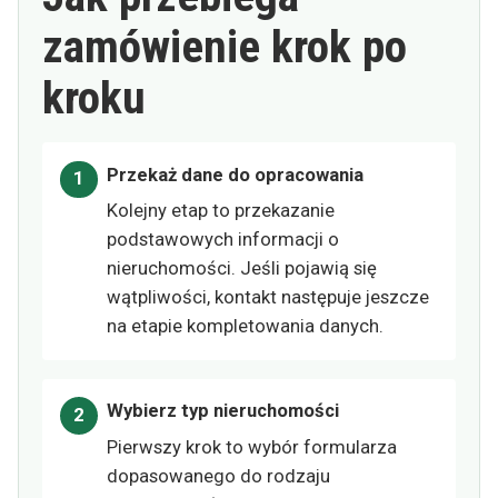
zamówienie krok po
kroku
Przekaż dane do opracowania
Kolejny etap to przekazanie
podstawowych informacji o
nieruchomości. Jeśli pojawią się
wątpliwości, kontakt następuje jeszcze
na etapie kompletowania danych.
Wybierz typ nieruchomości
Pierwszy krok to wybór formularza
dopasowanego do rodzaju