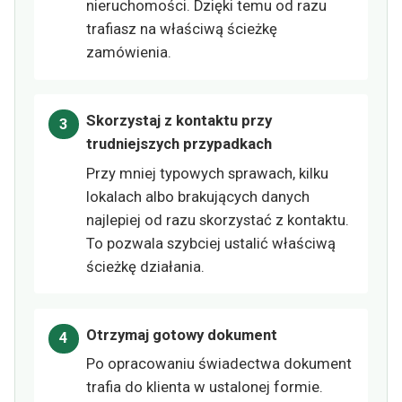
nieruchomości. Dzięki temu od razu
trafiasz na właściwą ścieżkę
zamówienia.
Skorzystaj z kontaktu przy
trudniejszych przypadkach
Przy mniej typowych sprawach, kilku
lokalach albo brakujących danych
najlepiej od razu skorzystać z kontaktu.
To pozwala szybciej ustalić właściwą
ścieżkę działania.
Otrzymaj gotowy dokument
Po opracowaniu świadectwa dokument
trafia do klienta w ustalonej formie.