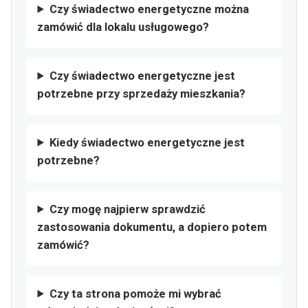
Czy świadectwo energetyczne można
zamówić dla lokalu usługowego?
Czy świadectwo energetyczne jest
potrzebne przy sprzedaży mieszkania?
Kiedy świadectwo energetyczne jest
potrzebne?
Czy mogę najpierw sprawdzić
zastosowania dokumentu, a dopiero potem
zamówić?
Czy ta strona pomoże mi wybrać