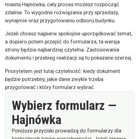
miasta Hajnówka, cały proces możesz rozpocząć
zdalnie. To wygodne rozwiązanie przy sprzedaży,
wynajmie oraz przygotowaniu odbioru budynku.
Jeżeli chcesz najpierw spokojnie uporządkować temat,
a dopiero potem przejść do formularza, ta wersja
strony będzie najbardziej czytelna. Zastosowania
dokumentu i przebieg realizacji są tu pokazane szerzej.
Priorytetem jest tutaj czytelność: kiedy dokument
będzie potrzebny, jakie dane zwykle trzeba
przygotować i który formularz wybrać.
Wybierz formularz —
Hajnówka
Poniższe przyciski prowadzą do formularzy dla
konkretnych typów nieruchomości. Jeżeli sprawa