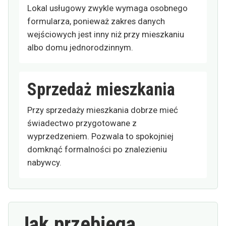
Lokal usługowy zwykle wymaga osobnego
formularza, ponieważ zakres danych
wejściowych jest inny niż przy mieszkaniu
albo domu jednorodzinnym.
Sprzedaż mieszkania
Przy sprzedaży mieszkania dobrze mieć
świadectwo przygotowane z
wyprzedzeniem. Pozwala to spokojniej
domknąć formalności po znalezieniu
nabywcy.
Jak przebiega