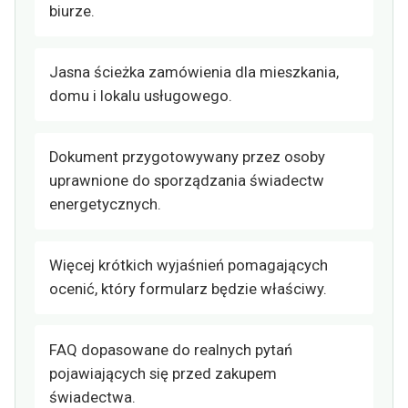
biurze.
Jasna ścieżka zamówienia dla mieszkania,
domu i lokalu usługowego.
Dokument przygotowywany przez osoby
uprawnione do sporządzania świadectw
energetycznych.
Więcej krótkich wyjaśnień pomagających
ocenić, który formularz będzie właściwy.
FAQ dopasowane do realnych pytań
pojawiających się przed zakupem
świadectwa.