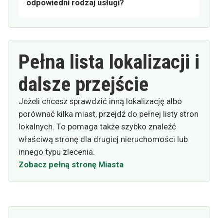
odpowiedni rodzaj usługi?
Pełna lista lokalizacji i
dalsze przejście
Jeżeli chcesz sprawdzić inną lokalizację albo
porównać kilka miast, przejdź do pełnej listy stron
lokalnych. To pomaga także szybko znaleźć
właściwą stronę dla drugiej nieruchomości lub
innego typu zlecenia.
Zobacz pełną stronę Miasta