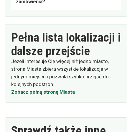
zamówienia?
Pełna lista lokalizacji i
dalsze przejście
Jeżeli interesuje Cię więcej niż jedno miasto,
strona Miasta zbiera wszystkie lokalizacje w
jednym miejscu i pozwala szybko przejść do
kolejnych podstron.
Zobacz pełną stronę Miasta
Sprawdź także inne