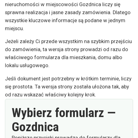
nieruchomości w miejscowości Gozdnica liczy się
sprawna realizacja i jasne zasady zamówienia. Dlatego
wszystkie kluczowe informacje są podane w jednym
miejscu.
Jeżeli zależy Ci przede wszystkim na szybkim przejściu
do zamówienia, ta wersja strony prowadzi od razu do
właściwego formularza dla mieszkania, domu albo
lokalu usługowego.
Jeśli dokument jest potrzebny w krótkim terminie, liczy
się prostota. Ta wersja strony została ułożona tak, aby
od razu wskazać właściwy kolejny krok.
Wybierz formularz —
Gozdnica
Poniższe przyciski prowadzą do formularzy dla