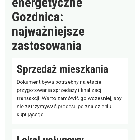
energetyczne
Gozdnica:
najważniejsze
zastosowania
Sprzedaż mieszkania
Dokument bywa potrzebny na etapie
przygotowania sprzedaży i finalizacji
transakcji. Warto zamówić go wcześniej, aby
nie zatrzymywać procesu po znalezieniu
kupującego.