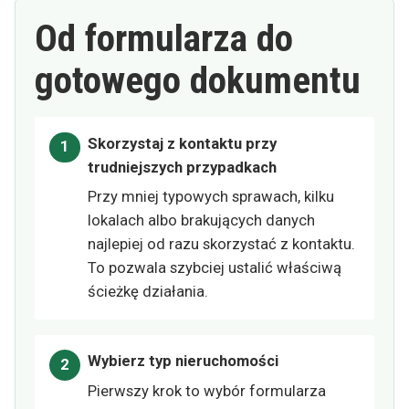
Od formularza do
gotowego dokumentu
Skorzystaj z kontaktu przy
trudniejszych przypadkach
Przy mniej typowych sprawach, kilku
lokalach albo brakujących danych
najlepiej od razu skorzystać z kontaktu.
To pozwala szybciej ustalić właściwą
ścieżkę działania.
Wybierz typ nieruchomości
Pierwszy krok to wybór formularza