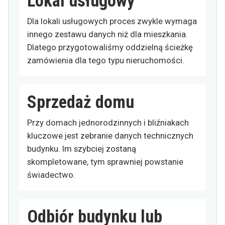
Lokal usługowy
Dla lokali usługowych proces zwykle wymaga
innego zestawu danych niż dla mieszkania.
Dlatego przygotowaliśmy oddzielną ścieżkę
zamówienia dla tego typu nieruchomości.
Sprzedaż domu
Przy domach jednorodzinnych i bliźniakach
kluczowe jest zebranie danych technicznych
budynku. Im szybciej zostaną
skompletowane, tym sprawniej powstanie
świadectwo.
Odbiór budynku lub