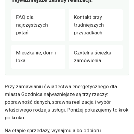
FAQ dla
Kontakt przy
najczęstszych
trudniejszych
pytań
przypadkach
Mieszkanie, dom i
Czytelna ścieżka
lokal
zamówienia
Przy zamawianiu świadectwa energetycznego dla
miasta Gozdnica najważniejsze są trzy rzeczy:
poprawność danych, sprawna realizacja i wybór
właściwego rodzaju usługi. Poniżej pokazujemy to krok
po kroku.
Na etapie sprzedaży, wynajmu albo odbioru