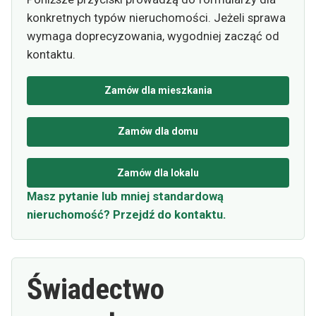
konkretnych typów nieruchomości. Jeżeli sprawa
wymaga doprecyzowania, wygodniej zacząć od
kontaktu.
Zamów dla mieszkania
Zamów dla domu
Zamów dla lokalu
Masz pytanie lub mniej standardową
nieruchomość? Przejdź do kontaktu.
Świadectwo