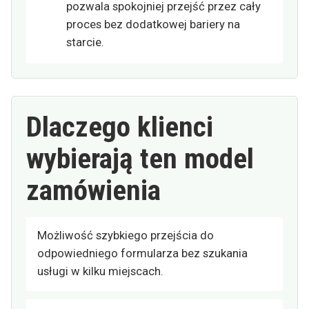
pozwala spokojniej przejść przez cały
proces bez dodatkowej bariery na
starcie.
Dlaczego klienci
wybierają ten model
zamówienia
Możliwość szybkiego przejścia do
odpowiedniego formularza bez szukania
usługi w kilku miejscach.