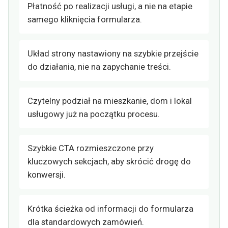
Płatność po realizacji usługi, a nie na etapie
samego kliknięcia formularza.
Układ strony nastawiony na szybkie przejście
do działania, nie na zapychanie treści.
Czytelny podział na mieszkanie, dom i lokal
usługowy już na początku procesu.
Szybkie CTA rozmieszczone przy
kluczowych sekcjach, aby skrócić drogę do
konwersji.
Krótka ścieżka od informacji do formularza
dla standardowych zamówień.