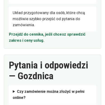
Układ przygotowany dla osób, które chcą
możliwie szybko przejść od pytania do
zamówienia.
Przejdź do cennika, jeśli chcesz sprawdzić
zakres i ceny usług.
Pytania i odpowiedzi
— Gozdnica
Czy zamówienie można złożyć w pełni
online?