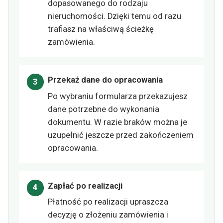
dopasowanego do rodzaju
nieruchomości. Dzięki temu od razu
trafiasz na właściwą ścieżkę
zamówienia.
Przekaż dane do opracowania
Po wybraniu formularza przekazujesz
dane potrzebne do wykonania
dokumentu. W razie braków można je
uzupełnić jeszcze przed zakończeniem
opracowania.
Zapłać po realizacji
Płatność po realizacji upraszcza
decyzję o złożeniu zamówienia i