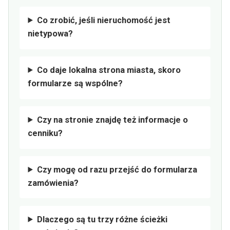
Co zrobić, jeśli nieruchomość jest
nietypowa?
Co daje lokalna strona miasta, skoro
formularze są wspólne?
Czy na stronie znajdę też informacje o
cenniku?
Czy mogę od razu przejść do formularza
zamówienia?
Dlaczego są tu trzy różne ścieżki