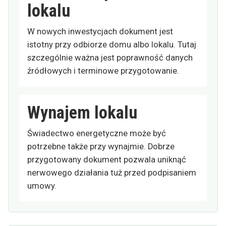
lokalu
W nowych inwestycjach dokument jest
istotny przy odbiorze domu albo lokalu. Tutaj
szczególnie ważna jest poprawność danych
źródłowych i terminowe przygotowanie.
Wynajem lokalu
Świadectwo energetyczne może być
potrzebne także przy wynajmie. Dobrze
przygotowany dokument pozwala uniknąć
nerwowego działania tuż przed podpisaniem
umowy.