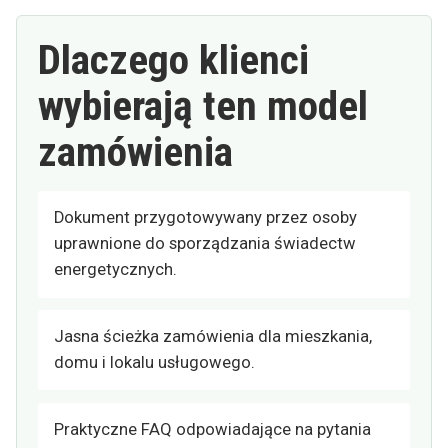
Dlaczego klienci
wybierają ten model
zamówienia
Dokument przygotowywany przez osoby
uprawnione do sporządzania świadectw
energetycznych.
Jasna ścieżka zamówienia dla mieszkania,
domu i lokalu usługowego.
Praktyczne FAQ odpowiadające na pytania