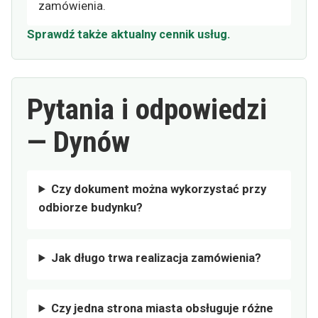
zamówienia.
Sprawdź także aktualny cennik usług.
Pytania i odpowiedzi
— Dynów
Czy dokument można wykorzystać przy
odbiorze budynku?
Jak długo trwa realizacja zamówienia?
Czy jedna strona miasta obsługuje różne