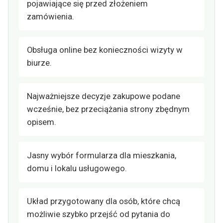
pojawiające się przed złożeniem
zamówienia.
Obsługa online bez konieczności wizyty w
biurze.
Najważniejsze decyzje zakupowe podane
wcześnie, bez przeciążania strony zbędnym
opisem.
Jasny wybór formularza dla mieszkania,
domu i lokalu usługowego.
Układ przygotowany dla osób, które chcą
możliwie szybko przejść od pytania do