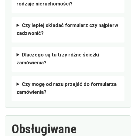
rodzaje nieruchomości?
Czy lepiej składać formularz czy najpierw
zadzwonić?
Dlaczego są tu trzy różne ścieżki
zamówienia?
Czy mogę od razu przejść do formularza
zamówienia?
Obsługiwane