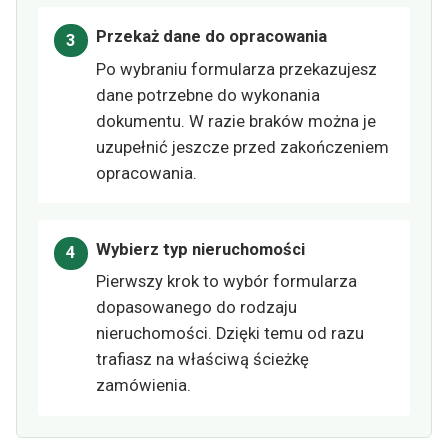
Przekaż dane do opracowania
Po wybraniu formularza przekazujesz
dane potrzebne do wykonania
dokumentu. W razie braków można je
uzupełnić jeszcze przed zakończeniem
opracowania.
Wybierz typ nieruchomości
Pierwszy krok to wybór formularza
dopasowanego do rodzaju
nieruchomości. Dzięki temu od razu
trafiasz na właściwą ścieżkę
zamówienia.