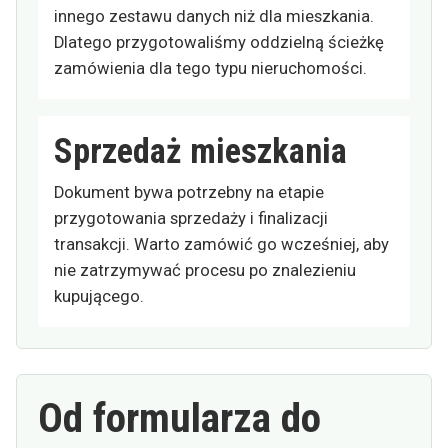
innego zestawu danych niż dla mieszkania.
Dlatego przygotowaliśmy oddzielną ścieżkę
zamówienia dla tego typu nieruchomości.
Sprzedaż mieszkania
Dokument bywa potrzebny na etapie
przygotowania sprzedaży i finalizacji
transakcji. Warto zamówić go wcześniej, aby
nie zatrzymywać procesu po znalezieniu
kupującego.
Od formularza do