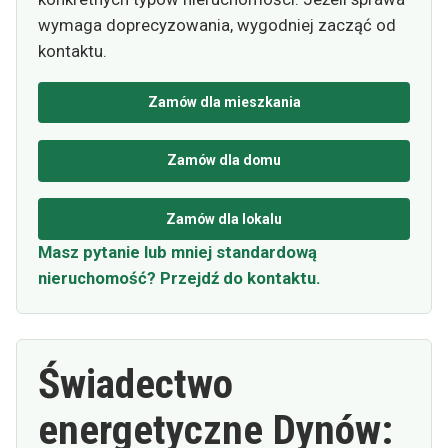
wymaga doprecyzowania, wygodniej zacząć od
kontaktu.
Zamów dla mieszkania
Zamów dla domu
Zamów dla lokalu
Masz pytanie lub mniej standardową
nieruchomość? Przejdź do kontaktu.
Świadectwo
energetyczne Dynów: