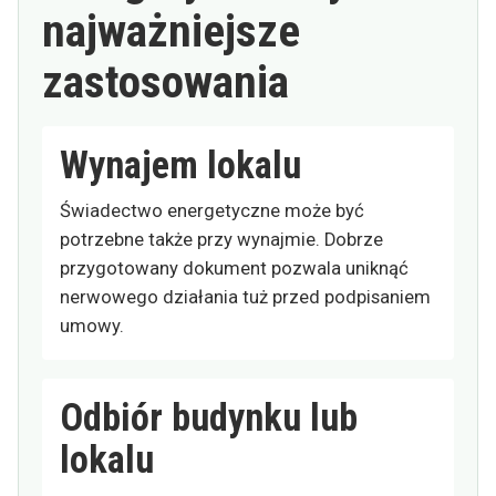
najważniejsze
zastosowania
Wynajem lokalu
Świadectwo energetyczne może być
potrzebne także przy wynajmie. Dobrze
przygotowany dokument pozwala uniknąć
nerwowego działania tuż przed podpisaniem
umowy.
Odbiór budynku lub
lokalu