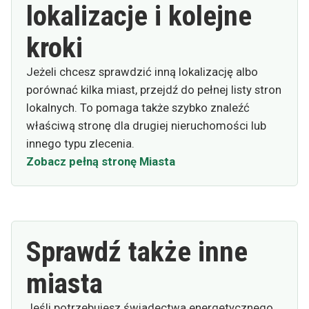
lokalizacje i kolejne
kroki
Jeżeli chcesz sprawdzić inną lokalizację albo
porównać kilka miast, przejdź do pełnej listy stron
lokalnych. To pomaga także szybko znaleźć
właściwą stronę dla drugiej nieruchomości lub
innego typu zlecenia.
Zobacz pełną stronę Miasta
Sprawdź także inne
miasta
Jeśli potrzebujesz świadectwa energetycznego