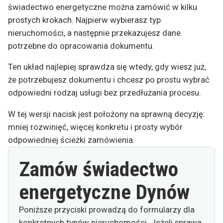
świadectwo energetyczne można zamówić w kilku
prostych krokach. Najpierw wybierasz typ
nieruchomości, a następnie przekazujesz dane
potrzebne do opracowania dokumentu.
Ten układ najlepiej sprawdza się wtedy, gdy wiesz już,
że potrzebujesz dokumentu i chcesz po prostu wybrać
odpowiedni rodzaj usługi bez przedłużania procesu.
W tej wersji nacisk jest położony na sprawną decyzję:
mniej rozwinięć, więcej konkretu i prosty wybór
odpowiedniej ścieżki zamówienia.
Zamów świadectwo
energetyczne Dynów
Poniższe przyciski prowadzą do formularzy dla
konkretnych typów nieruchomości. Jeżeli sprawa