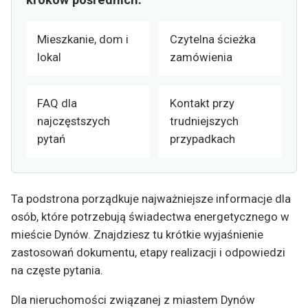
Mieszkanie, dom i
Czytelna ścieżka
lokal
zamówienia
FAQ dla
Kontakt przy
najczęstszych
trudniejszych
pytań
przypadkach
Ta podstrona porządkuje najważniejsze informacje dla
osób, które potrzebują świadectwa energetycznego w
mieście Dynów. Znajdziesz tu krótkie wyjaśnienie
zastosowań dokumentu, etapy realizacji i odpowiedzi
na częste pytania.
Dla nieruchomości związanej z miastem Dynów