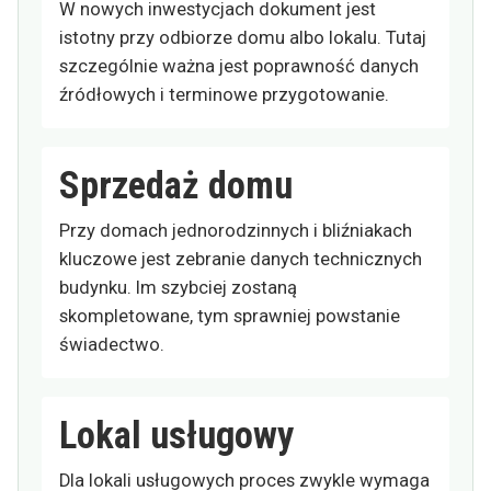
W nowych inwestycjach dokument jest
istotny przy odbiorze domu albo lokalu. Tutaj
szczególnie ważna jest poprawność danych
źródłowych i terminowe przygotowanie.
Sprzedaż domu
Przy domach jednorodzinnych i bliźniakach
kluczowe jest zebranie danych technicznych
budynku. Im szybciej zostaną
skompletowane, tym sprawniej powstanie
świadectwo.
Lokal usługowy
Dla lokali usługowych proces zwykle wymaga