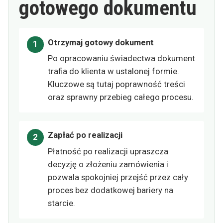
gotowego dokumentu
Otrzymaj gotowy dokument
Po opracowaniu świadectwa dokument
trafia do klienta w ustalonej formie.
Kluczowe są tutaj poprawność treści
oraz sprawny przebieg całego procesu.
Zapłać po realizacji
Płatność po realizacji upraszcza
decyzję o złożeniu zamówienia i
pozwala spokojniej przejść przez cały
proces bez dodatkowej bariery na
starcie.