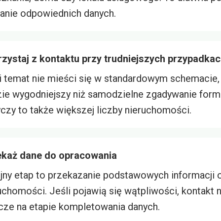
anie odpowiednich danych.
zystaj z kontaktu przy trudniejszych przypadka
i temat nie mieści się w standardowym schemacie,
ie wygodniejszy niż samodzielne zgadywanie formu
czy to także większej liczby nieruchomości.
ekaż dane do opracowania
jny etap to przekazanie podstawowych informacji 
uchomości. Jeśli pojawią się wątpliwości, kontakt 
cze na etapie kompletowania danych.