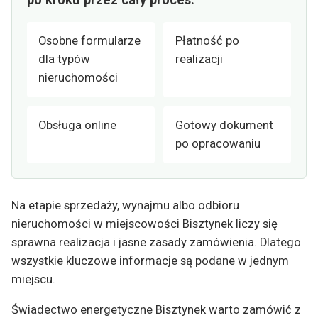
Osobne formularze
Płatność po
dla typów
realizacji
nieruchomości
Obsługa online
Gotowy dokument
po opracowaniu
Na etapie sprzedaży, wynajmu albo odbioru
nieruchomości w miejscowości Bisztynek liczy się
sprawna realizacja i jasne zasady zamówienia. Dlatego
wszystkie kluczowe informacje są podane w jednym
miejscu.
Świadectwo energetyczne Bisztynek warto zamówić z