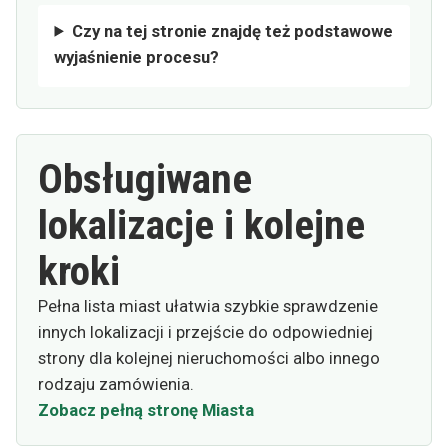
Czy na tej stronie znajdę też podstawowe
wyjaśnienie procesu?
Obsługiwane
lokalizacje i kolejne
kroki
Pełna lista miast ułatwia szybkie sprawdzenie
innych lokalizacji i przejście do odpowiedniej
strony dla kolejnej nieruchomości albo innego
rodzaju zamówienia.
Zobacz pełną stronę Miasta