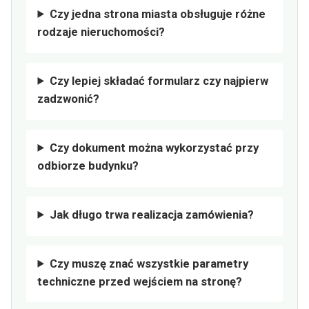
Czy jedna strona miasta obsługuje różne
rodzaje nieruchomości?
Czy lepiej składać formularz czy najpierw
zadzwonić?
Czy dokument można wykorzystać przy
odbiorze budynku?
Jak długo trwa realizacja zamówienia?
Czy muszę znać wszystkie parametry
techniczne przed wejściem na stronę?