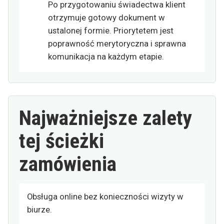
Po przygotowaniu świadectwa klient
otrzymuje gotowy dokument w
ustalonej formie. Priorytetem jest
poprawność merytoryczna i sprawna
komunikacja na każdym etapie.
Najważniejsze zalety
tej ścieżki
zamówienia
Obsługa online bez konieczności wizyty w
biurze.