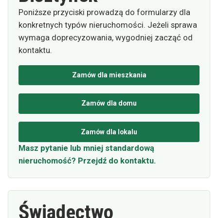
Poniższe przyciski prowadzą do formularzy dla
konkretnych typów nieruchomości. Jeżeli sprawa
wymaga doprecyzowania, wygodniej zacząć od
kontaktu.
Zamów dla mieszkania
Zamów dla domu
Zamów dla lokalu
Masz pytanie lub mniej standardową
nieruchomość? Przejdź do kontaktu.
Świadectwo