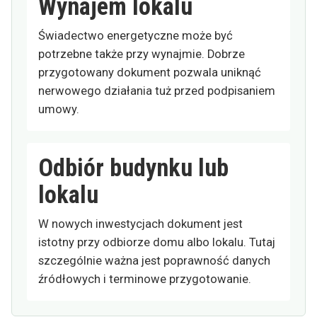
Wynajem lokalu
Świadectwo energetyczne może być
potrzebne także przy wynajmie. Dobrze
przygotowany dokument pozwala uniknąć
nerwowego działania tuż przed podpisaniem
umowy.
Odbiór budynku lub
lokalu
W nowych inwestycjach dokument jest
istotny przy odbiorze domu albo lokalu. Tutaj
szczególnie ważna jest poprawność danych
źródłowych i terminowe przygotowanie.