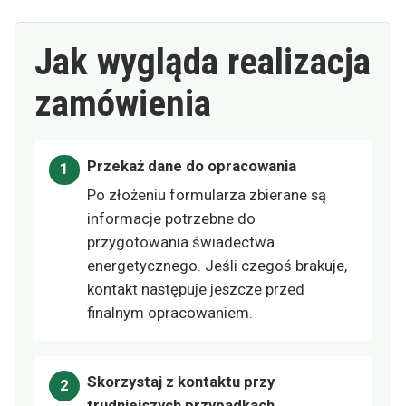
Jak wygląda realizacja
zamówienia
Przekaż dane do opracowania
Po złożeniu formularza zbierane są
informacje potrzebne do
przygotowania świadectwa
energetycznego. Jeśli czegoś brakuje,
kontakt następuje jeszcze przed
finalnym opracowaniem.
Skorzystaj z kontaktu przy
trudniejszych przypadkach