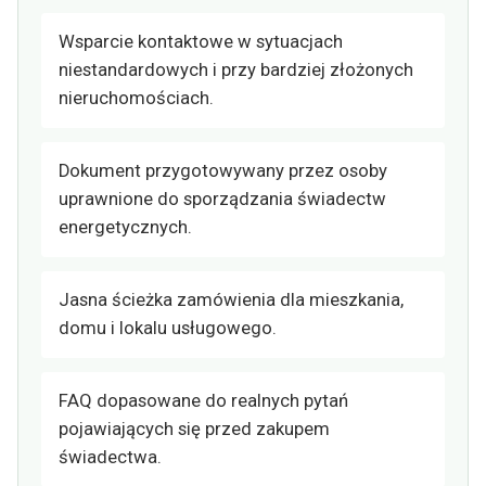
Wsparcie kontaktowe w sytuacjach
niestandardowych i przy bardziej złożonych
nieruchomościach.
Dokument przygotowywany przez osoby
uprawnione do sporządzania świadectw
energetycznych.
Jasna ścieżka zamówienia dla mieszkania,
domu i lokalu usługowego.
FAQ dopasowane do realnych pytań
pojawiających się przed zakupem
świadectwa.