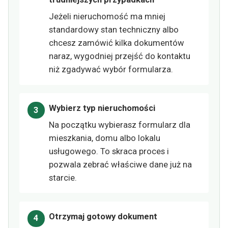
Jeżeli nieruchomość ma mniej
standardowy stan techniczny albo
chcesz zamówić kilka dokumentów
naraz, wygodniej przejść do kontaktu
niż zgadywać wybór formularza.
Wybierz typ nieruchomości
Na początku wybierasz formularz dla
mieszkania, domu albo lokalu
usługowego. To skraca proces i
pozwala zebrać właściwe dane już na
starcie.
Otrzymaj gotowy dokument