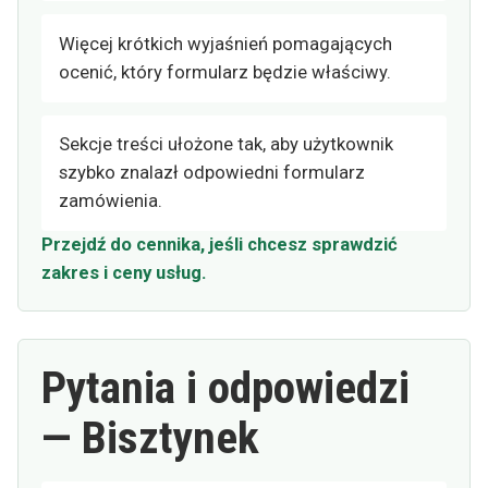
Więcej krótkich wyjaśnień pomagających
ocenić, który formularz będzie właściwy.
Sekcje treści ułożone tak, aby użytkownik
szybko znalazł odpowiedni formularz
zamówienia.
Przejdź do cennika, jeśli chcesz sprawdzić
zakres i ceny usług.
Pytania i odpowiedzi
— Bisztynek