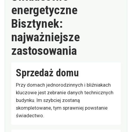
energetyczne
Bisztynek:
najważniejsze
zastosowania
Sprzedaż domu
Przy domach jednorodzinnych i bliźniakach
kluczowe jest zebranie danych technicznych
budynku. Im szybciej zostaną
skompletowane, tym sprawniej powstanie
świadectwo.