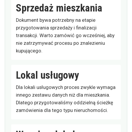
Sprzedaż mieszkania
Dokument bywa potrzebny na etapie
przygotowania sprzedaży i finalizacji
transakcji. Warto zamówić go wcześniej, aby
nie zatrzymywać procesu po znalezieniu
kupującego.
Lokal usługowy
Dla lokali usługowych proces zwykle wymaga
innego zestawu danych niż dla mieszkania.
Dlatego przygotowaliśmy oddzielną ścieżkę
zamówienia dla tego typu nieruchomości.