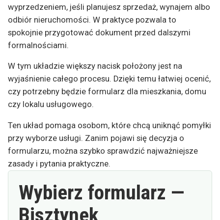
wyprzedzeniem, jeśli planujesz sprzedaż, wynajem albo
odbiór nieruchomości. W praktyce pozwala to
spokojnie przygotować dokument przed dalszymi
formalnościami.
W tym układzie większy nacisk położony jest na
wyjaśnienie całego procesu. Dzięki temu łatwiej ocenić,
czy potrzebny będzie formularz dla mieszkania, domu
czy lokalu usługowego.
Ten układ pomaga osobom, które chcą uniknąć pomyłki
przy wyborze usługi. Zanim pojawi się decyzja o
formularzu, można szybko sprawdzić najważniejsze
zasady i pytania praktyczne.
Wybierz formularz —
Bisztynek