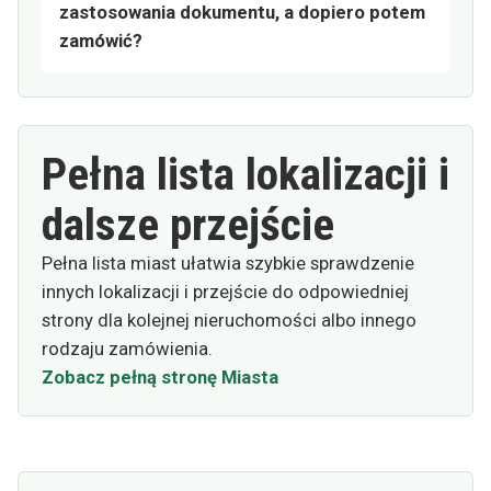
zastosowania dokumentu, a dopiero potem
zamówić?
Pełna lista lokalizacji i
dalsze przejście
Pełna lista miast ułatwia szybkie sprawdzenie
innych lokalizacji i przejście do odpowiedniej
strony dla kolejnej nieruchomości albo innego
rodzaju zamówienia.
Zobacz pełną stronę Miasta