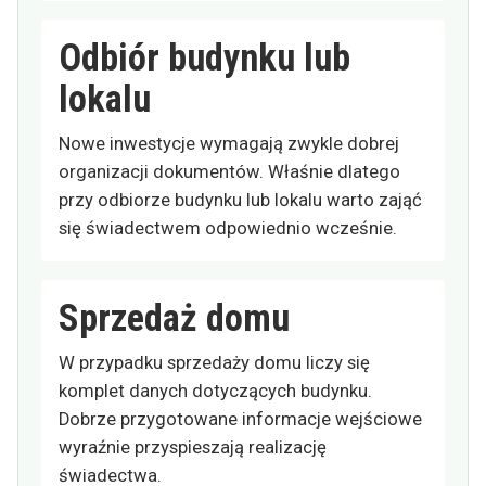
Odbiór budynku lub
lokalu
Nowe inwestycje wymagają zwykle dobrej
organizacji dokumentów. Właśnie dlatego
przy odbiorze budynku lub lokalu warto zająć
się świadectwem odpowiednio wcześnie.
Sprzedaż domu
W przypadku sprzedaży domu liczy się
komplet danych dotyczących budynku.
Dobrze przygotowane informacje wejściowe
wyraźnie przyspieszają realizację
świadectwa.