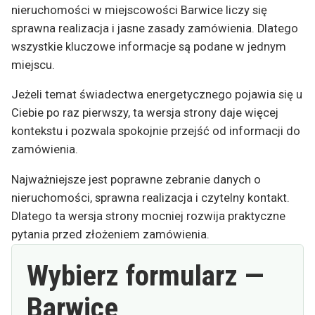
nieruchomości w miejscowości Barwice liczy się
sprawna realizacja i jasne zasady zamówienia. Dlatego
wszystkie kluczowe informacje są podane w jednym
miejscu.
Jeżeli temat świadectwa energetycznego pojawia się u
Ciebie po raz pierwszy, ta wersja strony daje więcej
kontekstu i pozwala spokojnie przejść od informacji do
zamówienia.
Najważniejsze jest poprawne zebranie danych o
nieruchomości, sprawna realizacja i czytelny kontakt.
Dlatego ta wersja strony mocniej rozwija praktyczne
pytania przed złożeniem zamówienia.
Wybierz formularz —
Barwice