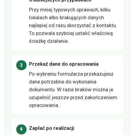
Przy mniej typowych sprawach, kilku
lokalach albo brakujących danych
najlepiej od razu skorzystać z kontaktu.
To pozwala szybciej ustalić właściwą
ścieżkę działania.
Przekaż dane do opracowania
Po wybraniu formularza przekazujesz
dane potrzebne do wykonania
dokumentu. W razie braków można je
uzupełnić jeszcze przed zakończeniem
opracowania.
Zapłać po realizacji