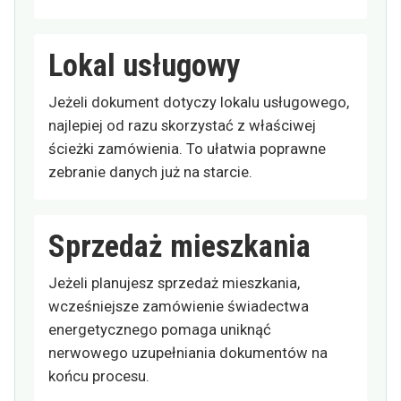
Lokal usługowy
Jeżeli dokument dotyczy lokalu usługowego,
najlepiej od razu skorzystać z właściwej
ścieżki zamówienia. To ułatwia poprawne
zebranie danych już na starcie.
Sprzedaż mieszkania
Jeżeli planujesz sprzedaż mieszkania,
wcześniejsze zamówienie świadectwa
energetycznego pomaga uniknąć
nerwowego uzupełniania dokumentów na
końcu procesu.