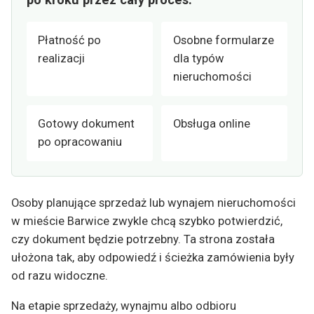
Płatność po
Osobne formularze
realizacji
dla typów
nieruchomości
Gotowy dokument
Obsługa online
po opracowaniu
Osoby planujące sprzedaż lub wynajem nieruchomości
w mieście Barwice zwykle chcą szybko potwierdzić,
czy dokument będzie potrzebny. Ta strona została
ułożona tak, aby odpowiedź i ścieżka zamówienia były
od razu widoczne.
Na etapie sprzedaży, wynajmu albo odbioru