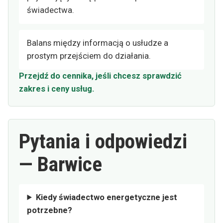
świadectwa.
Balans między informacją o usłudze a
prostym przejściem do działania.
Przejdź do cennika, jeśli chcesz sprawdzić
zakres i ceny usług.
Pytania i odpowiedzi
— Barwice
Kiedy świadectwo energetyczne jest
potrzebne?