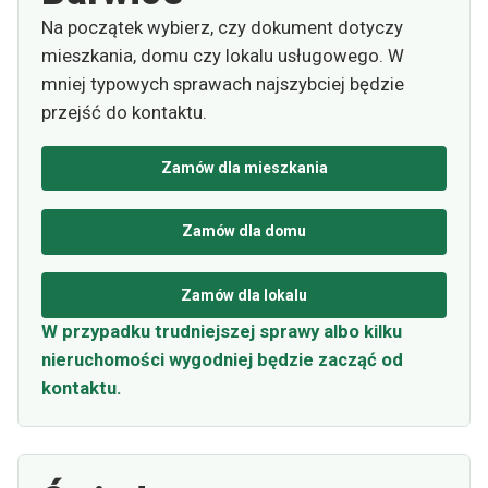
Na początek wybierz, czy dokument dotyczy
mieszkania, domu czy lokalu usługowego. W
mniej typowych sprawach najszybciej będzie
przejść do kontaktu.
Zamów dla mieszkania
Zamów dla domu
Zamów dla lokalu
W przypadku trudniejszej sprawy albo kilku
nieruchomości wygodniej będzie zacząć od
kontaktu.