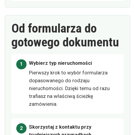
Od formularza do
gotowego dokumentu
Wybierz typ nieruchomości
Pierwszy krok to wybór formularza
dopasowanego do rodzaju
nieruchomości. Dzięki temu od razu
trafiasz na właściwą ścieżkę
zamówienia.
Skorzystaj z kontaktu przy
trudniejszych przypadkach