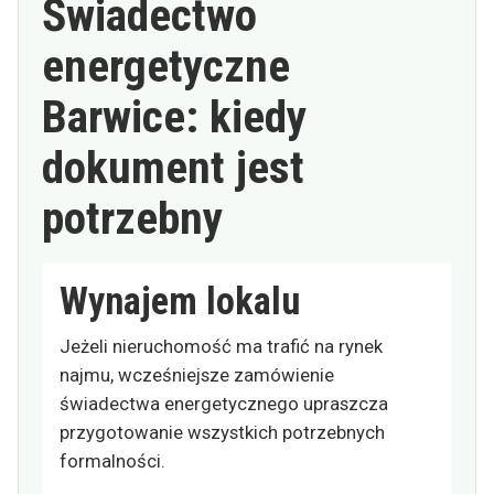
Świadectwo
energetyczne
Barwice: kiedy
dokument jest
potrzebny
Wynajem lokalu
Jeżeli nieruchomość ma trafić na rynek
najmu, wcześniejsze zamówienie
świadectwa energetycznego upraszcza
przygotowanie wszystkich potrzebnych
formalności.