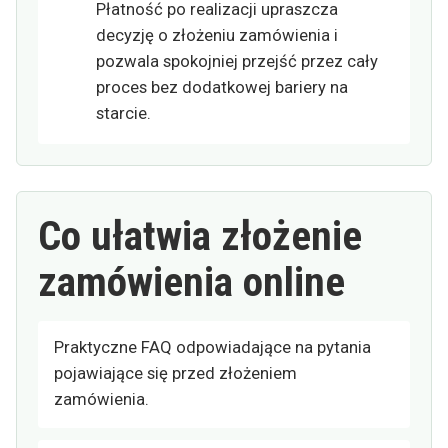
Płatność po realizacji upraszcza
decyzję o złożeniu zamówienia i
pozwala spokojniej przejść przez cały
proces bez dodatkowej bariery na
starcie.
Co ułatwia złożenie
zamówienia online
Praktyczne FAQ odpowiadające na pytania
pojawiające się przed złożeniem
zamówienia.