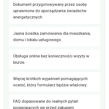
Dokument przygotowywany przez osoby
uprawnione do sporządzania świadectw
energetycznych.
Jasna ścieżka zamówienia dla mieszkania,
domu i lokalu usługowego.
Obsługa online bez konieczności wizyty w
biurze.
Więcej krótkich wyjaśnień pomagających
ocenić, który formularz będzie właściwy.
FAQ dopasowane do realnych pytań
pojawiających się przed zakupem