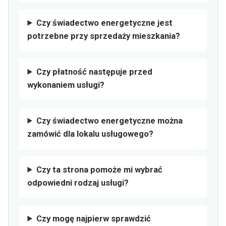
Czy świadectwo energetyczne jest
potrzebne przy sprzedaży mieszkania?
Czy płatność następuje przed
wykonaniem usługi?
Czy świadectwo energetyczne można
zamówić dla lokalu usługowego?
Czy ta strona pomoże mi wybrać
odpowiedni rodzaj usługi?
Czy mogę najpierw sprawdzić